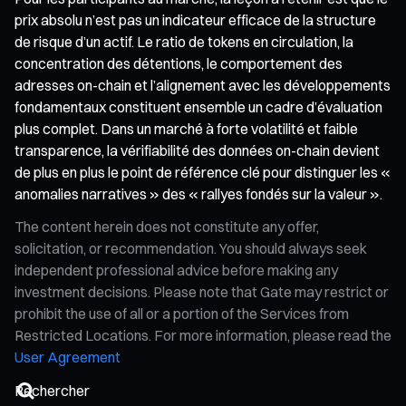
prix absolu n’est pas un indicateur efficace de la structure
de risque d’un actif. Le ratio de tokens en circulation, la
concentration des détentions, le comportement des
adresses on-chain et l’alignement avec les développements
fondamentaux constituent ensemble un cadre d’évaluation
plus complet. Dans un marché à forte volatilité et faible
transparence, la vérifiabilité des données on-chain devient
de plus en plus le point de référence clé pour distinguer les «
anomalies narratives » des « rallyes fondés sur la valeur ».
The content herein does not constitute any offer,
solicitation, or recommendation. You should always seek
independent professional advice before making any
investment decisions. Please note that Gate may restrict or
prohibit the use of all or a portion of the Services from
Restricted Locations. For more information, please read the
User Agreement