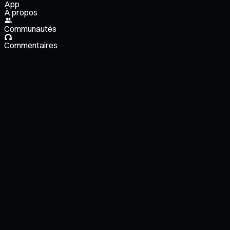
App
À propos
Communautés
Commentaires