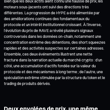
Bien que les deux actifs aient connu une hausse de prix, les
moteurs sous-jacents ont suivi des directions très
différentes. La progression de HYPE a été alimentée par
des améliorations continues des fondamentaux du
protocole et un intérêt institutionnel croissant. À l’inverse,
l’évolution du prix de RAVE a révélé plusieurs signaux
controversés dans les données on-chain, notamment une
concentration extrême des détentions, des short squeezes
rapides et des activités suspectes sur certaines adresses.
Ensemble, ces deux événements illustrent une nette
fracture dans la narration actuelle du marché crypto : d’un
côté, une accumulation d’actifs fondée sur la valeur du
protocole et des mécanismes à long terme ; de l’autre, une
spéculation extrême stimulée par la structure du token et le
trading de produits dérivés.
Deux envolées de prix, une même