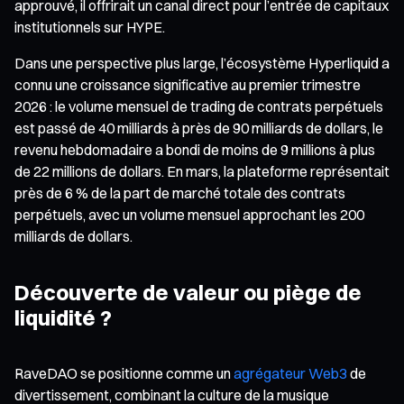
approuvé, il offrirait un canal direct pour l’entrée de capitaux
institutionnels sur HYPE.
Dans une perspective plus large, l’écosystème Hyperliquid a
connu une croissance significative au premier trimestre
2026 : le volume mensuel de trading de contrats perpétuels
est passé de 40 milliards à près de 90 milliards de dollars, le
revenu hebdomadaire a bondi de moins de 9 millions à plus
de 22 millions de dollars. En mars, la plateforme représentait
près de 6 % de la part de marché totale des contrats
perpétuels, avec un volume mensuel approchant les 200
milliards de dollars.
Découverte de valeur ou piège de
liquidité ?
RaveDAO se positionne comme un
agrégateur Web3
de
divertissement, combinant la culture de la musique