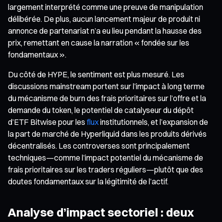
largement interprété comme une preuve de manipulation
délibérée. De plus, aucun lancement majeur de produit ni
annonce de partenariat n’a eu lieu pendant la hausse des
prix, remettant en cause la narration « fondée sur les
fondamentaux ».
Du côté de HYPE, le sentiment est plus mesuré. Les
discussions mainstream portent sur l’impact à long terme
du mécanisme de burn des frais prioritaires sur l’offre et la
demande du token, le potentiel de catalyseur du dépôt
d’ETF Bitwise pour les
flux
institutionnels, et l’expansion de
la part de marché de Hyperliquid dans les produits dérivés
décentralisés. Les controverses sont principalement
techniques—comme l’impact potentiel du mécanisme de
frais prioritaires sur les traders réguliers—plutôt que des
doutes fondamentaux sur la légitimité de l’actif.
Analyse d’impact sectoriel : deux