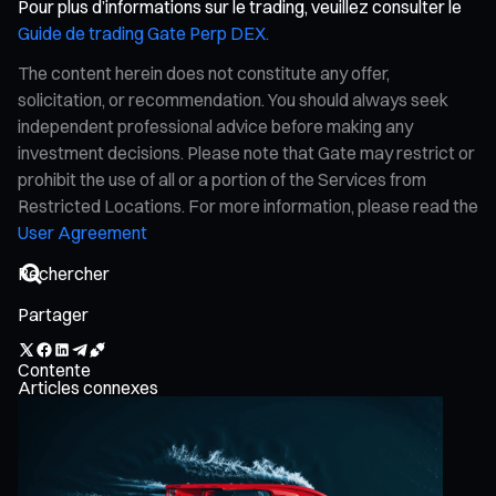
Pour plus d’informations sur le trading, veuillez consulter le
Guide de trading Gate Perp DEX.
The content herein does not constitute any offer,
solicitation, or recommendation. You should always seek
independent professional advice before making any
investment decisions. Please note that Gate may restrict or
prohibit the use of all or a portion of the Services from
Restricted Locations. For more information, please read the
User Agreement
Partager
Contente
Articles connexes