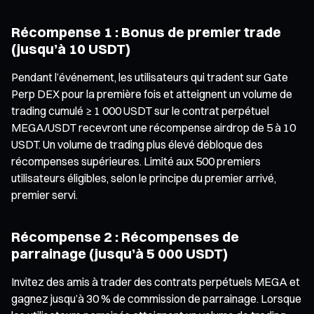
Récompense 1 : Bonus de premier trade
(jusqu’à 10 USDT)
Pendant l’événement, les utilisateurs qui tradent sur Gate
Perp DEX pour la première fois et atteignent un volume de
trading cumulé ≥ 1 000 USDT sur le contrat perpétuel
MEGA/USDT recevront une récompense airdrop de 5 à 10
USDT. Un volume de trading plus élevé débloque des
récompenses supérieures. Limité aux 500 premiers
utilisateurs éligibles, selon le principe du premier arrivé,
premier servi.
Récompense 2 : Récompenses de
parrainage (jusqu’à 5 000 USDT)
Invitez des amis à trader des contrats perpétuels MEGA et
gagnez jusqu’à 30 % de commission de parrainage. Lorsque