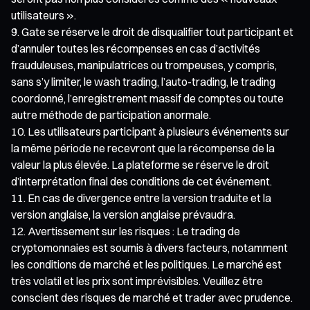
utilisateurs ».
Gate se réserve le droit de disqualifier tout participant et
d’annuler toutes les récompenses en cas d’activités
frauduleuses, manipulatrices ou trompeuses, y compris,
sans s’y limiter, le wash trading, l’auto-trading, le trading
coordonné, l’enregistrement massif de comptes ou toute
autre méthode de participation anormale.
Les utilisateurs participant à plusieurs événements sur
la même période ne recevront que la récompense de la
valeur la plus élevée. La plateforme se réserve le droit
d’interprétation final des conditions de cet événement.
En cas de divergence entre la version traduite et la
version anglaise, la version anglaise prévaudra.
Avertissement sur les risques : Le trading de
cryptomonnaies est soumis à divers facteurs, notamment
les conditions de marché et les politiques. Le marché est
très volatil et les prix sont imprévisibles. Veuillez être
conscient des risques de marché et trader avec prudence.