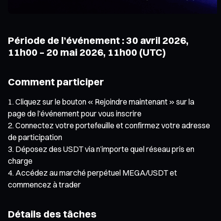
Période de l’événement : 30 avril 2026,
11h00 – 20 mai 2026, 11h00 (UTC)
Comment participer
Cliquez sur le bouton « Rejoindre maintenant » sur la
page de l’événement pour vous inscrire
Connectez votre portefeuille et confirmez votre adresse
de participation
Déposez des USDT via n’importe quel réseau pris en
charge
Accédez au marché perpétuel MEGA/USDT et
commencez à trader
Détails des tâches