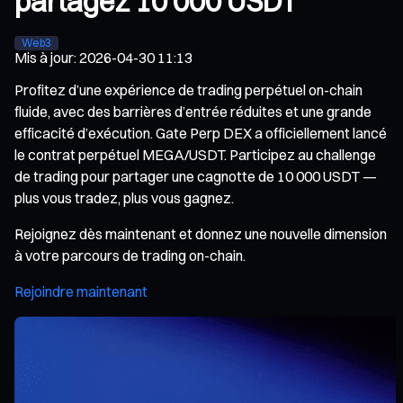
partagez 10 000 USDT
Web3
Mis à jour
:
2026-04-30 11:13
Profitez d’une expérience de trading perpétuel on-chain
fluide, avec des barrières d’entrée réduites et une grande
efficacité d’exécution. Gate Perp DEX a officiellement lancé
le contrat perpétuel MEGA/USDT. Participez au challenge
de trading pour partager une cagnotte de 10 000 USDT —
plus vous tradez, plus vous gagnez.
Rejoignez dès maintenant et donnez une nouvelle dimension
à votre parcours de trading on-chain.
Rejoindre maintenant