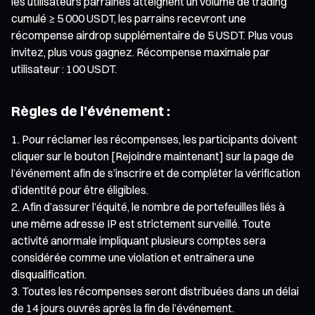
les utilisateurs parrainés atteignent un volume de trading
cumulé ≥ 5 000 USDT, les parrains recevront une
récompense airdrop supplémentaire de 5 USDT. Plus vous
invitez, plus vous gagnez. Récompense maximale par
utilisateur : 100 USDT.
Règles de l’événement :
Pour réclamer les récompenses, les participants doivent
cliquer sur le bouton [Rejoindre maintenant] sur la page de
l’événement afin de s’inscrire et de compléter la vérification
d’identité pour être éligibles.
Afin d’assurer l’équité, le nombre de portefeuilles liés à
une même adresse IP est strictement surveillé. Toute
activité anormale impliquant plusieurs comptes sera
considérée comme une violation et entraînera une
disqualification.
Toutes les récompenses seront distribuées dans un délai
de 14 jours ouvrés après la fin de l’événement.