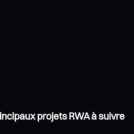
rincipaux projets RWA à suivre