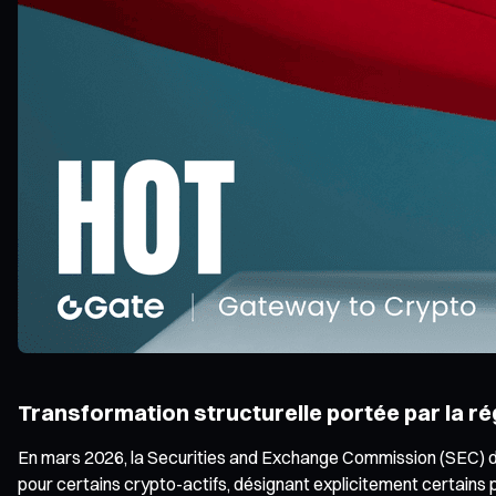
Transformation structurelle portée par la rég
En mars 2026, la Securities and Exchange Commission (SEC) 
pour certains crypto-actifs, désignant explicitement certains