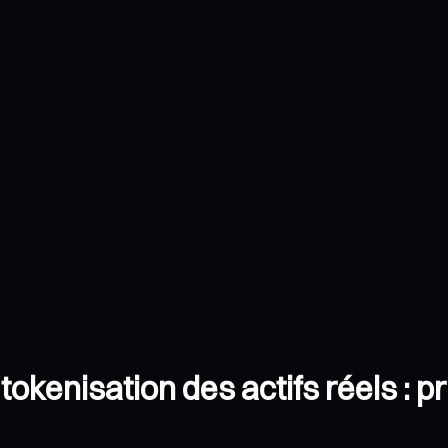
tokenisation des actifs réels : p