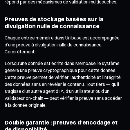
répond par des mécanismes de validation multicouches.
Preuves de stockage basées sur la
divulgation nulle de connaissance
Chaque entrée mémoire dans Unibase est accompagnée
d’une preuve à divulgation nulle de connaissance.
Concrètement :
Lorsqu’une donnée est écrite dans Membase, le système
génère une preuve cryptographique pour cette donnée.
Cette preuve permet de vérifier l’authenticité et l’intégrité
des données sans en révéler le contenu. Tout tiers — qu’il
s’agisse d’un autre agent d’IA, d’un utilisateur ou d’un
validateur on-chain — peut vérifier la preuve sans accéder
à la donnée originale.
Double garantie : preuves d’encodage et
de disponibilité