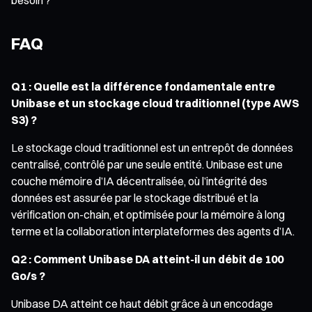
FAQ
Q1 : Quelle est la différence fondamentale entre
Unibase et un stockage cloud traditionnel (type AWS
S3) ?
Le stockage cloud traditionnel est un entrepôt de données
centralisé, contrôlé par une seule entité. Unibase est une
couche mémoire d’IA décentralisée, où l’intégrité des
données est assurée par le stockage distribué et la
vérification on-chain, et optimisée pour la mémoire à long
terme et la collaboration interplateformes des agents d’IA.
Q2 : Comment Unibase DA atteint-il un débit de 100
Go/s ?
Unibase DA atteint ce haut débit grâce à un encodage