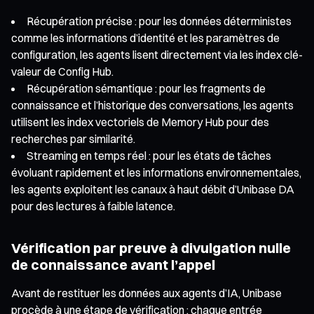
Récupération précise : pour les données déterministes
comme les informations d’identité et les paramètres de
configuration, les agents lisent directement via les index clé-
valeur de Config Hub.
Récupération sémantique : pour les fragments de
connaissance et l’historique des conversations, les agents
utilisent les index vectoriels de Memory Hub pour des
recherches par similarité.
Streaming en temps réel : pour les états de tâches
évoluant rapidement et les informations environnementales,
les agents exploitent les canaux à haut débit d’Unibase DA
pour des lectures à faible latence.
Vérification par preuve à divulgation nulle
de connaissance avant l’appel
Avant de restituer les données aux agents d’IA, Unibase
procède à une étape de vérification : chaque entrée