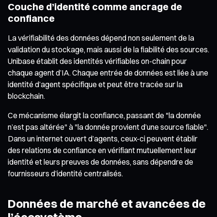
Couche d’identité comme ancrage de
confiance
La vérifiabilité des données dépend non seulement de la
validation du stockage, mais aussi de la fiabilité des sources.
Unibase établit des identités vérifiables on-chain pour
chaque agent d’IA. Chaque entrée de données est liée à une
identité d’agent spécifique et peut être tracée sur la
blockchain.
Ce mécanisme élargit la confiance, passant de "la donnée
n’est pas altérée" à "la donnée provient d’une source fiable".
Dans un internet ouvert d’agents, ceux-ci peuvent établir
des relations de confiance en vérifiant mutuellement leur
identité et leurs preuves de données, sans dépendre de
fournisseurs d’identité centralisés.
Données de marché et avancées de
l’écosystème