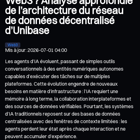
Web3 ? Analyse approfondie
de l’architecture du réseau
de données décentralisé
d’Unibase
Web3
Mis à jour
:
2026-07-01 04:00
Les agents d’IA évoluent, passant de simples outils
conversationnels à des entités numériques autonomes
capables d’exécuter des tâches sur de multiples
plateformes. Cette évolution engendre de nouveaux
besoins en matière d’infrastructure : l’IA requiert une
mémoire à long terme, la collaboration interplateformes et
des sources de données vérifiables. Pourtant, les systèmes
d’IA traditionnels reposent sur des bases de données
centralisées avec des fenêtres de contexte limitées : les
agents perdent leur état après chaque interaction et ne
peuvent accumuler d’expérience.