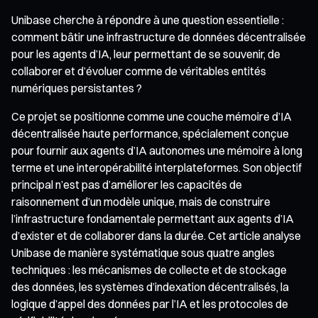
Unibase cherche à répondre à une question essentielle :
comment bâtir une infrastructure de données décentralisée
pour les agents d’IA, leur permettant de se souvenir, de
collaborer et d’évoluer comme de véritables entités
numériques persistantes ?
Ce projet se positionne comme une couche mémoire d’IA
décentralisée haute performance, spécialement conçue
pour fournir aux agents d’IA autonomes une mémoire à long
terme et une interopérabilité interplateformes. Son objectif
principal n’est pas d’améliorer les capacités de
raisonnement d’un modèle unique, mais de construire
l’infrastructure fondamentale permettant aux agents d’IA
d’exister et de collaborer dans la durée. Cet article analyse
Unibase de manière systématique sous quatre angles
techniques : les mécanismes de collecte et de stockage
des données, les systèmes d’indexation décentralisés, la
logique d’appel des données par l’IA et les protocoles de