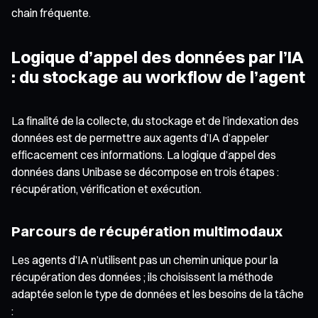
chain fréquente.
Logique d’appel des données par l’IA
: du stockage au workflow de l’agent
La finalité de la collecte, du stockage et de l’indexation des
données est de permettre aux agents d’IA d’appeler
efficacement ces informations. La logique d’appel des
données dans Unibase se décompose en trois étapes :
récupération, vérification et exécution.
Parcours de récupération multimodaux
Les agents d’IA n’utilisent pas un chemin unique pour la
récupération des données ; ils choisissent la méthode
adaptée selon le type de données et les besoins de la tâche
: