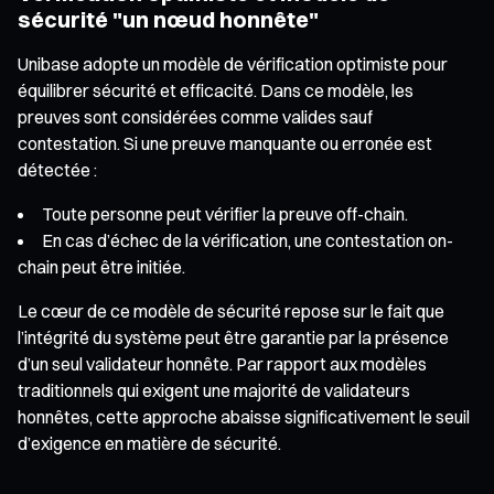
sécurité "un nœud honnête"
Unibase adopte un modèle de vérification optimiste pour
équilibrer sécurité et efficacité. Dans ce modèle, les
preuves sont considérées comme valides sauf
contestation. Si une preuve manquante ou erronée est
détectée :
Toute personne peut vérifier la preuve off-chain.
En cas d’échec de la vérification, une contestation on-
chain peut être initiée.
Le cœur de ce modèle de sécurité repose sur le fait que
l’intégrité du système peut être garantie par la présence
d’un seul validateur honnête. Par rapport aux modèles
traditionnels qui exigent une majorité de validateurs
honnêtes, cette approche abaisse significativement le seuil
d’exigence en matière de sécurité.