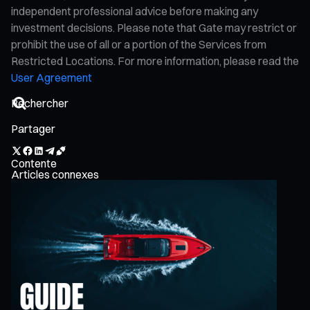
independent professional advice before making any
investment decisions. Please note that Gate may restrict or
prohibit the use of all or a portion of the Services from
Restricted Locations. For more information, please read the
User Agreement
Partager
Contente
Articles connexes