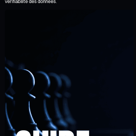
vérifiabilité des données.