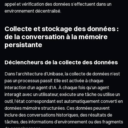
appel et vérification des données s’effectuent dans un
environnement décentralisé.
Collecte et stockage des données :
de la conversation à la mémoire
persistante
Déclencheurs de la collecte des données
Dans l’architecture d’Unibase, la collecte de données n’est
pas un processus passif. Elle est activée à chaque
interaction d’un agent d’IA. À chaque fois qu’un agent
interagit avec un utilisateur, exécute une tâche ou utilise un
outil, l’état correspondant est automatiquement converti en
données mémoire structurées. Ces données peuvent
inclure des conversations historiques, des résultats de
tâches, des informations d’environnement ou des fragments