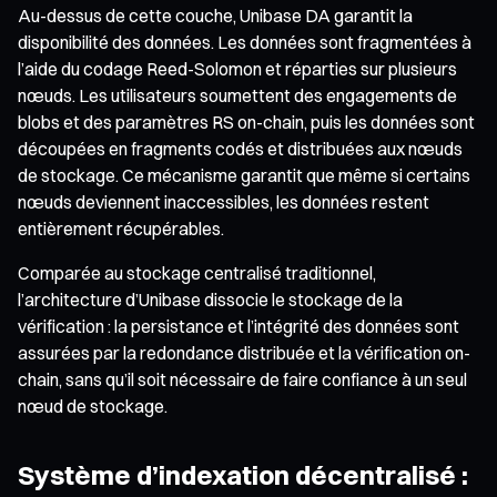
Au-dessus de cette couche, Unibase DA garantit la
disponibilité des données. Les données sont fragmentées à
l’aide du codage Reed-Solomon et réparties sur plusieurs
nœuds. Les utilisateurs soumettent des engagements de
blobs et des paramètres RS on-chain, puis les données sont
découpées en fragments codés et distribuées aux nœuds
de stockage. Ce mécanisme garantit que même si certains
nœuds deviennent inaccessibles, les données restent
entièrement récupérables.
Comparée au stockage centralisé traditionnel,
l’architecture d’Unibase dissocie le stockage de la
vérification : la persistance et l’intégrité des données sont
assurées par la redondance distribuée et la vérification on-
chain, sans qu’il soit nécessaire de faire confiance à un seul
nœud de stockage.
Système d’indexation décentralisé :