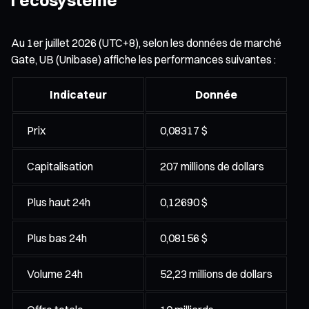
Au 1er juillet 2026 (UTC+8), selon les données de marché
Gate, UB (Unibase) affiche les performances suivantes :
Indicateur
Donnée
Prix
0,08317 $
Capitalisation
207 millions de dollars
Plus haut 24h
0,12690 $
Plus bas 24h
0,08156 $
Volume 24h
52,23 millions de dollars