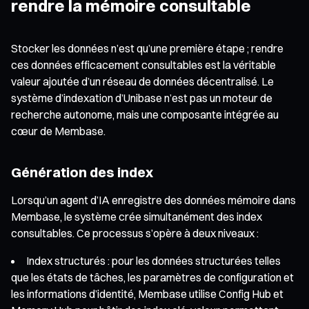
rendre la mémoire consultable
Stocker les données n’est qu’une première étape ; rendre
ces données efficacement consultables est la véritable
valeur ajoutée d’un réseau de données décentralisé. Le
système d’indexation d’Unibase n’est pas un moteur de
recherche autonome, mais une composante intégrée au
cœur de Membase.
Génération des index
Lorsqu’un agent d’IA enregistre des données mémoire dans
Membase, le système crée simultanément des index
consultables. Ce processus s’opère à deux niveaux :
Index structurés : pour les données structurées telles
que les états de tâches, les paramètres de configuration et
les informations d’identité, Membase utilise Config Hub et