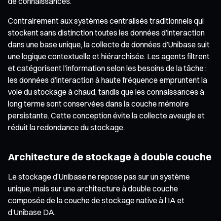
de connaissances.
Contrairement aux systèmes centralisés traditionnels qui
stockent sans distinction toutes les données d’interaction
dans une base unique, la collecte de données d’Unibase suit
une logique contextuelle et hiérarchisée. Les agents filtrent
et catégorisent l’information selon les besoins de la tâche :
les données d’interaction à haute fréquence empruntent la
voie du stockage à chaud, tandis que les connaissances à
long terme sont conservées dans la couche mémoire
persistante. Cette conception évite la collecte aveugle et
réduit la redondance du stockage.
Architecture de stockage à double couche
Le stockage d’Unibase ne repose pas sur un système
unique, mais sur une architecture à double couche
composée de la couche de stockage native à l’IA et
d’Unibase DA.