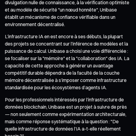
divulgation nulle de connaissance, à la vérification optimiste
et au modèle de sécurité "un nœud honnête", Unibase
établit un mécanisme de confiance vérifiable dans un
environnement décentralisé.
L’infrastructure IA en est encore à ses débuts, la plupart
des projets se concentrant sur l’inférence de modèles et la
puissance de calcul. Unibase a choisi une voie différenciée :
se focaliser sur la "mémoire" et la "collaboration" des IA. La
capacité de cette approche à générer un avantage
compétitif durable dépendra de la faculté de la couche
mémoire décentralisée à s’imposer comme infrastructure
standardisée pour les écosystèmes d’agents IA.
Pour les professionnels intéressés par l’infrastructure de
données blockchain, Unibase est un projet à suivre de près
— non seulement comme expérimentation architecturale,
mais comme réponse systématique à la question : "De
quelle infrastructure de données l’IA a-t-elle réellement
besoin ?"