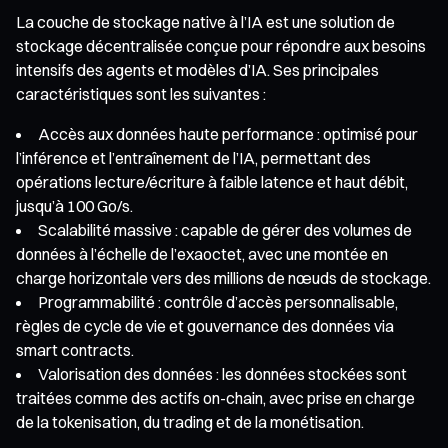
La couche de stockage native à l’IA est une solution de
stockage décentralisée conçue pour répondre aux besoins
intensifs des agents et modèles d’IA. Ses principales
caractéristiques sont les suivantes :
Accès aux données haute performance : optimisé pour
l’inférence et l’entraînement de l’IA, permettant des
opérations lecture/écriture à faible latence et haut débit,
jusqu’à 100 Go/s.
Scalabilité massive : capable de gérer des volumes de
données à l’échelle de l’exaoctet, avec une montée en
charge horizontale vers des millions de nœuds de stockage.
Programmabilité : contrôle d’accès personnalisable,
règles de cycle de vie et gouvernance des données via
smart contracts.
Valorisation des données : les données stockées sont
traitées comme des actifs on-chain, avec prise en charge
de la tokenisation, du trading et de la monétisation.