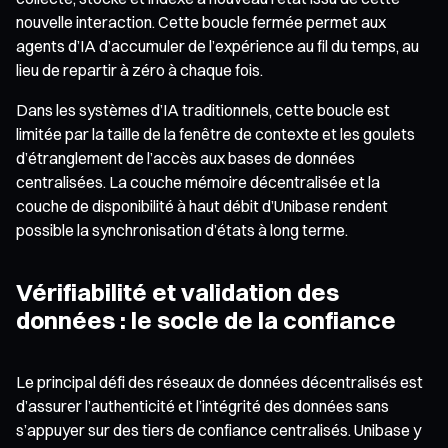
nouvelle interaction. Cette boucle fermée permet aux
agents d’IA d’accumuler de l’expérience au fil du temps, au
lieu de repartir à zéro à chaque fois.
Dans les systèmes d’IA traditionnels, cette boucle est
limitée par la taille de la fenêtre de contexte et les goulets
d’étranglement de l’accès aux bases de données
centralisées. La couche mémoire décentralisée et la
couche de disponibilité à haut débit d’Unibase rendent
possible la synchronisation d’états à long terme.
Vérifiabilité et validation des
données : le socle de la confiance
Le principal défi des réseaux de données décentralisés est
d’assurer l’authenticité et l’intégrité des données sans
s’appuyer sur des tiers de confiance centralisés. Unibase y