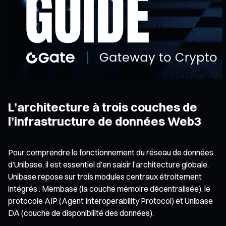
L’architecture à trois couches de
l’infrastructure de données Web3
Pour comprendre le fonctionnement du réseau de données
d’Unibase, il est essentiel d’en saisir l’architecture globale.
Unibase repose sur trois modules centraux étroitement
intégrés : Membase (la couche mémoire décentralisée), le
protocole AIP (Agent Interoperability Protocol) et Unibase
DA (couche de disponibilité des données).