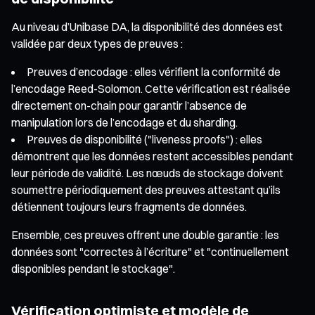
Au niveau d’Unibase DA, la disponibilité des données est
validée par deux types de preuves :
Preuves d’encodage : elles vérifient la conformité de
l’encodage Reed-Solomon. Cette vérification est réalisée
directement on-chain pour garantir l’absence de
manipulation lors de l’encodage et du sharding.
Preuves de disponibilité ("liveness proofs") : elles
démontrent que les données restent accessibles pendant
leur période de validité. Les nœuds de stockage doivent
soumettre périodiquement des preuves attestant qu’ils
détiennent toujours leurs fragments de données.
Ensemble, ces preuves offrent une double garantie : les
données sont "correctes à l’écriture" et "continuellement
disponibles pendant le stockage".
Vérification optimiste et modèle de