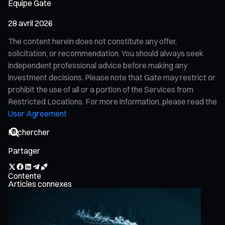
Équipe Gate
28 avril 2026
The content herein does not constitute any offer,
solicitation, or recommendation. You should always seek
independent professional advice before making any
investment decisions. Please note that Gate may restrict or
prohibit the use of all or a portion of the Services from
Restricted Locations. For more information, please read the
User Agreement
Partager
Contente
Articles connexes