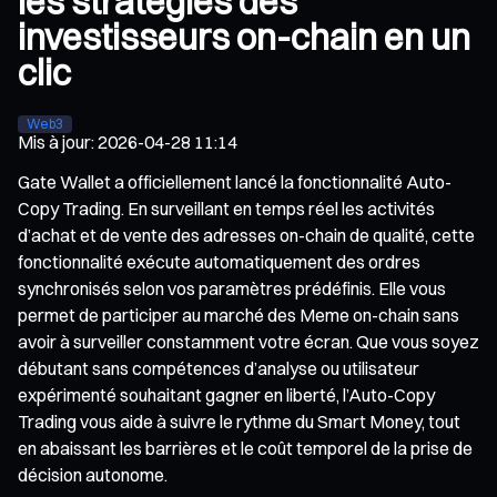
les stratégies des
investisseurs on-chain en un
clic
Web3
Mis à jour
:
2026-04-28 11:14
Gate Wallet a officiellement lancé la fonctionnalité Auto-
Copy Trading. En surveillant en temps réel les activités
d’achat et de vente des adresses on-chain de qualité, cette
fonctionnalité exécute automatiquement des ordres
synchronisés selon vos paramètres prédéfinis. Elle vous
permet de participer au marché des Meme on-chain sans
avoir à surveiller constamment votre écran. Que vous soyez
débutant sans compétences d’analyse ou utilisateur
expérimenté souhaitant gagner en liberté, l’Auto-Copy
Trading vous aide à suivre le rythme du Smart Money, tout
en abaissant les barrières et le coût temporel de la prise de
décision autonome.