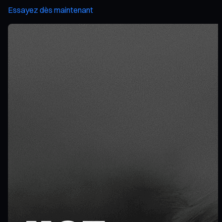
Essayez dès maintenant