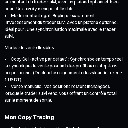
au montant du trader suivi, avec un plafond optionnel. Idéal
pour : Un suivi dynamique et flexible.
Mode montant égal : Réplique exactement
l’investissement du trader suivi, avec un plafond optionnel.
Idéal pour : Une synchronisation maximale avec le trader
suivi.
Modes de vente flexibles :
Copy Sell (activé par défaut) : Synchronise en temps réel
la dynamique de vente pour un take-profit ou un stop-loss
proportionnel. (Déclenché uniquement si la valeur du token >
1 USDT).
Vente manuelle : Vos positions restent inchangées
lorsque le trader suivi vend, vous offrant un contrôle total
sur le moment de sortie.
Mon Copy Trading