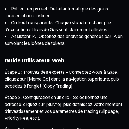
PnL en temps réel : Détail automatique des gains
réalisés et non réalisés.
Ordres transparents : Chaque statut on-chain, prix
d’exécution et frais de Gas sont clairement affichés.
Assistant IA : Obtenez des analyses générées par IA en
survolant les icônes de tokens.
Guide utilisateur Web
Étape 1 : Trouvez des experts – Connectez-vous à Gate,
cliquez sur [Meme Go] dans la navigation supérieure, puis
accédez à l’onglet [Copy Trading].
Étape 2 : Configuration en un clic – Sélectionnez une
adresse, cliquez sur [Suivre], puis définissez votre montant
d’investissement et vos paramètres de trading (Slippage,
Priority Fee, etc.).