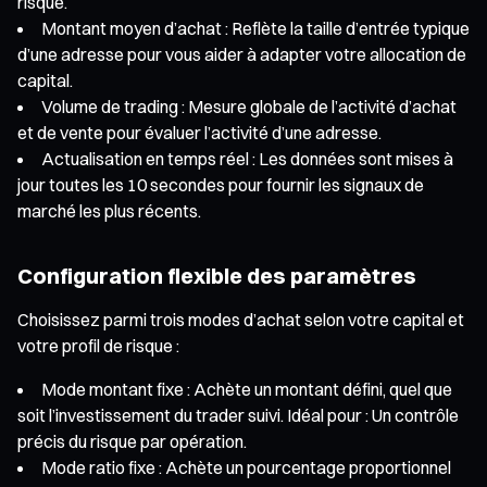
risque.
Montant moyen d’achat : Reflète la taille d’entrée typique
d’une adresse pour vous aider à adapter votre allocation de
capital.
Volume de trading : Mesure globale de l’activité d’achat
et de vente pour évaluer l’activité d’une adresse.
Actualisation en temps réel : Les données sont mises à
jour toutes les 10 secondes pour fournir les signaux de
marché les plus récents.
Configuration flexible des paramètres
Choisissez parmi trois modes d’achat selon votre capital et
votre profil de risque :
Mode montant fixe : Achète un montant défini, quel que
soit l’investissement du trader suivi. Idéal pour : Un contrôle
précis du risque par opération.
Mode ratio fixe : Achète un pourcentage proportionnel