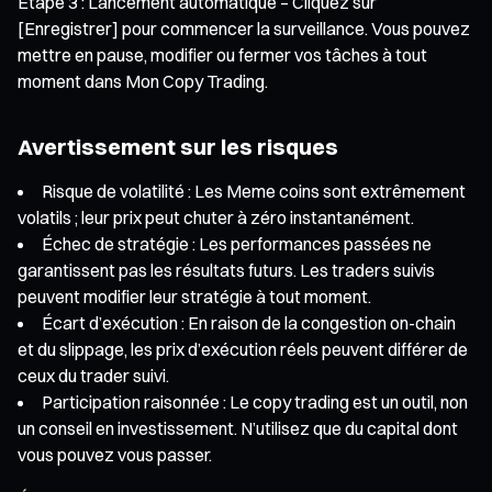
Étape 3 : Lancement automatique – Cliquez sur
[Enregistrer] pour commencer la surveillance. Vous pouvez
mettre en pause, modifier ou fermer vos tâches à tout
moment dans Mon Copy Trading.
Avertissement sur les risques
Risque de volatilité : Les Meme coins sont extrêmement
volatils ; leur prix peut chuter à zéro instantanément.
Échec de stratégie : Les performances passées ne
garantissent pas les résultats futurs. Les traders suivis
peuvent modifier leur stratégie à tout moment.
Écart d’exécution : En raison de la congestion on-chain
et du slippage, les prix d’exécution réels peuvent différer de
ceux du trader suivi.
Participation raisonnée : Le copy trading est un outil, non
un conseil en investissement. N’utilisez que du capital dont
vous pouvez vous passer.