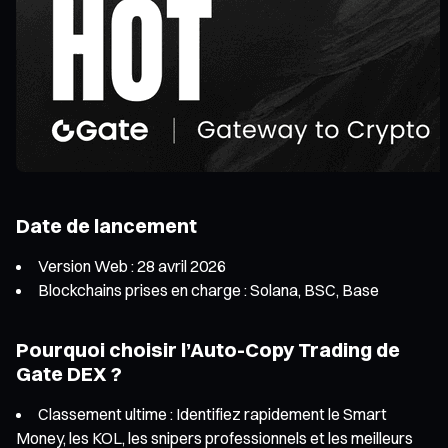
Date de lancement
Version Web : 28 avril 2026
Blockchains prises en charge : Solana, BSC, Base
Pourquoi choisir l’Auto-Copy Trading de
Gate DEX ?
Classement ultime : Identifiez rapidement le Smart
Money, les KOL, les snipers professionnels et les meilleurs