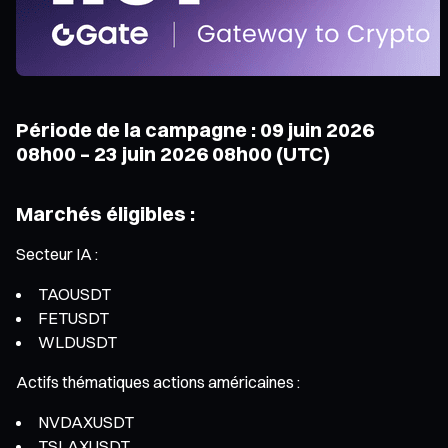
Période de la campagne : 09 juin 2026
08h00 – 23 juin 2026 08h00 (UTC)
Marchés éligibles :
Secteur IA :
TAOUSDT
FETUSDT
WLDUSDT
Actifs thématiques actions américaines :
NVDAXUSDT
TSLAXUSDT