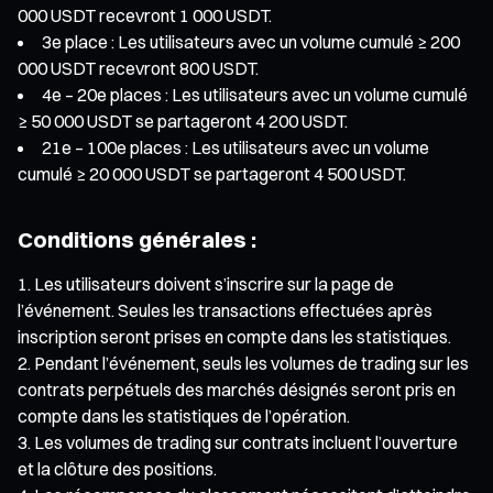
000 USDT recevront 1 000 USDT.
3e place : Les utilisateurs avec un volume cumulé ≥ 200
000 USDT recevront 800 USDT.
4e – 20e places : Les utilisateurs avec un volume cumulé
≥ 50 000 USDT se partageront 4 200 USDT.
21e – 100e places : Les utilisateurs avec un volume
cumulé ≥ 20 000 USDT se partageront 4 500 USDT.
Conditions générales :
Les utilisateurs doivent s’inscrire sur la page de
l’événement. Seules les transactions effectuées après
inscription seront prises en compte dans les statistiques.
Pendant l’événement, seuls les volumes de trading sur les
contrats perpétuels des marchés désignés seront pris en
compte dans les statistiques de l’opération.
Les volumes de trading sur contrats incluent l’ouverture
et la clôture des positions.