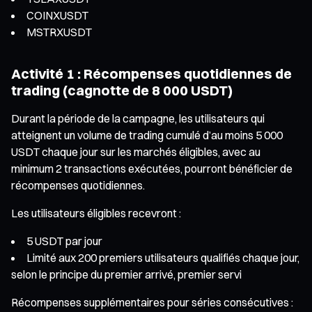
COINXUSDT
MSTRXUSDT
Activité 1 : Récompenses quotidiennes de
trading (cagnotte de 8 000 USDT)
Durant la période de la campagne, les utilisateurs qui
atteignent un volume de trading cumulé d’au moins 5 000
USDT chaque jour sur les marchés éligibles, avec au
minimum 2 transactions exécutées, pourront bénéficier de
récompenses quotidiennes.
Les utilisateurs éligibles recevront :
5 USDT par jour
Limité aux 200 premiers utilisateurs qualifiés chaque jour,
selon le principe du premier arrivé, premier servi
Récompenses supplémentaires pour séries consécutives :