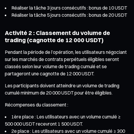
Réaliser la tâche 3 jours consécutifs : bonus de 10 USDT
Réaliser la tâche 5 jours consécutifs : bonus de 20 USDT
Activité 2 : Classement du volume de
trading (cagnotte de 12 000 USDT)
Pendant la période de l’opération, les utilisateurs négociant
sur les marchés de contrats perpétuels éligibles seront
classés selon leur volume de trading cumulé et se
partageront une cagnotte de 12 000 USDT.
Les participants doivent atteindre un volume de trading
cumulé minimum de 20 000 USDT pour être éligibles.
Récompenses du classement :
1ère place : Les utilisateurs avec un volume cumulé ≥
500 000 USDT recevront 1 500 USDT.
2e place : Les utilisateurs avec un volume cumulé ≥ 300