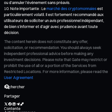
ou d’annuler l’événement sans préavis.
Note importante : Le
marché des cryptomonnaies
est
particulièrement volatil. Il est fortement recommandé aux
utilisateurs de solliciter un avis professionnel indépendant,
de bien s’informer et d’agir avec prudence avant toute
décision.
The content herein does not constitute any offer,
solicitation, or recommendation. You should always seek
independent professional advice before making any
investment decisions. Please note that Gate may restrict or
prohibit the use of all or a portion of the Services from
Restricted Locations. For more information, please read the
User Agreement
Partager
Contente