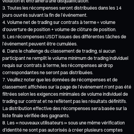
violation et entraînera une disqualification.
Toutes les récompenses seront distribuées dans les 14
jours ouvrés suivant la fin de l’événement.
Volume net de trading sur contrats à terme = volume
d’ouverture de position + volume de clôture de position.
Les récompenses USDT issues des différentes tâches de
l’événement peuvent être cumulées.
Dans le challenge du classement de trading, si aucun
participant ne remplit le volume minimum de trading individuel
requis sur contrats à terme, les récompenses airdrop
correspondantes ne seront pas distribuées.
Veuillez noter que les données de récompenses et de
classement affichées sur la page de l’événement n’ont pas été
filtrées selon les exigences minimales de volume individuel de
trading sur contrat et ne reflètent pas les résultats définitifs.
La distribution effective des récompenses sera basée sur la
liste finale vérifiée des gagnants.
Les « nouveaux utilisateurs » sous une même vérification
d’identité ne sont pas autorisés à créer plusieurs comptes