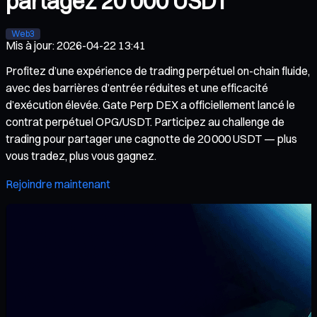
partagez 20 000 USDT
Web3
Mis à jour
:
2026-04-22 13:41
Profitez d’une expérience de trading perpétuel on-chain fluide,
avec des barrières d’entrée réduites et une efficacité
d’exécution élevée. Gate Perp DEX a officiellement lancé le
contrat perpétuel OPG/USDT. Participez au challenge de
trading pour partager une cagnotte de 20 000 USDT — plus
vous tradez, plus vous gagnez.
Rejoindre maintenant