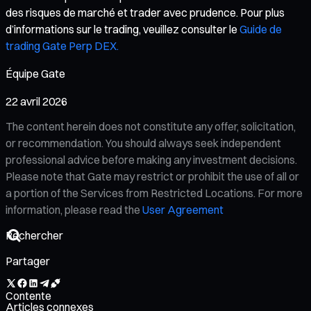
des risques de marché et trader avec prudence. Pour plus
d’informations sur le trading, veuillez consulter le
Guide de
trading Gate Perp DEX.
Équipe Gate
22 avril 2026
The content herein does not constitute any offer, solicitation,
or recommendation. You should always seek independent
professional advice before making any investment decisions.
Please note that Gate may restrict or prohibit the use of all or
a portion of the Services from Restricted Locations. For more
information, please read the
User Agreement
Partager
Contente
Articles connexes