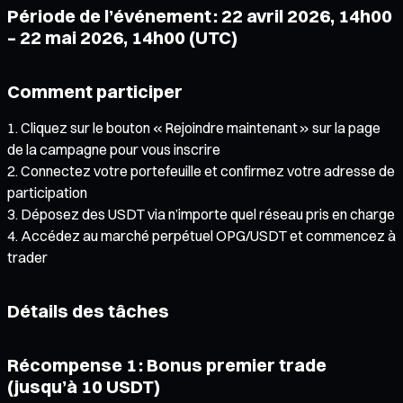
Période de l’événement : 22 avril 2026, 14h00
– 22 mai 2026, 14h00 (UTC)
Comment participer
Cliquez sur le bouton « Rejoindre maintenant » sur la page
de la campagne pour vous inscrire
Connectez votre portefeuille et confirmez votre adresse de
participation
Déposez des USDT via n’importe quel réseau pris en charge
Accédez au marché perpétuel OPG/USDT et commencez à
trader
Détails des tâches
Récompense 1 : Bonus premier trade
(jusqu’à 10 USDT)