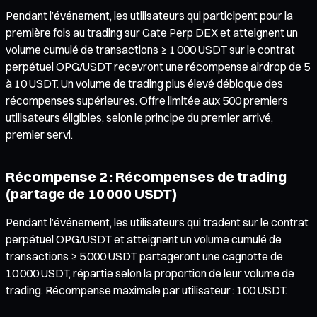
Pendant l’événement, les utilisateurs qui participent pour la
première fois au trading sur Gate Perp DEX et atteignent un
volume cumulé de transactions ≥ 1 000 USDT sur le contrat
perpétuel OPG/USDT recevront une récompense airdrop de 5
à 10 USDT. Un volume de trading plus élevé débloque des
récompenses supérieures. Offre limitée aux 500 premiers
utilisateurs éligibles, selon le principe du premier arrivé,
premier servi.
Récompense 2 : Récompenses de trading
(partage de 10 000 USDT)
Pendant l’événement, les utilisateurs qui tradent sur le contrat
perpétuel OPG/USDT et atteignent un volume cumulé de
transactions ≥ 5 000 USDT partageront une cagnotte de
10 000 USDT, répartie selon la proportion de leur volume de
trading. Récompense maximale par utilisateur : 100 USDT.