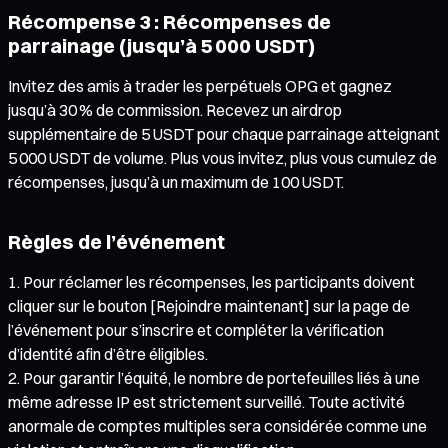
Récompense 3 : Récompenses de
parrainage (jusqu’à 5 000 USDT)
Invitez des amis à trader les perpétuels OPG et gagnez
jusqu’à 30 % de commission. Recevez un airdrop
supplémentaire de 5 USDT pour chaque parrainage atteignant
5 000 USDT de volume. Plus vous invitez, plus vous cumulez de
récompenses, jusqu’à un maximum de 100 USDT.
Règles de l’événement
Pour réclamer les récompenses, les participants doivent
cliquer sur le bouton [Rejoindre maintenant] sur la page de
l’événement pour s’inscrire et compléter la vérification
d’identité afin d’être éligibles.
Pour garantir l’équité, le nombre de portefeuilles liés à une
même adresse IP est strictement surveillé. Toute activité
anormale de comptes multiples sera considérée comme une