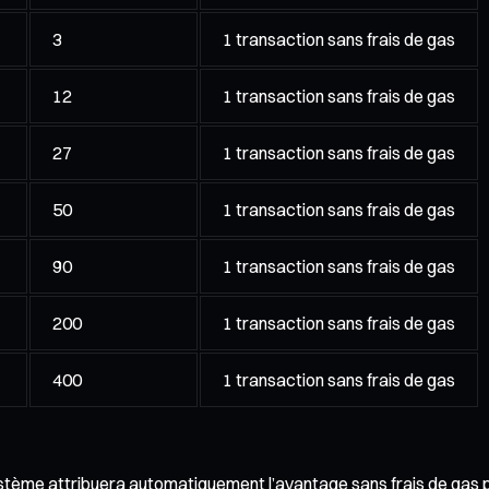
3
1 transaction sans frais de gas
12
1 transaction sans frais de gas
27
1 transaction sans frais de gas
50
1 transaction sans frais de gas
90
1 transaction sans frais de gas
200
1 transaction sans frais de gas
400
1 transaction sans frais de gas
ystème attribuera automatiquement l’avantage sans frais de gas p