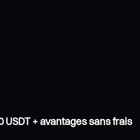
0 USDT + avantages sans frais