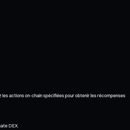
z les actions on-chain spécifiées pour obtenir les récompenses
 Gate DEX.