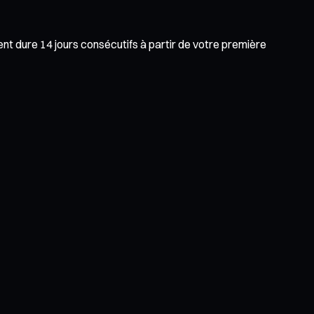
t dure 14 jours consécutifs à partir de votre première