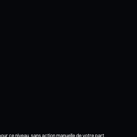
our ce niveau, sans action manuelle de votre part.