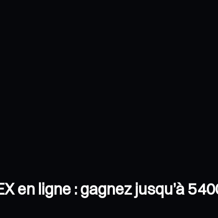
en ligne : gagnez jusqu’à 5 40