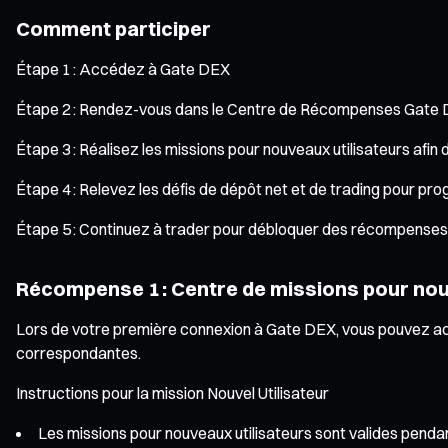
Comment participer
Étape 1 : Accédez à Gate DEX
Étape 2 : Rendez-vous dans le Centre de Récompenses Gate D
Étape 3 : Réalisez les missions pour nouveaux utilisateurs afi
Étape 4 : Relevez les défis de dépôt net et de trading pour pro
Étape 5 : Continuez à trader pour débloquer des récompenses s
Récompense 1 : Centre de missions pour nou
Lors de votre première connexion à Gate DEX, vous pouvez acti
correspondantes.
Instructions pour la mission Nouvel Utilisateur
Les missions pour nouveaux utilisateurs sont valides pend