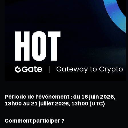
Période de l’événement : du 18 juin 2026,
13h00 au 21 juillet 2026, 13h00 (UTC)
Comment participer ?