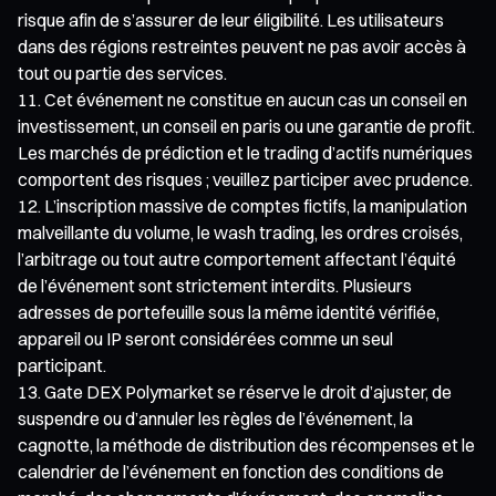
risque afin de s’assurer de leur éligibilité. Les utilisateurs
dans des régions restreintes peuvent ne pas avoir accès à
tout ou partie des services.
Cet événement ne constitue en aucun cas un conseil en
investissement, un conseil en paris ou une garantie de profit.
Les marchés de prédiction et le trading d’actifs numériques
comportent des risques ; veuillez participer avec prudence.
L’inscription massive de comptes fictifs, la manipulation
malveillante du volume, le wash trading, les ordres croisés,
l’arbitrage ou tout autre comportement affectant l’équité
de l’événement sont strictement interdits. Plusieurs
adresses de portefeuille sous la même identité vérifiée,
appareil ou IP seront considérées comme un seul
participant.
Gate DEX Polymarket se réserve le droit d’ajuster, de
suspendre ou d’annuler les règles de l’événement, la
cagnotte, la méthode de distribution des récompenses et le
calendrier de l’événement en fonction des conditions de