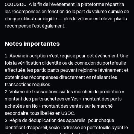
000 USDC. À la fin de l’événement, la plateforme répartira
les récompenses en fonction de la part du volume cumulé de
chaque utilisateur éligible — plus le volume est élevé, plus la
récompense l’est également.
Notes importantes
Aucune inscription n’est requise pour cet événement. Une
fois la vérification d’identité ou de connexion du portefeuille
effectuée, les participants peuvent rejoindre l’événement et
obtenir des récompenses directement en réalisant les
transactions requises.
Volume de transactions sur les marchés de prédiction =
montant des parts achetées en Yes + montant des parts
achetées en No + montant des ventes sur le marché
secondaire, tous libellés en USDC.
Règle de déduplication des appareils : pour chaque
identifiant d’appareil, seule l’adresse de portefeuille ayant le