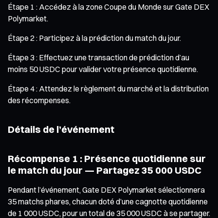
Étape 1 : Accédez à la zone Coupe du Monde sur Gate DEX
Polymarket.
Étape 2 : Participez à la prédiction du match du jour.
Étape 3 : Effectuez une transaction de prédiction d’au
moins 50 USDC pour valider votre présence quotidienne.
Étape 4 : Attendez le règlement du marché et la distribution
des récompenses.
Détails de l’événement
Récompense 1 : Présence quotidienne sur
le match du jour — Partagez 35 000 USDC
Pendant l’événement, Gate DEX Polymarket sélectionnera
35 matchs phares, chacun doté d’une cagnotte quotidienne
de 1 000 USDC, pour un total de 35 000 USDC à se partager.