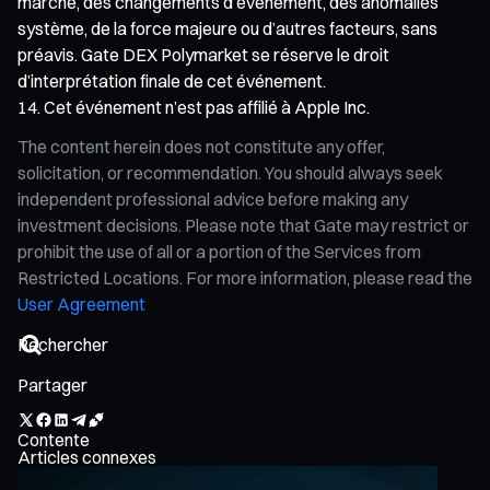
marché, des changements d’événement, des anomalies
système, de la force majeure ou d’autres facteurs, sans
préavis. Gate DEX Polymarket se réserve le droit
d’interprétation finale de cet événement.
Cet événement n’est pas affilié à Apple Inc.
The content herein does not constitute any offer,
solicitation, or recommendation. You should always seek
independent professional advice before making any
investment decisions. Please note that Gate may restrict or
prohibit the use of all or a portion of the Services from
Restricted Locations. For more information, please read the
User Agreement
Partager
Contente
Articles connexes