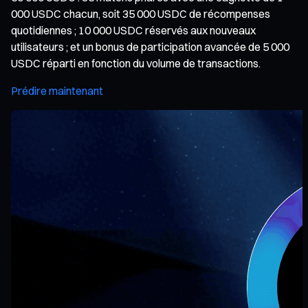
000 USDC chacun, soit 35 000 USDC de récompenses
quotidiennes ; 10 000 USDC réservés aux nouveaux
utilisateurs ; et un bonus de participation avancée de 5 000
USDC réparti en fonction du volume de transactions.
Prédire maintenant