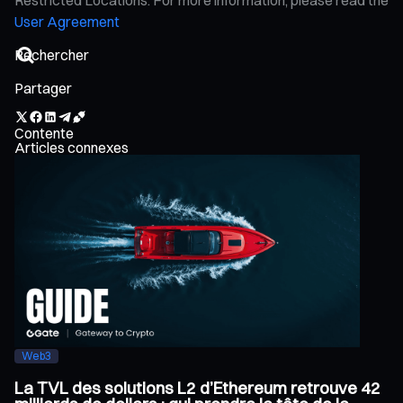
User Agreement
Partager
Contente
Articles connexes
Web3
La TVL des solutions L2 d’Ethereum retrouve 42