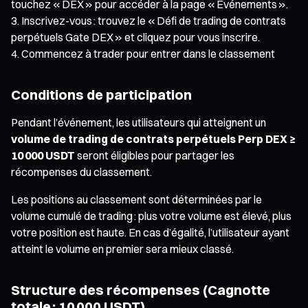
touchez « DEX » pour accéder à la page « Événements ».
Inscrivez-vous : trouvez le « Défi de trading de contrats
perpétuels Gate DEX » et cliquez pour vous inscrire.
Commencez à trader pour entrer dans le classement
Conditions de participation
Pendant l’événement, les utilisateurs qui atteignent un
volume de trading de contrats perpétuels Perp DEX ≥
10 000 USDT
seront éligibles pour partager les
récompenses du classement.
Les positions au classement sont déterminées par le
volume cumulé de trading : plus votre volume est élevé, plus
votre position est haute. En cas d’égalité, l’utilisateur ayant
atteint le volume en premier sera mieux classé.
Structure des récompenses (Cagnotte
totale : 10 000 USDT)