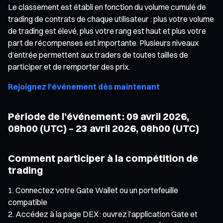
Le classement est établi en fonction du volume cumulé de
trading de contrats de chaque utilisateur : plus votre volume
de trading est élevé, plus votre rang est haut et plus votre
part de récompenses est importante. Plusieurs niveaux
d’entrée permettent aux traders de toutes tailles de
participer et de remporter des prix.
Rejoignez l’événement dès maintenant
Période de l’événement : 09 avril 2026,
08h00 (UTC) – 23 avril 2026, 08h00 (UTC)
Comment participer à la compétition de
trading
Connectez votre Gate Wallet ou un portefeuille
compatible
Accédez à la page DEX : ouvrez l’application Gate et