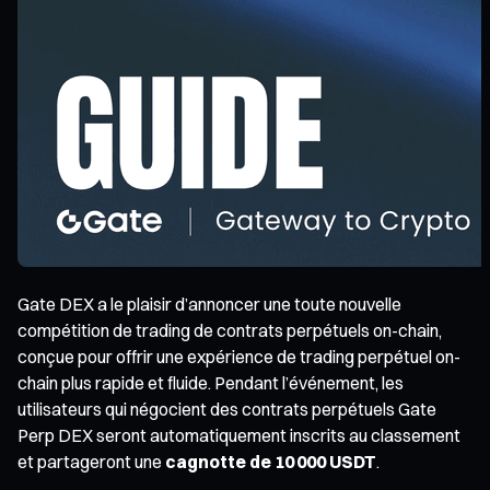
Gate DEX a le plaisir d’annoncer une toute nouvelle
compétition de trading de contrats perpétuels on-chain,
conçue pour offrir une expérience de trading perpétuel on-
chain plus rapide et fluide. Pendant l’événement, les
utilisateurs qui négocient des contrats perpétuels Gate
Perp DEX seront automatiquement inscrits au classement
et partageront une
cagnotte de 10 000 USDT
.