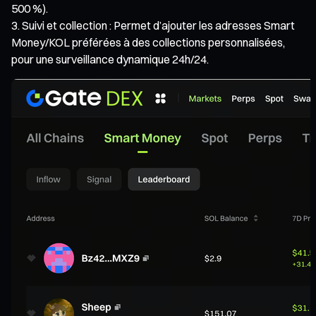
500 %).
Suivi et collection : Permet d’ajouter les adresses Smart
Money/KOL préférées à des collections personnalisées,
pour une surveillance dynamique 24h/24.