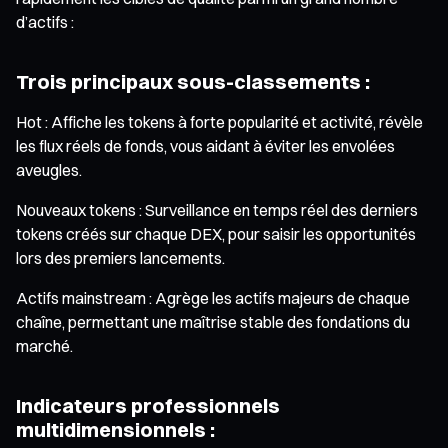
d’actifs :
Trois principaux sous-classements :
Hot : Affiche les tokens à forte popularité et activité, révèle
les flux réels de fonds, vous aidant à éviter les envolées
aveugles.
Nouveaux tokens : Surveillance en temps réel des derniers
tokens créés sur chaque DEX, pour saisir les opportunités
lors des premiers lancements.
Actifs mainstream : Agrège les actifs majeurs de chaque
chaîne, permettant une maîtrise stable des fondations du
marché.
Indicateurs professionnels
multidimensionnels :