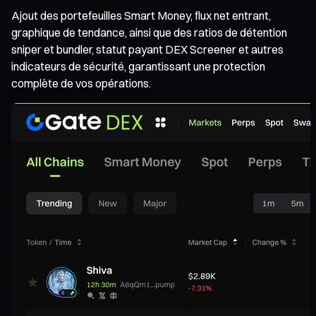
Ajout des portefeuilles Smart Money, flux net entrant,
graphique de tendance, ainsi que des ratios de détention
sniper et bundler, statut payant DEX Screener et autres
indicateurs de sécurité, garantissant une protection
complète de vos opérations.