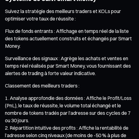
Suivez la stratégie des meilleurs traders et KOLs pour
optimiser votre taux de réussite :
Flux de fonds entrants : Affichage en temps réel de la liste
des tokens actuellement construits et échangés par Smart
Money.
Surveillance des signaux : Agrège les achats et ventes en
temps réel réalisés par Smart Money, vous fournissant des
alertes de trading à forte valeur indicative.
Classement des meilleurs traders :
Analyse approfondie des données : Affiche le Profit/Loss
(PnL), le taux de réussite, le volume total échangé et le
nombre de tokens tradés par l’adresse sur des cycles de 7
ou 30 jours.
Répartition intuitive des profits : Affiche la rentabilité de
l’adresse selon cinq niveaux (de moins de -50 % à plus de