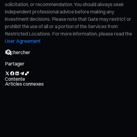
solicitation, or recommendation. You should always seek
independent professional advice before making any
investment decisions. Please note that Gate may restrict or
prohibit the use of all or a portion of the Services from
Restricted Locations. For more information, please read the
User Agreement
Partager
Contente
Articles connexes