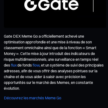
Gate DEX Meme Go a officiellement achevé une
optimisation approfondie et une mise à niveau de son
classement omnichaîne ainsi que de la fonction « Smart
Money ». Cette mise à jour introduit des indicateurs de
risque multidimensionnels, une surveillance en temps réel
des
flux
de fonds
flow
, et un système de suivi des principales
adresses, afin de vous offrir des analyses pointues sur la
chaîne et de vous aider à saisir avec précision les
opportunités sur le marché des Memes, en constante
évolution.
Découvrez les marchés Meme Go