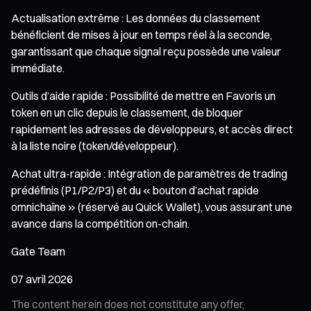
Actualisation extrême : Les données du classement
bénéficient de mises à jour en temps réel à la seconde,
garantissant que chaque signal reçu possède une valeur
immédiate.
Outils d’aide rapide : Possibilité de mettre en Favoris un
token en un clic depuis le classement, de bloquer
rapidement les adresses de développeurs, et accès direct
à la liste noire (token/développeur).
Achat ultra-rapide : Intégration de paramètres de trading
prédéfinis (P1/P2/P3) et du « bouton d’achat rapide
omnichaîne » (réservé au Quick Wallet), vous assurant une
avance dans la compétition on-chain.
Gate Team
07 avril 2026
The content herein does not constitute any offer,