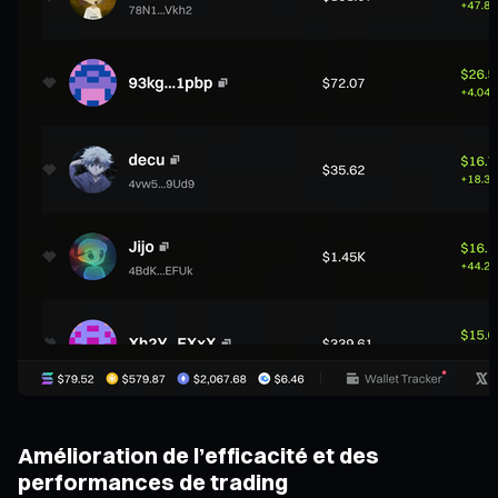
Amélioration de l’efficacité et des
performances de trading