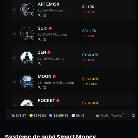
Système de suivi Smart Money