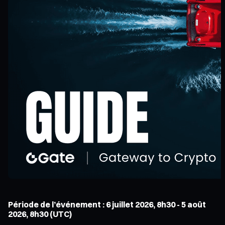
Période de l’événement : 6 juillet 2026, 8h30 - 5 août
2026, 8h30 (UTC)