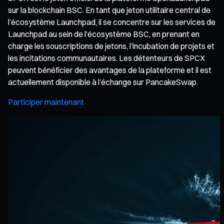
sur la blockchain BSC. En tant que jeton utilitaire central de
l’écosystème Launchpad, il se concentre sur les services de
Launchpad au sein de l’écosystème BSC, en prenant en
charge les souscriptions de jetons, l’incubation de projets et
les incitations communautaires. Les détenteurs de SPCX
peuvent bénéficier des avantages de la plateforme et il est
actuellement disponible à l’échange sur PancakeSwap.
Participer maintenant