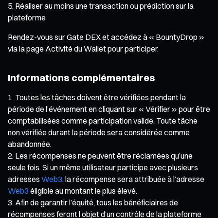
Réaliser au moins une transaction ou prédiction sur la
plateforme
Rendez-vous sur Gate DEX et accédez à « BountyDrop »
via la page Activité du Wallet pour participer.
Informations complémentaires
Toutes les tâches doivent être vérifiées pendant la
période de l’événement en cliquant sur « Vérifier » pour être
comptabilisées comme participation valide. Toute tâche
non vérifiée durant la période sera considérée comme
abandonnée.
Les récompenses ne peuvent être réclamées qu’une
seule fois. Si un même utilisateur participe avec plusieurs
adresses
Web3
, la récompense sera attribuée à l’adresse
Web3
éligible au montant le plus élevé.
Afin de garantir l’équité, tous les bénéficiaires de
récompenses feront l’objet d’un contrôle de la plateforme