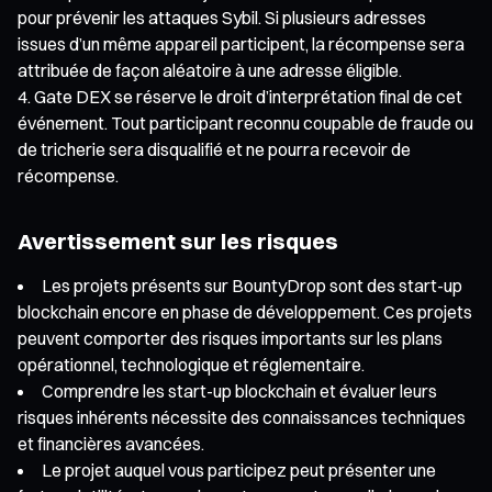
pour prévenir les attaques Sybil. Si plusieurs adresses
issues d’un même appareil participent, la récompense sera
attribuée de façon aléatoire à une adresse éligible.
Gate DEX se réserve le droit d’interprétation final de cet
événement. Tout participant reconnu coupable de fraude ou
de tricherie sera disqualifié et ne pourra recevoir de
récompense.
Avertissement sur les risques
Les projets présents sur BountyDrop sont des start-up
blockchain encore en phase de développement. Ces projets
peuvent comporter des risques importants sur les plans
opérationnel, technologique et réglementaire.
Comprendre les start-up blockchain et évaluer leurs
risques inhérents nécessite des connaissances techniques
et financières avancées.
Le projet auquel vous participez peut présenter une