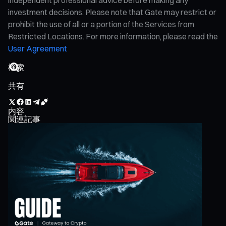
investment decisions. Please note that Gate may restrict or
prohibit the use of all or a portion of the Services from
Restricted Locations. For more information, please read the
User Agreement
共有
内容
関連記事