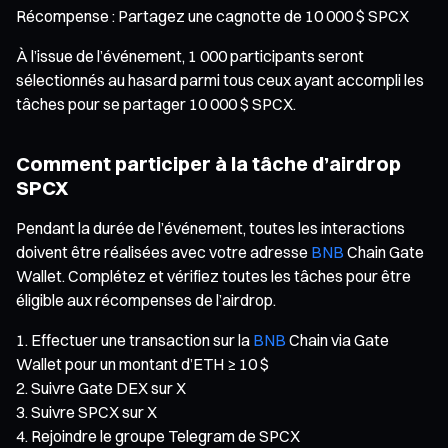
Récompense : Partagez une cagnotte de 10 000 $ SPCX
À l’issue de l’événement, 1 000 participants seront
sélectionnés au hasard parmi tous ceux ayant accompli les
tâches pour se partager 10 000 $ SPCX.
Comment participer à la tâche d’airdrop
SPCX
Pendant la durée de l’événement, toutes les interactions
doivent être réalisées avec votre adresse
BNB
Chain Gate
Wallet. Complétez et vérifiez toutes les tâches pour être
éligible aux récompenses de l’airdrop.
Effectuer une transaction sur la
BNB
Chain via Gate
Wallet pour un montant d’ETH ≥ 10 $
Suivre Gate DEX sur X
Suivre SPCX sur X
Rejoindre le groupe Telegram de SPCX