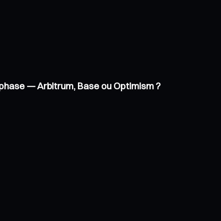
ne phase — Arbitrum, Base ou Optimism ?