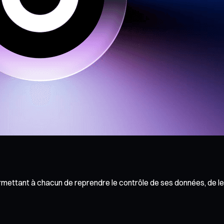
rmettant à chacun de reprendre le contrôle de ses données, de l