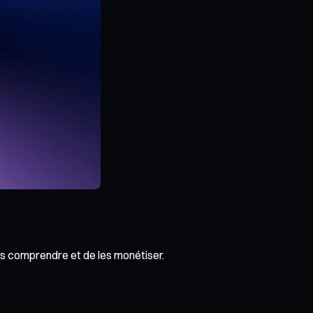
es comprendre et de les monétiser.