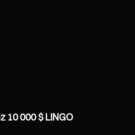
gez 10 000 $ LINGO