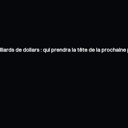
liards de dollars : qui prendra la tête de la prochai