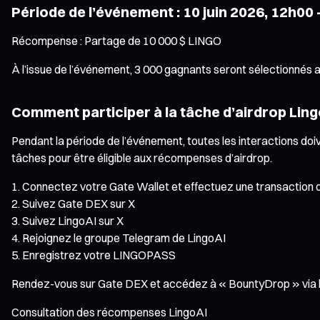
Période de l’événement : 10 juin 2026, 12h00 –
Récompense : Partage de 10 000 $ LINGO
À l’issue de l’événement, 3 000 gagnants seront sélectionnés 
Comment participer à la tâche d’airdrop Ling
Pendant la période de l’événement, toutes les interactions doi
tâches pour être éligible aux récompenses d’airdrop.
Connectez votre Gate Wallet et effectuez une transaction d
Suivez Gate DEX sur X
Suivez LingoAI sur X
Rejoignez le groupe Telegram de LingoAI
Enregistrez votre LINGOPASS
Rendez-vous sur Gate DEX et accédez à « BountyDrop » via la 
Consultation des récompenses LingoAI