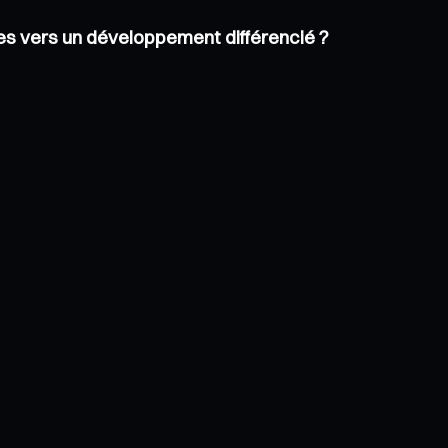
les vers un développement différencié ?