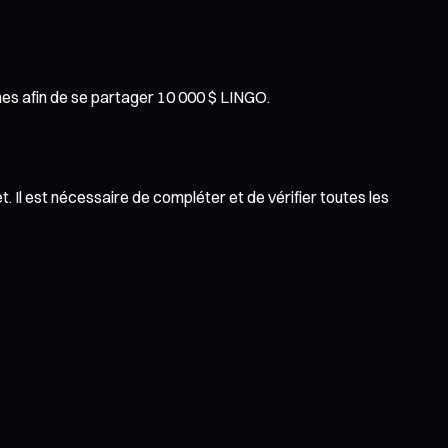
hes afin de se partager 10 000 $ LINGO.
. Il est nécessaire de compléter et de vérifier toutes les