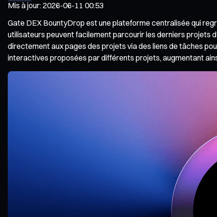
Mis à jour
:
2026-06-11 00:53
Gate DEX BountyDrop est une plateforme centralisée qui regroupe
utilisateurs peuvent facilement parcourir les derniers projets 
directement aux pages des projets via des liens de tâches pour
interactives proposées par différents projets, augmentant ain