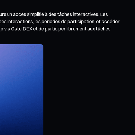
urs un accès simplifié à des tâches interactives. Les
des interactions, les périodes de participation, et accéder
op via Gate DEX et de participer librement aux tâches