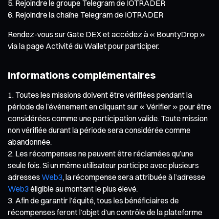
Rejoindre le groupe Telegram de IOTRADER
Rejoindre la chaîne Telegram de IOTRADER
Rendez-vous sur Gate DEX et accédez à « BountyDrop »
via la page Activité du Wallet pour participer.
Informations complémentaires
Toutes les missions doivent être vérifiées pendant la
période de l’événement en cliquant sur « Vérifier » pour être
considérées comme une participation valide. Toute mission
non vérifiée durant la période sera considérée comme
abandonnée.
Les récompenses ne peuvent être réclamées qu’une
seule fois. Si un même utilisateur participe avec plusieurs
adresses
Web3
, la récompense sera attribuée à l’adresse
Web3
éligible au montant le plus élevé.
Afin de garantir l’équité, tous les bénéficiaires de
récompenses feront l’objet d’un contrôle de la plateforme