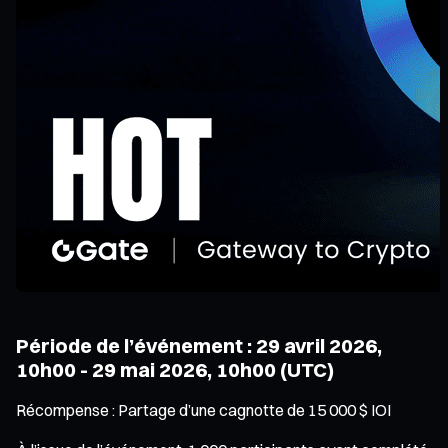
Période de l’événement : 29 avril 2026,
10h00 - 29 mai 2026, 10h00 (UTC)
Récompense : Partage d’une cagnotte de 15 000 $ IOI