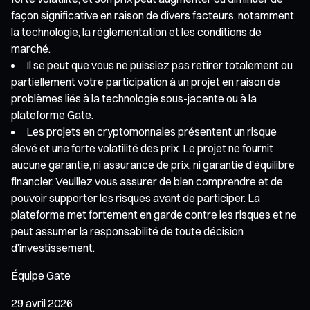
façon significative en raison de divers facteurs, notamment
la technologie, la réglementation et les conditions de
marché.
Il se peut que vous ne puissiez pas retirer totalement ou
partiellement votre participation à un projet en raison de
problèmes liés à la technologie sous-jacente ou à la
plateforme Gate.
Les projets en cryptomonnaies présentent un risque
élevé et une forte volatilité des prix. Le projet ne fournit
aucune garantie, ni assurance de prix, ni garantie d’équilibre
financier. Veuillez vous assurer de bien comprendre et de
pouvoir supporter les risques avant de participer. La
plateforme met fortement en garde contre les risques et ne
peut assumer la responsabilité de toute décision
d’investissement.
Équipe Gate
29 avril 2026