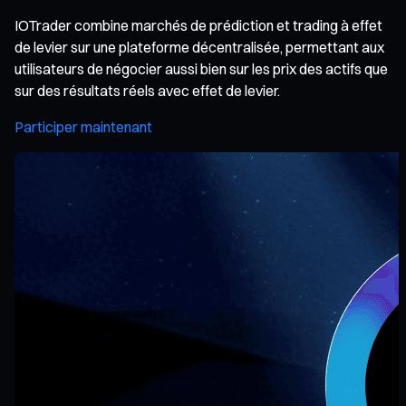
IOTrader combine marchés de prédiction et trading à effet
de levier sur une plateforme décentralisée, permettant aux
utilisateurs de négocier aussi bien sur les prix des actifs que
sur des résultats réels avec effet de levier.
Participer maintenant