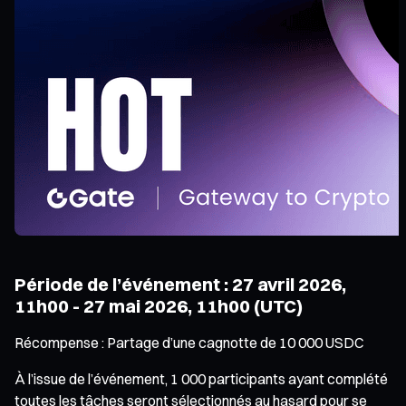
Période de l’événement : 27 avril 2026,
11h00 - 27 mai 2026, 11h00 (UTC)
Récompense : Partage d’une cagnotte de 10 000 USDC
À l’issue de l’événement, 1 000 participants ayant complété
toutes les tâches seront sélectionnés au hasard pour se