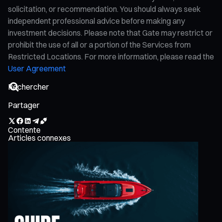
solicitation, or recommendation. You should always seek
independent professional advice before making any
investment decisions. Please note that Gate may restrict or
prohibit the use of all or a portion of the Services from
Restricted Locations. For more information, please read the
User Agreement
Partager
Contente
Articles connexes