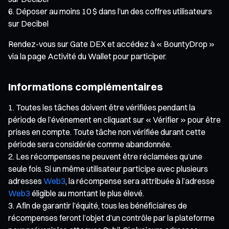
Déposer au moins 10 $ dans l’un des coffres utilisateurs
sur Decibel
Rendez-vous sur Gate DEX et accédez à « BountyDrop »
via la page Activité du Wallet pour participer.
Informations complémentaires
Toutes les tâches doivent être vérifiées pendant la
période de l’événement en cliquant sur « Vérifier » pour être
prises en compte. Toute tâche non vérifiée durant cette
période sera considérée comme abandonnée.
Les récompenses ne peuvent être réclamées qu’une
seule fois. Si un même utilisateur participe avec plusieurs
adresses
Web3
, la récompense sera attribuée à l’adresse
Web3
éligible au montant le plus élevé.
Afin de garantir l’équité, tous les bénéficiaires de
récompenses feront l’objet d’un contrôle par la plateforme