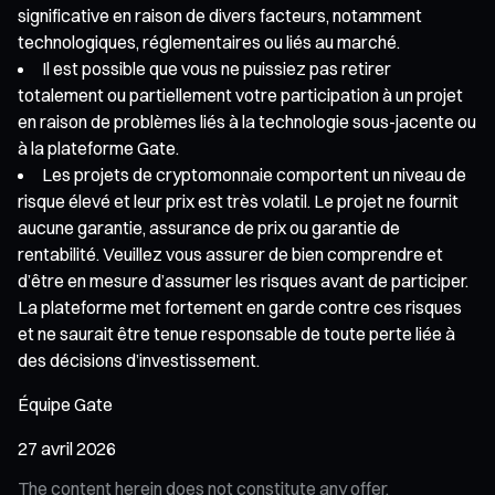
significative en raison de divers facteurs, notamment
technologiques, réglementaires ou liés au marché.
Il est possible que vous ne puissiez pas retirer
totalement ou partiellement votre participation à un projet
en raison de problèmes liés à la technologie sous-jacente ou
à la plateforme Gate.
Les projets de cryptomonnaie comportent un niveau de
risque élevé et leur prix est très volatil. Le projet ne fournit
aucune garantie, assurance de prix ou garantie de
rentabilité. Veuillez vous assurer de bien comprendre et
d’être en mesure d’assumer les risques avant de participer.
La plateforme met fortement en garde contre ces risques
et ne saurait être tenue responsable de toute perte liée à
des décisions d’investissement.
Équipe Gate
27 avril 2026
The content herein does not constitute any offer,