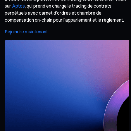
sur
Aptos
, qui prend en charge le trading de contrats
perpétuels avec carnet d’ordres et chambre de
compensation on-chain pour l’appariement et le règlement.
Rejoindre maintenant