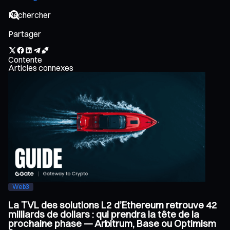
Partager
Contente
Articles connexes
Web3
La TVL des solutions L2 d’Ethereum retrouve 42
milliards de dollars : qui prendra la tête de la
prochaine phase — Arbitrum, Base ou Optimism