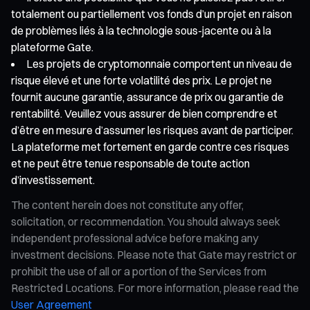
totalement ou partiellement vos fonds d’un projet en raison
de problèmes liés à la technologie sous-jacente ou à la
plateforme Gate.
Les projets de cryptomonnaie comportent un niveau de
risque élevé et une forte volatilité des prix. Le projet ne
fournit aucune garantie, assurance de prix ou garantie de
rentabilité. Veuillez vous assurer de bien comprendre et
d’être en mesure d’assumer les risques avant de participer.
La plateforme met fortement en garde contre ces risques
et ne peut être tenue responsable de toute action
d’investissement.
The content herein does not constitute any offer,
solicitation, or recommendation. You should always seek
independent professional advice before making any
investment decisions. Please note that Gate may restrict or
prohibit the use of all or a portion of the Services from
Restricted Locations. For more information, please read the
User Agreement