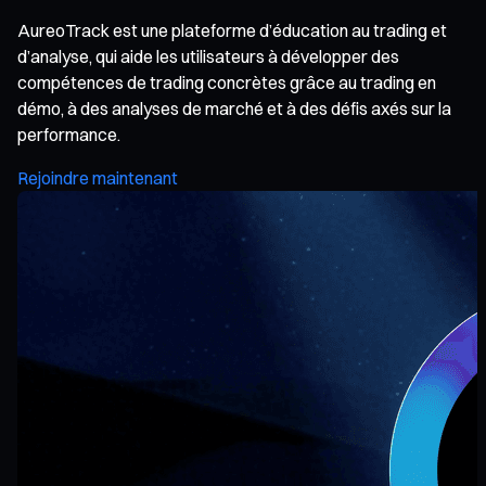
AureoTrack est une plateforme d’éducation au trading et
d’analyse, qui aide les utilisateurs à développer des
compétences de trading concrètes grâce au trading en
démo, à des analyses de marché et à des défis axés sur la
performance.
Rejoindre maintenant