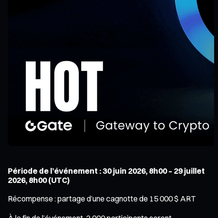
Période de l’événement : 30 juin 2026, 8h00 – 29 juillet
2026, 8h00 (UTC)
Récompense : partage d’une cagnotte de 15 000 $ ART
À la fin de l’événement, 3 000 participants seront