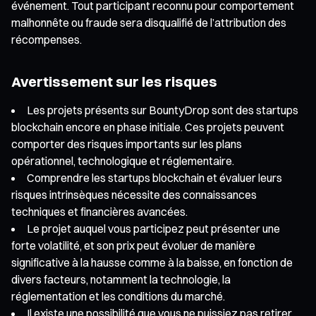
événement. Tout participant reconnu pour comportement
malhonnête ou fraude sera disqualifié de l’attribution des
récompenses.
Avertissement sur les risques
Les projets présents sur BountyDrop sont des startups
blockchain encore en phase initiale. Ces projets peuvent
comporter des risques importants sur les plans
opérationnel, technologique et réglementaire.
Comprendre les startups blockchain et évaluer leurs
risques intrinsèques nécessite des connaissances
techniques et financières avancées.
Le projet auquel vous participez peut présenter une
forte volatilité, et son prix peut évoluer de manière
significative à la hausse comme à la baisse, en fonction de
divers facteurs, notamment la technologie, la
réglementation et les conditions du marché.
Il existe une possibilité que vous ne puissiez pas retirer