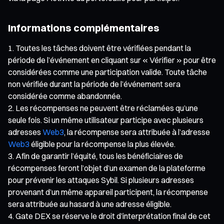
Informations complémentaires
Toutes les tâches doivent être vérifiées pendant la
période de l’événement en cliquant sur « Vérifier » pour être
considérées comme une participation valide. Toute tâche
non vérifiée durant la période de l’événement sera
considérée comme abandonnée.
Les récompenses ne peuvent être réclamées qu’une
seule fois. Si un même utilisateur participe avec plusieurs
adresses
Web3
, la récompense sera attribuée à l’adresse
Web3
éligible pour la récompense la plus élevée.
Afin de garantir l’équité, tous les bénéficiaires de
récompenses feront l’objet d’un examen de la plateforme
pour prévenir les attaques Sybil. Si plusieurs adresses
provenant d’un même appareil participent, la récompense
sera attribuée au hasard à une adresse éligible.
Gate DEX se réserve le droit d’interprétation final de cet