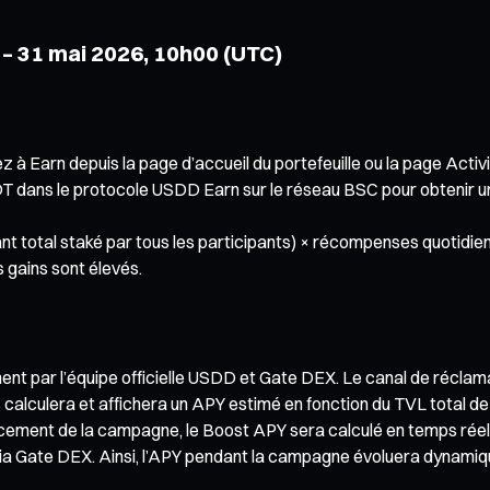
 – 31 mai 2026, 10h00 (UTC)
 à Earn depuis la page d’accueil du portefeuille ou la page Activi
dans le protocole USDD Earn sur le réseau BSC pour obtenir un
 total staké par tous les participants) × récompenses quotidien
s gains sont élevés.
 par l’équipe officielle USDD et Gate DEX. Le canal de réclam
calculera et affichera un APY estimé en fonction du TVL total d
cement de la campagne, le Boost APY sera calculé en temps réel
via Gate DEX. Ainsi, l’APY pendant la campagne évoluera dynamique