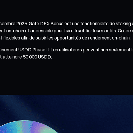
écembre 2025. Gate DEX Bonus est une fonctionnalité de staking 
ment on-chain et accessible pour faire fructifier leurs actifs. Grâ
 flexibles afin de saisir les opportunités de rendement on-chain.
vénement USDD Phase II. Les utilisateurs peuvent non seulement 
t atteindre 50 000 USDD.