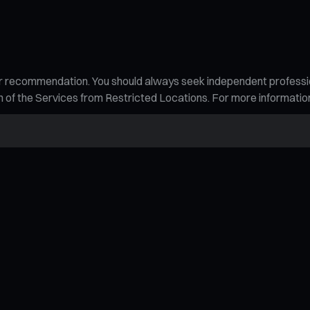
n, or recommendation. You should always seek independent profess
tion of the Services from Restricted Locations. For more informati