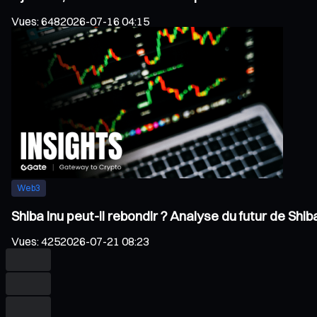
Vues
:
648
2026-07-16 04:15
Web3
Shiba Inu peut-il rebondir ? Analyse du futur de Sh
Vues
:
425
2026-07-21 08:23