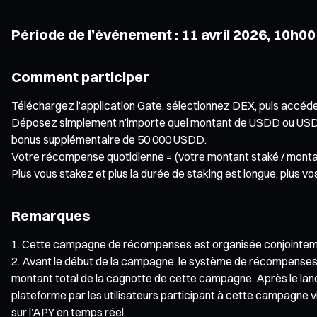
Période de l’événement : 11 avril 2026, 10h00
Comment participer
Téléchargez l’application Gate, sélectionnez DEX, puis accédez
Déposez simplement n’importe quel montant de USDD ou USDT 
bonus supplémentaire de 50 000 USDD.
Votre récompense quotidienne = (votre montant staké / montant
Plus vous stakez et plus la durée de staking est longue, plus vo
Remarques
Cette campagne de récompenses est organisée conjointement
Avant le début de la campagne, le système de récompenses 
montant total de la cagnotte de cette campagne. Après le lan
plateforme par les utilisateurs participant à cette campagne 
sur l’APY en temps réel.