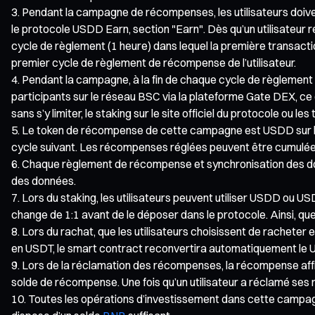
Pendant la campagne de récompenses, les utilisateurs doiv
le protocole USDD Earn, section "Earn". Dès qu’un utilisateur 
cycle de règlement (1 heure) dans lequel la première transac
premier cycle de règlement de récompense de l’utilisateur.
Pendant la campagne, à la fin de chaque cycle de règlement (
participants sur le réseau BSC via la plateforme Gate DEX, ce
sans s’y limiter, le staking sur le site officiel du protocole o
Le token de récompense de cette campagne est USDD sur le 
cycle suivant. Les récompenses réglées peuvent être cumulées
Chaque règlement de récompense et synchronisation des donné
des données.
Lors du staking, les utilisateurs peuvent utiliser USDD ou U
change de 1:1 avant de le déposer dans le protocole. Ainsi, quel
Lors du rachat, que les utilisateurs choisissent de rachete
en USDT, le smart contract reconvertira automatiquement le USD
Lors de la réclamation des récompenses, la récompense aff
solde de récompense. Une fois qu’un utilisateur a réclamé ses
Toutes les opérations d’investissement dans cette campa