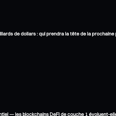
liards de dollars : qui prendra la tête de la prochai
tiel — les blockchains DeFi de couche 1 évoluent-el