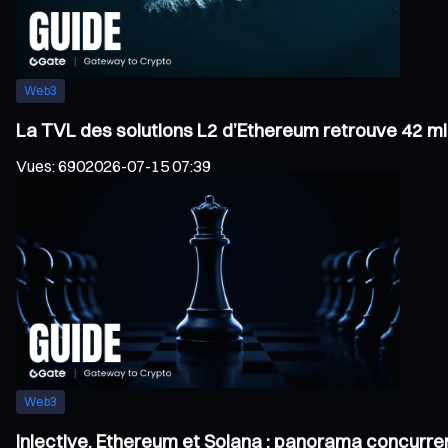
Web3
La TVL des solutions L2 d’Ethereum retrouve 42 mil
Vues
:
690
2026-07-15 07:39
Web3
Injective, Ethereum et Solana : panorama concurren