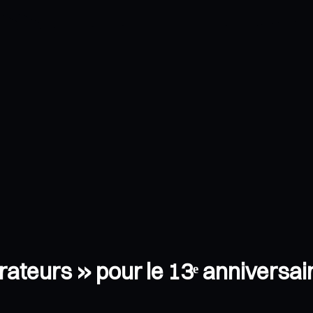
teurs » pour le 13ᵉ anniversai