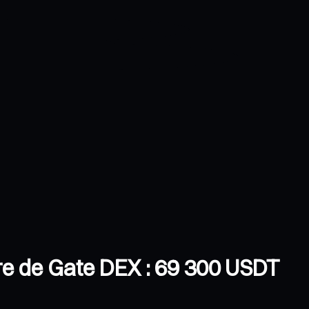
re de Gate DEX : 69 300 USDT