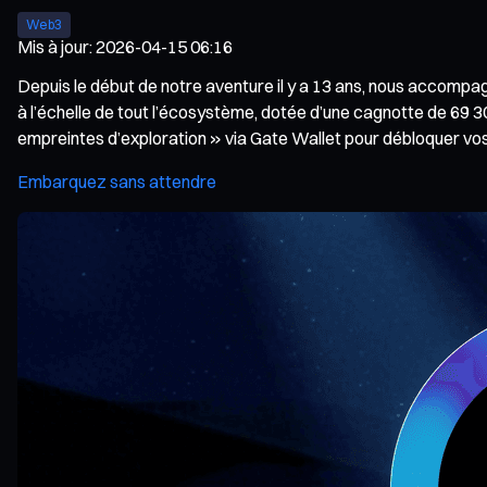
Web3
Mis à jour
:
2026-04-15 06:16
Depuis le début de notre aventure il y a 13 ans, nous accompag
à l’échelle de tout l’écosystème, dotée d’une cagnotte de 69 30
empreintes d’exploration » via Gate Wallet pour débloquer vos 
Embarquez sans attendre