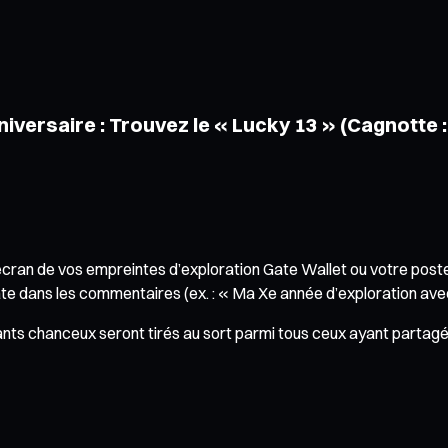
iversaire : Trouvez le « Lucky 13 » (Cagnotte 
cran de vos empreintes d’exploration Gate Wallet ou votre poste
ate dans les commentaires (ex. : « Ma Xe année d’exploration av
nts chanceux seront tirés au sort parmi tous ceux ayant partagé 