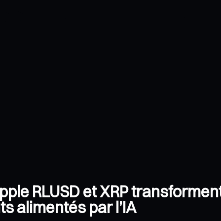
pple RLUSD et XRP transforment
ts alimentés par l’IA