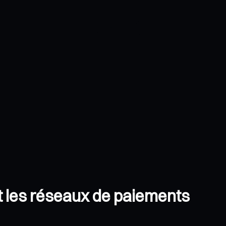
 les réseaux de paiements