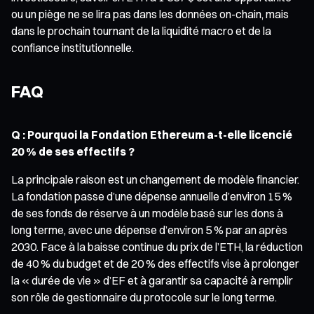
ou un piège ne se lira pas dans les données on-chain, mais
dans le prochain tournant de la liquidité macro et de la
confiance institutionnelle.
FAQ
Q : Pourquoi la Fondation Ethereum a-t-elle licencié
20 % de ses effectifs ?
La principale raison est un changement de modèle financier.
La fondation passe d’une dépense annuelle d’environ 15 %
de ses fonds de réserve à un modèle basé sur les dons à
long terme, avec une dépense d’environ 5 % par an après
2030. Face à la baisse continue du prix de l’ETH, la réduction
de 40 % du budget et de 20 % des effectifs vise à prolonger
la « durée de vie » d’EF et à garantir sa capacité à remplir
son rôle de gestionnaire du protocole sur le long terme.