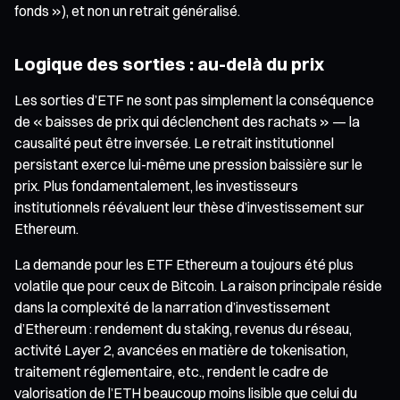
fonds »), et non un retrait généralisé.
Logique des sorties : au-delà du prix
Les sorties d’ETF ne sont pas simplement la conséquence
de « baisses de prix qui déclenchent des rachats » — la
causalité peut être inversée. Le retrait institutionnel
persistant exerce lui-même une pression baissière sur le
prix. Plus fondamentalement, les investisseurs
institutionnels réévaluent leur thèse d’investissement sur
Ethereum.
La demande pour les ETF Ethereum a toujours été plus
volatile que pour ceux de Bitcoin. La raison principale réside
dans la complexité de la narration d’investissement
d’Ethereum : rendement du staking, revenus du réseau,
activité Layer 2, avancées en matière de tokenisation,
traitement réglementaire, etc., rendent le cadre de
valorisation de l’ETH beaucoup moins lisible que celui du