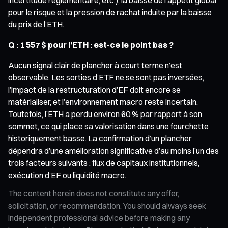
pour le risque et la pression de rachat induite par la baisse
du prix de l’ETH.
Q : 1 557 $ pour l’ETH : est-ce le point bas ?
Aucun signal clair de plancher à court terme n’est
observable. Les sorties d’ETF ne se sont pas inversées,
l’impact de la restructuration d’EF doit encore se
matérialiser, et l’environnement macro reste incertain.
Toutefois, l’ETH a perdu environ 60 % par rapport à son
sommet, ce qui place sa valorisation dans une fourchette
historiquement basse. La confirmation d’un plancher
dépendra d’une amélioration significative d’au moins l’un des
trois facteurs suivants : flux de capitaux institutionnels,
exécution d’EF ou liquidité macro.
The content herein does not constitute any offer,
solicitation, or recommendation. You should always seek
independent professional advice before making any