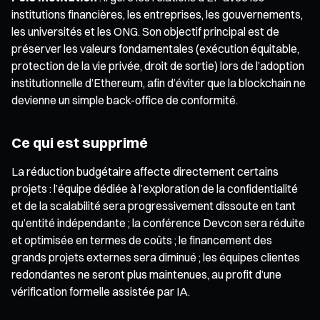
institutions financières, les entreprises, les gouvernements,
les universités et les ONG. Son objectif principal est de
préserver les valeurs fondamentales (exécution équitable,
protection de la vie privée, droit de sortie) lors de l’adoption
institutionnelle d’Ethereum, afin d’éviter que la blockchain ne
devienne un simple back-office de conformité.
Ce qui est supprimé
La réduction budgétaire affecte directement certains
projets : l’équipe dédiée à l’exploration de la confidentialité
et de la scalabilité sera progressivement dissoute en tant
qu’entité indépendante ; la conférence Devcon sera réduite
et optimisée en termes de coûts ; le financement des
grands projets externes sera diminué ; les équipes clientes
redondantes ne seront plus maintenues, au profit d’une
vérification formelle assistée par IA.