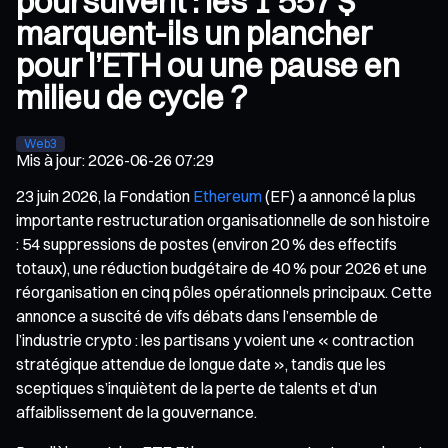
poursuivent : les 1 557 $
marquent-ils un plancher
pour l’ETH ou une pause en
milieu de cycle ?
Web3
Mis à jour
:
2026-06-26 07:29
23 juin 2026, la Fondation
Ethereum
(EF) a annoncé la plus
importante restructuration organisationnelle de son histoire
: 54 suppressions de postes (environ 20 % des effectifs
totaux), une réduction budgétaire de 40 % pour 2026 et une
réorganisation en cinq pôles opérationnels principaux. Cette
annonce a suscité de vifs débats dans l’ensemble de
l’industrie crypto : les partisans y voient une « contraction
stratégique attendue de longue date », tandis que les
sceptiques s’inquiètent de la perte de talents et d’un
affaiblissement de la gouvernance.