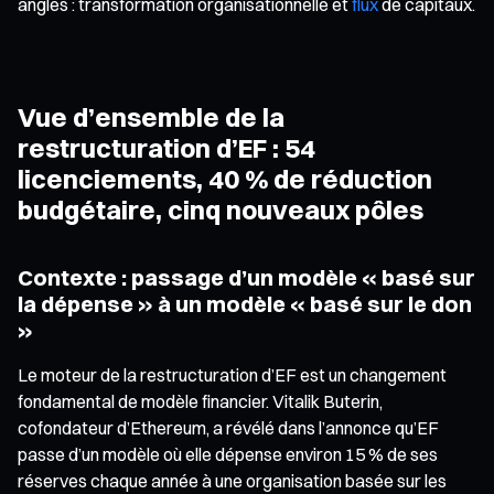
angles : transformation organisationnelle et
flux
de capitaux.
Vue d’ensemble de la
restructuration d’EF : 54
licenciements, 40 % de réduction
budgétaire, cinq nouveaux pôles
Contexte : passage d’un modèle « basé sur
la dépense » à un modèle « basé sur le don
»
Le moteur de la restructuration d’EF est un changement
fondamental de modèle financier. Vitalik Buterin,
cofondateur d’Ethereum, a révélé dans l’annonce qu’EF
passe d’un modèle où elle dépense environ 15 % de ses
réserves chaque année à une organisation basée sur les