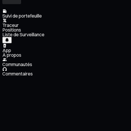
Suivi de portefeuille
Traceur
Positions
Liste de Surveillance
App
À propos
Communautés
Commentaires