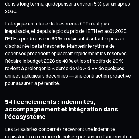
dons à long terme, qui dépensera environ 5 % par an après
2030.
La logique est claire : la trésorerie d’EF n’est pas
inépuisable, et depuis le pic du prix de l’ETH en août 2025,
l’ETH a perdu environ 60 %, réduisant d’autant le pouvoir
d’achat réel de la trésorerie. Maintenir le rythme de
dépenses précédent épuiserait rapidement les réserves.
Réduire le budget 2026 de 40 % et les effectifs de 20 %
revient à prolonger la « durée de vie » d’EF de quelques
années à plusieurs décennies — une contraction proactive
pour assurer la pérennité.
54 licenciements : indemnités,
accompagnement et intégration dans
l’écosystème
Les 54 salariés concernés recevront une indemnité
équivalente à « un mois de salaire par année d’ancienneté »