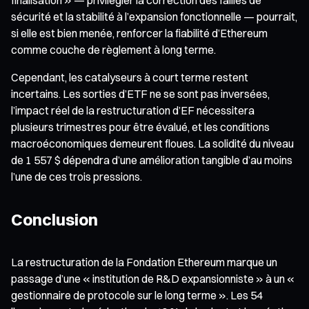
sécurité et la stabilité à l’expansion fonctionnelle — pourrait,
si elle est bien menée, renforcer la fiabilité d’Ethereum
comme couche de règlement à long terme.
Cependant, les catalyseurs à court terme restent
incertains. Les sorties d’ETF ne se sont pas inversées,
l’impact réel de la restructuration d’EF nécessitera
plusieurs trimestres pour être évalué, et les conditions
macroéconomiques demeurent floues. La solidité du niveau
de 1 557 $ dépendra d’une amélioration tangible d’au moins
l’une de ces trois pressions.
Conclusion
La restructuration de la Fondation Ethereum marque un
passage d’une « institution de R&D expansionniste » à un «
gestionnaire de protocole sur le long terme ». Les 54