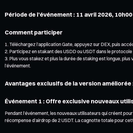
Période de l’événement : 11 avril 2026, 10h00
Comment participer
Téléchargez l’application Gate, appuyez sur DEX, puis accéde
Participez en stakant des USDD ou USDT dans le protocole
Plus vous stakez et plus la durée de staking est longue, plu
l’événement.
Avantages exclusifs de la version améliorée 
Événement 1 : Offre exclusive nouveaux util
Pendant l’événement, les nouveaux utilisateurs qui créent pou
récompense d’airdrop de 2 USDT. La cagnotte totale pour cette