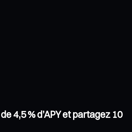
de 4,5 % d’APY et partagez 10