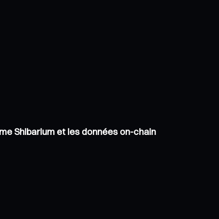
tème Shibarium et les données on-chain