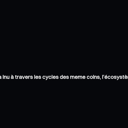
iba Inu à travers les cycles des meme coins, l’écosys