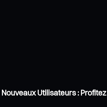
uveaux Utilisateurs : Profitez 