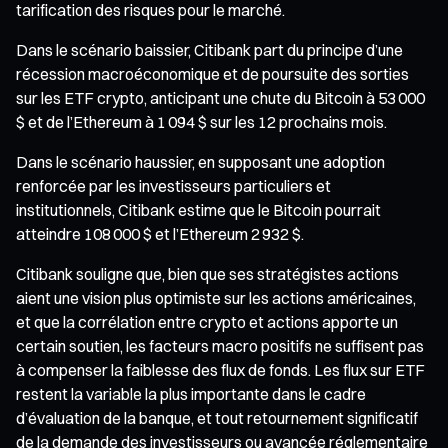
tarification des risques pour le marché.
Dans le scénario baissier, Citibank part du principe d’une
récession macroéconomique et de poursuite des sorties
sur les ETF crypto, anticipant une chute du Bitcoin à 53 000
$ et de l’Ethereum à 1 094 $ sur les 12 prochains mois.
Dans le scénario haussier, en supposant une adoption
renforcée par les investisseurs particuliers et
institutionnels, Citibank estime que le Bitcoin pourrait
atteindre 108 000 $ et l’Ethereum 2 932 $.
Citibank souligne que, bien que ses stratégistes actions
aient une vision plus optimiste sur les actions américaines,
et que la corrélation entre crypto et actions apporte un
certain soutien, les facteurs macro positifs ne suffisent pas
à compenser la faiblesse des flux de fonds. Les flux sur ETF
restent la variable la plus importante dans le cadre
d’évaluation de la banque, et tout retournement significatif
de la demande des investisseurs ou avancée réglementaire