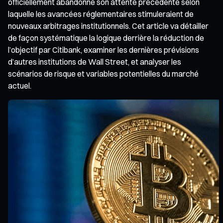
officiellement abandonné son attente précédente selon
laquelle les avancées réglementaires stimuleraient de
nouveaux arbitrages institutionnels. Cet article va détailler
de façon systématique la logique derrière la réduction de
l’objectif par Citibank, examiner les dernières prévisions
d’autres institutions de Wall Street, et analyser les
scénarios de risque et variables potentielles du marché
actuel.