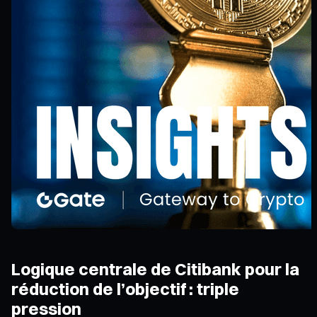
Logique centrale de Citibank pour la
réduction de l’objectif : triple
pression