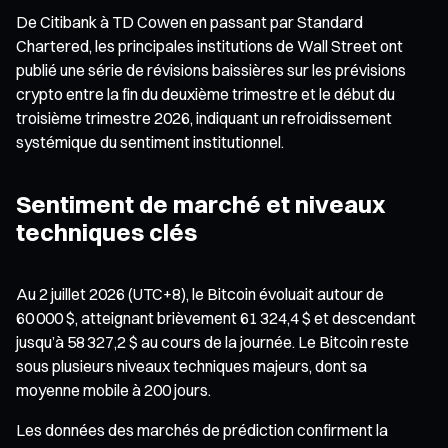
De Citibank à TD Cowen en passant par Standard
Chartered, les principales institutions de Wall Street ont
publié une série de révisions baissières sur les prévisions
crypto entre la fin du deuxième trimestre et le début du
troisième trimestre 2026, indiquant un refroidissement
systémique du sentiment institutionnel.
Sentiment de marché et niveaux
techniques clés
Au 2 juillet 2026 (UTC+8), le Bitcoin évoluait autour de
60 000 $, atteignant brièvement 61 324,4 $ et descendant
jusqu’à 58 327,2 $ au cours de la journée. Le Bitcoin reste
sous plusieurs niveaux techniques majeurs, dont sa
moyenne mobile à 200 jours.
Les données des marchés de prédiction confirment la