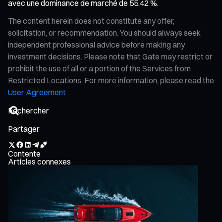
avec une dominance de marché de 55,42 %.
The content herein does not constitute any offer,
solicitation, or recommendation. You should always seek
independent professional advice before making any
investment decisions. Please note that Gate may restrict or
prohibit the use of all or a portion of the Services from
Restricted Locations. For more information, please read the
User Agreement
Partager
Contente
Articles connexes