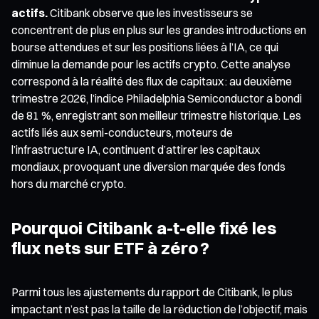
actifs.
Citibank observe que les investisseurs se
concentrent de plus en plus sur les grandes introductions en
bourse attendues et sur les positions liées à l’IA, ce qui
diminue la demande pour les actifs crypto. Cette analyse
correspond à la réalité des flux de capitaux : au deuxième
trimestre 2026, l’indice Philadelphia Semiconductor a bondi
de 81 %, enregistrant son meilleur trimestre historique. Les
actifs liés aux semi-conducteurs, moteurs de
l’infrastructure IA, continuent d’attirer les capitaux
mondiaux, provoquant une diversion marquée des fonds
hors du marché crypto.
Pourquoi Citibank a-t-elle fixé les
flux nets sur ETF à zéro ?
Parmi tous les ajustements du rapport de Citibank, le plus
impactant n’est pas la taille de la réduction de l’objectif, mais