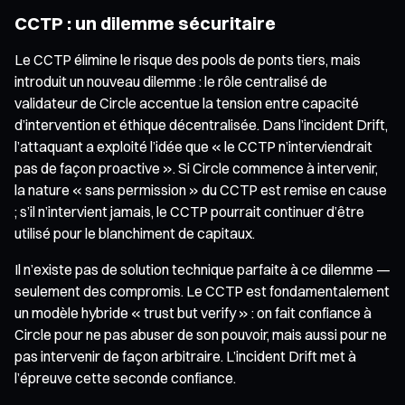
CCTP : un dilemme sécuritaire
Le CCTP élimine le risque des pools de ponts tiers, mais
introduit un nouveau dilemme : le rôle centralisé de
validateur de Circle accentue la tension entre capacité
d’intervention et éthique décentralisée. Dans l’incident Drift,
l’attaquant a exploité l’idée que « le CCTP n’interviendrait
pas de façon proactive ». Si Circle commence à intervenir,
la nature « sans permission » du CCTP est remise en cause
; s’il n’intervient jamais, le CCTP pourrait continuer d’être
utilisé pour le blanchiment de capitaux.
Il n’existe pas de solution technique parfaite à ce dilemme —
seulement des compromis. Le CCTP est fondamentalement
un modèle hybride « trust but verify » : on fait confiance à
Circle pour ne pas abuser de son pouvoir, mais aussi pour ne
pas intervenir de façon arbitraire. L’incident Drift met à
l’épreuve cette seconde confiance.