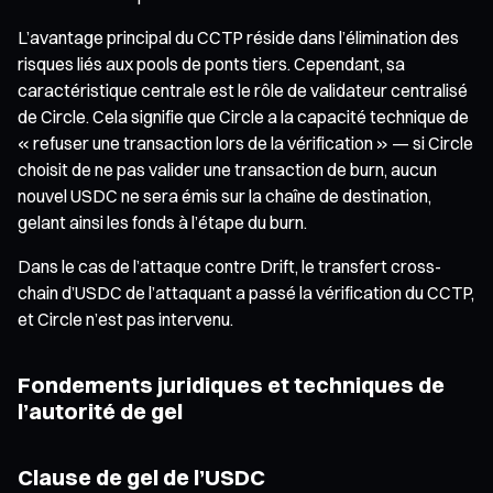
L’avantage principal du CCTP réside dans l’élimination des
risques liés aux pools de ponts tiers. Cependant, sa
caractéristique centrale est le rôle de validateur centralisé
de Circle. Cela signifie que Circle a la capacité technique de
« refuser une transaction lors de la vérification » — si Circle
choisit de ne pas valider une transaction de burn, aucun
nouvel USDC ne sera émis sur la chaîne de destination,
gelant ainsi les fonds à l’étape du burn.
Dans le cas de l’attaque contre Drift, le transfert cross-
chain d’USDC de l’attaquant a passé la vérification du CCTP,
et Circle n’est pas intervenu.
Fondements juridiques et techniques de
l’autorité de gel
Clause de gel de l’USDC