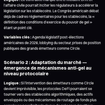
l’affaire civile pourrait inciter les régulateurs à accélérer la
législation sur les stablecoins. Le Congrès américain débat
déjà de cadres réglementaires pour les stablecoins, la «
définition des conditions d’exercice du pouvoir de gel »
étant un point clé.
Variables clés :
Agenda législatif post-élections
américaines de 2026, lobbying du secteur, prises de position
publiques des grands émetteurs comme Circle.
Scénario 2 : Adaptation du marché —
émergence de mécanismes anti-gel au
niveau protocolaire
Logique :
Si l’intervention des émetteurs comme Circle
devient imprévisible, les protocoles DeFi pourraient se
tourner vers des stablecoins algorithmiques, des actifs
enveloppés ou des mécanismes de routage de fonds plus