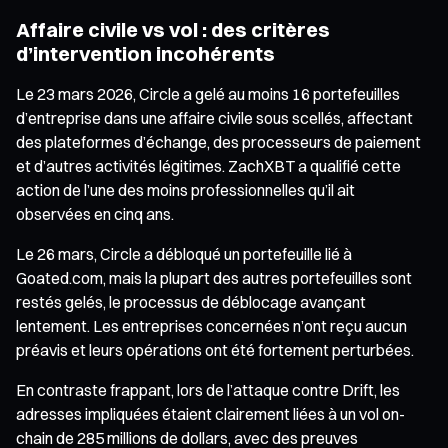
Affaire civile vs vol : des critères
d’intervention incohérents
Le 23 mars 2026, Circle a gelé au moins 16 portefeuilles
d’entreprise dans une affaire civile sous scellés, affectant
des plateformes d’échange, des processeurs de paiement
et d’autres activités légitimes. ZachXBT a qualifié cette
action de l’une des moins professionnelles qu’il ait
observées en cinq ans.
Le 26 mars, Circle a débloqué un portefeuille lié à
Goated.com, mais la plupart des autres portefeuilles sont
restés gelés, le processus de déblocage avançant
lentement. Les entreprises concernées n’ont reçu aucun
préavis et leurs opérations ont été fortement perturbées.
En contraste frappant, lors de l’attaque contre Drift, les
adresses impliquées étaient clairement liées à un vol on-
chain de 285 millions de dollars, avec des preuves