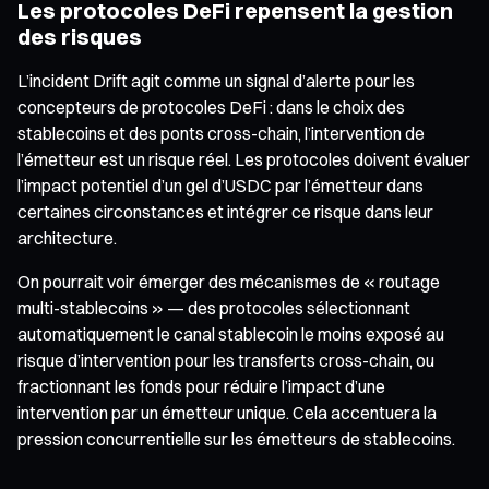
Les protocoles DeFi repensent la gestion
des risques
L’incident Drift agit comme un signal d’alerte pour les
concepteurs de protocoles DeFi : dans le choix des
stablecoins et des ponts cross-chain, l’intervention de
l’émetteur est un risque réel. Les protocoles doivent évaluer
l’impact potentiel d’un gel d’USDC par l’émetteur dans
certaines circonstances et intégrer ce risque dans leur
architecture.
On pourrait voir émerger des mécanismes de « routage
multi-stablecoins » — des protocoles sélectionnant
automatiquement le canal stablecoin le moins exposé au
risque d’intervention pour les transferts cross-chain, ou
fractionnant les fonds pour réduire l’impact d’une
intervention par un émetteur unique. Cela accentuera la
pression concurrentielle sur les émetteurs de stablecoins.