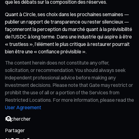
que les débats sur la composition des réserves.
Quant à Circle, ses choix dans les prochaines semaines —
publier un rapport de transparence ou rester silencieux —
façonneront la perception du marché quant à la prévisibilité
de l’USDC à long terme. Dans une industrie qui aspire à être
« trustless », l’élément le plus critique à restaurer pourrait
bien être une « confiance prévisible ».
The content herein does not constitute any offer,
solicitation, or recommendation. You should always seek
independent professional advice before making any
investment decisions. Please note that Gate may restrict or
prohibit the use of all or a portion of the Services from
Restricted Locations. For more information, please read the
User Agreement
Partager