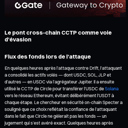
Le pont cross-chain CCTP comme voie
d’évasion
Flux des fonds lors de l’attaque
En quelques heures après l’attaque contre Drift, l’attaquant
a consolidé les actifs volés — dont USDC, SOL, JLP et
d’autres — en USDC via l’agrégateur Jupiter. Il a ensuite
utilisé le CCTP de Circle pour transférer l’USDC de
Solana
vers le réseau Ethereum, évitant délibérément l’USDT à
chaque étape. Le chercheur en sécurité on-chain Specter a
souligné que ce choix reflétait la confiance de l’attaquant
dans le fait que Circle ne gèlerait pas les fonds — un
jugement qui s’est avéré exact. Quelques heures après