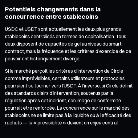
Potentiels changements dans la
concurrence entre stablecoins
USDC et USDT sont actuellement les deux plus grands
stablecoins centralisés en termes de capitalisation. Tous
deux disposent de capacités de gel au niveau du smart
contract, mais la fréquence et les critères d’exercice de ce
pouvoir ont historiquement divergé.
Si le marché perçoit les critères d’intervention de Circle
comme imprévisibles, certains utilisateurs et protocoles
pourraient se tourner vers l’USDT. À l’inverse, si Circle définit
des standards clairs d’intervention, soutenus par la
régulation après cet incident, son image de conformité
pourrait être renforcée. La concurrence sur le marché des
stablecoins ne se limite pas à la liquidité ou à l’efficacité des
rachats — la « prévisibilité » devient un enjeu central.