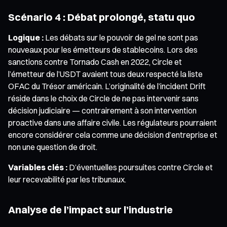
Scénario 4 : Débat prolongé, statu quo
Logique :
Les débats sur le pouvoir de gel ne sont pas
nouveaux pour les émetteurs de stablecoins. Lors des
sanctions contre Tornado Cash en 2022, Circle et
l’émetteur de l’USDT avaient tous deux respecté la liste
OFAC du Trésor américain. L’originalité de l’incident Drift
réside dans le choix de Circle de ne pas intervenir sans
décision judiciaire — contrairement à son intervention
proactive dans une affaire civile. Les régulateurs pourraient
encore considérer cela comme une décision d’entreprise et
non une question de droit.
Variables clés :
D’éventuelles poursuites contre Circle et
leur recevabilité par les tribunaux.
Analyse de l’impact sur l’industrie