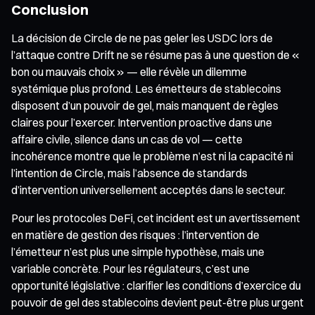
Conclusion
La décision de Circle de ne pas geler les USDC lors de
l’attaque contre Drift ne se résume pas à une question de «
bon ou mauvais choix » — elle révèle un dilemme
systémique plus profond. Les émetteurs de stablecoins
disposent d’un pouvoir de gel, mais manquent de règles
claires pour l’exercer. Intervention proactive dans une
affaire civile, silence dans un cas de vol — cette
incohérence montre que le problème n’est ni la capacité ni
l’intention de Circle, mais l’absence de standards
d’intervention universellement acceptés dans le secteur.
Pour les protocoles DeFi, cet incident est un avertissement
en matière de gestion des risques : l’intervention de
l’émetteur n’est plus une simple hypothèse, mais une
variable concrète. Pour les régulateurs, c’est une
opportunité législative : clarifier les conditions d’exercice du
pouvoir de gel des stablecoins devient peut-être plus urgent