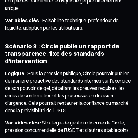
complexes pour limiter le risque de gel par un émetteur
unique.
Variables clés :
Faisabilité technique, profondeur de
liquidité, adoption par les utilisateurs.
Scénario 3 : Circle publie un rapport de
transparence, fixe des standards
d’intervention
Logique :
Sous la pression publique, Circle pourrait publier
de manière proactive des standards internes sur l’exercice
de son pouvoir de gel, détaillant les preuves requises, les
seuils de confirmation et les processus de décision
d’urgence. Cela pourrait restaurer la confiance du marché
dans la prévisibilité de l’USDC.
Variables clés :
Stratégie de gestion de crise de Circle,
pression concurrentielle de l’USDT et d’autres stablecoins.