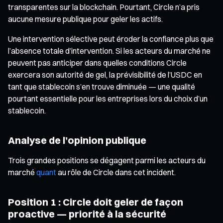
transparentes sur la blockchain. Pourtant, Circle n’a pris
aucune mesure publique pour geler les actifs.
Une intervention sélective peut éroder la confiance plus que
l’absence totale d’intervention. Si les acteurs du marché ne
peuvent pas anticiper dans quelles conditions Circle
exercera son autorité de gel, la prévisibilité de l’USDC en
tant que stablecoin s’en trouve diminuée — une qualité
pourtant essentielle pour les entreprises lors du choix d’un
stablecoin.
Analyse de l’opinion publique
Trois grandes positions se dégagent parmi les acteurs du
marché
quant
au rôle de Circle dans cet incident.
Position 1 : Circle doit geler de façon
proactive — priorité à la sécurité