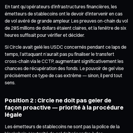
En tant qu’opérateurs d’infrastructures financières, les
émetteurs de stablecoins ont le devoir d’intervenir en cas
de vol avéré de grande ampleur. Les preuves on-chain du vol
de 285 millions de dollars étaient claires, et la fenêtre de six
heures suffisait pour vérifier et décider.
Si Circle avait gelé les USDC concernés pendant ce laps de
temps, l’attaquant n’aurait pas pu finaliser le transfert
cross-chain via le CCTP, augmentant significativement les
chances de récupération des fonds. Le pouvoir de gel vise
précisément ce type de cas extrême — sinon, il perd tout
sens.
Position 2 : Circle ne doit pas geler de
façon proactive — priorité à la procédure
légale
Les émetteurs de stablecoins ne sont pas la police de la