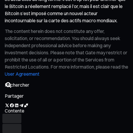
le Bitcoin a réellement remplacé l’or, mais il est clair que le
Bitcoin s’est imposé comme un nouvel acteur
incontournable sur la carte des actifs macro mondiaux.
The content herein does not constitute any offer,
solicitation, or recommendation. You should always seek
independent professional advice before making any
investment decisions. Please note that Gate may restrict or
prohibit the use of all or a portion of the Services from
Restricted Locations. For more information, please read the
User Agreement
Partager
Contente