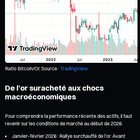
Ratio Bitcoin/Or, Source :
TradingView
De l’or suracheté aux chocs
macroéconomiques
Pour comprendre la performance récente des actifs, il faut
revenir sur les conditions de marché au début de 2026.
Janvier–février 2026 : Rallye surchauffé de l’or. Avant