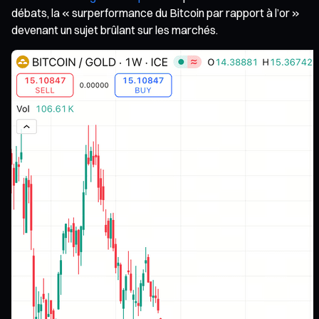
débats, la « surperformance du Bitcoin par rapport à l’or »
devenant un sujet brûlant sur les marchés.