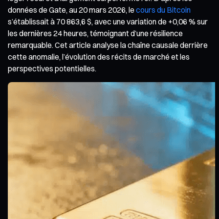
données de Gate, au 20 mars 2026, le
cours du Bitcoin
s’établissait à 70 863,6 $, avec une variation de +0,06 % sur
les dernières 24 heures, témoignant d’une résilience
remarquable. Cet article analyse la chaîne causale derrière
cette anomalie, l’évolution des récits de marché et les
perspectives potentielles.