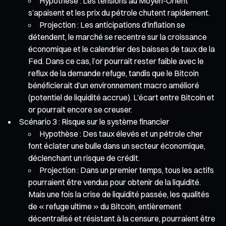
Hypothèse : Les tensions au Moyen-Orient
s’apaisent et les prix du pétrole chutent rapidement.
Projection : Les anticipations d’inflation se
détendent, le marché se recentre sur la croissance
économique et le calendrier des baisses de taux de la
Fed. Dans ce cas, l’or pourrait rester faible avec le
reflux de la demande refuge, tandis que le Bitcoin
bénéficierait d’un environnement macro amélioré
(potentiel de liquidité accrue). L’écart entre Bitcoin et
or pourrait encore se creuser.
Scénario 3 : Risque sur le système financier
Hypothèse : Des taux élevés et un pétrole cher
font éclater une bulle dans un secteur économique,
déclenchant un risque de crédit.
Projection : Dans un premier temps, tous les actifs
pourraient être vendus pour obtenir de la liquidité.
Mais une fois la crise de liquidité passée, les qualités
de « refuge ultime » du Bitcoin, entièrement
décentralisé et résistant à la censure, pourraient être