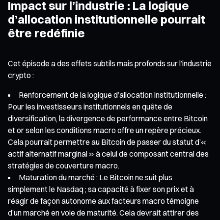
Impact sur l’industrie : La logique
d’allocation institutionnelle pourrait
être redéfinie
Cet épisode a des effets subtils mais profonds sur l’industrie
crypto :
Renforcement de la logique d’allocation institutionnelle :
Pour les investisseurs institutionnels en quête de
diversification, la divergence de performance entre Bitcoin
et or selon les conditions macro offre un repère précieux.
Cela pourrait permettre au Bitcoin de passer du statut d’«
actif alternatif marginal » à celui de composant central des
stratégies de couverture macro.
Maturation du marché : Le Bitcoin ne suit plus
simplement le Nasdaq ; sa capacité à fixer son prix et à
réagir de façon autonome aux facteurs macro témoigne
d’un marché en voie de maturité. Cela devrait attirer des