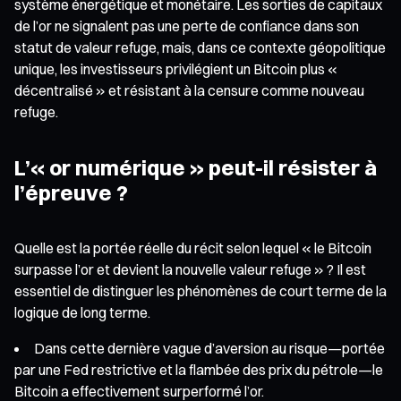
système énergétique et monétaire. Les sorties de capitaux
de l’or ne signalent pas une perte de confiance dans son
statut de valeur refuge, mais, dans ce contexte géopolitique
unique, les investisseurs privilégient un Bitcoin plus «
décentralisé » et résistant à la censure comme nouveau
refuge.
L’« or numérique » peut-il résister à
l’épreuve ?
Quelle est la portée réelle du récit selon lequel « le Bitcoin
surpasse l’or et devient la nouvelle valeur refuge » ? Il est
essentiel de distinguer les phénomènes de court terme de la
logique de long terme.
Dans cette dernière vague d’aversion au risque—portée
par une Fed restrictive et la flambée des prix du pétrole—le
Bitcoin a effectivement surperformé l’or.