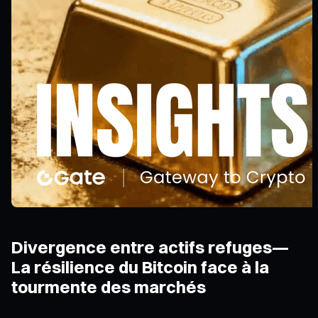
Divergence entre actifs refuges—
La résilience du Bitcoin face à la
tourmente des marchés