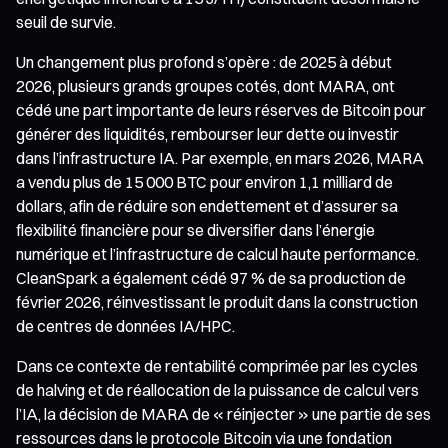
seuil de survie.
Un changement plus profond s’opère : de 2025 à début
2026, plusieurs grands groupes cotés, dont MARA, ont
cédé une part importante de leurs réserves de Bitcoin pour
générer des liquidités, rembourser leur dette ou investir
dans l’infrastructure IA. Par exemple, en mars 2026, MARA
a vendu plus de 15 000 BTC pour environ 1,1 milliard de
dollars, afin de réduire son endettement et d’assurer sa
flexibilité financière pour se diversifier dans l’énergie
numérique et l’infrastructure de calcul haute performance.
CleanSpark a également cédé 97 % de sa production de
février 2026, réinvestissant le produit dans la construction
de centres de données IA/HPC.
Dans ce contexte de rentabilité comprimée par les cycles
de halving et de réallocation de la puissance de calcul vers
l’IA, la décision de MARA de « réinjecter » une partie de ses
ressources dans le protocole Bitcoin via une fondation