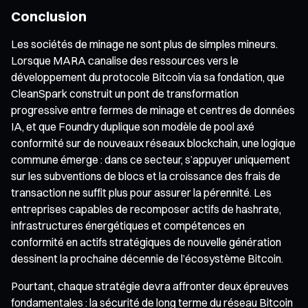
Conclusion
Les sociétés de minage ne sont plus de simples mineurs.
Lorsque MARA canalise des ressources vers le
développement du protocole Bitcoin via sa fondation, que
CleanSpark construit un pont de transformation
progressive entre fermes de minage et centres de données
IA, et que Foundry duplique son modèle de pool axé
conformité sur de nouveaux réseaux blockchain, une logique
commune émerge : dans ce secteur, s’appuyer uniquement
sur les subventions de blocs et la croissance des frais de
transaction ne suffit plus pour assurer la pérennité. Les
entreprises capables de recomposer actifs de hashrate,
infrastructures énergétiques et compétences en
conformité en actifs stratégiques de nouvelle génération
dessinent la prochaine décennie de l’écosystème Bitcoin.
Pourtant, chaque stratégie devra affronter deux épreuves
fondamentales : la sécurité de long terme du réseau Bitcoin