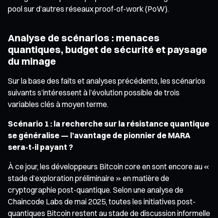
pool sur d’autres réseaux proof-of-work (PoW).
Analyse de scénarios : menaces
quantiques, budget de sécurité et paysage
du minage
Sur la base des faits et analyses précédents, les scénarios
suivants s’intéressent à l’évolution possible de trois
variables clés à moyen terme.
Scénario 1 : la recherche sur la résistance quantique
se généralise — l’avantage de pionnier de MARA
sera-t-il payant ?
À ce jour, les développeurs Bitcoin core en sont encore au «
stade d’exploration préliminaire » en matière de
cryptographie post-quantique. Selon une analyse de
Chaincode Labs de mai 2025, toutes les initiatives post-
quantiques Bitcoin restent au stade de discussion informelle