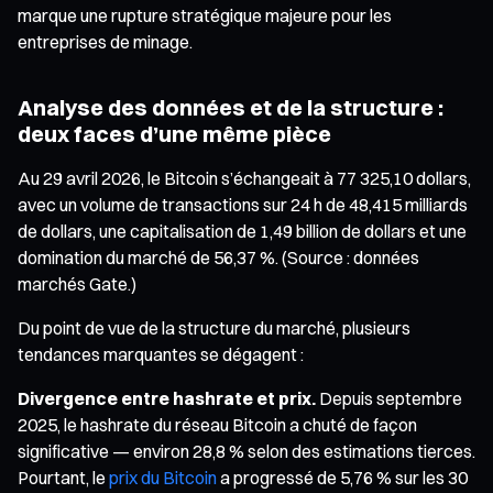
marque une rupture stratégique majeure pour les
entreprises de minage.
Analyse des données et de la structure :
deux faces d’une même pièce
Au 29 avril 2026, le Bitcoin s’échangeait à 77 325,10 dollars,
avec un volume de transactions sur 24 h de 48,415 milliards
de dollars, une capitalisation de 1,49 billion de dollars et une
domination du marché de 56,37 %. (Source : données
marchés Gate.)
Du point de vue de la structure du marché, plusieurs
tendances marquantes se dégagent :
Divergence entre hashrate et prix.
Depuis septembre
2025, le hashrate du réseau Bitcoin a chuté de façon
significative — environ 28,8 % selon des estimations tierces.
Pourtant, le
prix du Bitcoin
a progressé de 5,76 % sur les 30