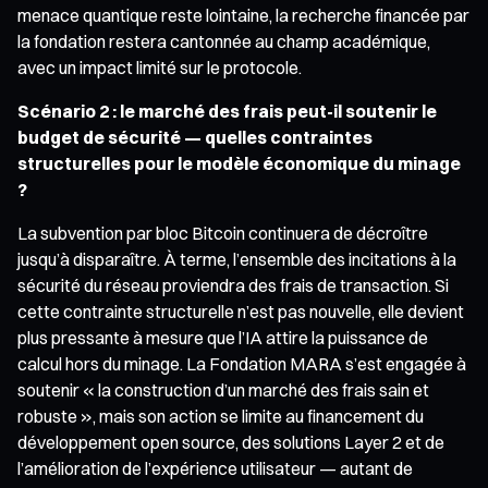
menace quantique reste lointaine, la recherche financée par
la fondation restera cantonnée au champ académique,
avec un impact limité sur le protocole.
Scénario 2 : le marché des frais peut-il soutenir le
budget de sécurité — quelles contraintes
structurelles pour le modèle économique du minage
?
La subvention par bloc Bitcoin continuera de décroître
jusqu’à disparaître. À terme, l’ensemble des incitations à la
sécurité du réseau proviendra des frais de transaction. Si
cette contrainte structurelle n’est pas nouvelle, elle devient
plus pressante à mesure que l’IA attire la puissance de
calcul hors du minage. La Fondation MARA s’est engagée à
soutenir « la construction d’un marché des frais sain et
robuste », mais son action se limite au financement du
développement open source, des solutions Layer 2 et de
l’amélioration de l’expérience utilisateur — autant de