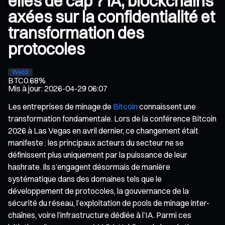
elles de cap ? IA, blockchains
axées sur la confidentialité et
transformation des
protocoles
Web3
BTC
0.68%
Mis à jour
:
2026-04-29 06:07
Les entreprises de minage de
Bitcoin
connaissent une
transformation fondamentale. Lors de la conférence Bitcoin
2026 à Las Vegas en avril dernier, ce changement était
manifeste : les principaux acteurs du secteur ne se
définissent plus uniquement par la puissance de leur
hashrate. Ils s’engagent désormais de manière
systématique dans des domaines tels que le
développement de protocoles, la gouvernance de la
sécurité du réseau, l’exploitation de pools de minage inter-
chaînes, voire l’infrastructure dédiée à l’IA. Parmi ces