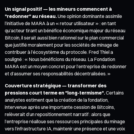
Un signal positif — les mineurs commencent à
"redonner" au réseau.
Une opinion dominante assimile
l’initiative de MARA à un « retour utilisateur » : en tant
qu’acteur tirant un bénéfice économique majeur du réseau
Bitcoin, il serait aussi bien rationnel sur le plan commercial
que justifié moralement pour les sociétés de minage de
contribuer à l’écosystème du protocole. Fred Thiel a
souligné : « Nous bénéficions du réseau. La Fondation
MARA est un moyen concret pour l’entreprise de redonner
et d’assumer ses responsabilités décentralisées. »
Couverture stratégique — transformer des
pressions court terme en "long-termisme".
Certains
analystes estiment que la création de la fondation,
intervenue après une importante cession de Bitcoins,
relèverait d’un repositionnement narratif : alors que
l’entreprise réalloue ses ressources principales du minage
vers l’infrastructure IA, maintenir une présence et une voix