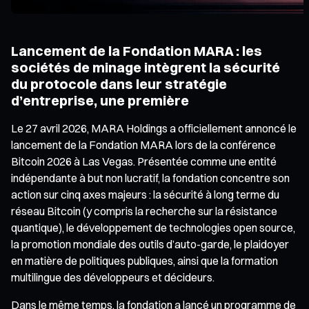
Lancement de la Fondation MARA : les
sociétés de minage intègrent la sécurité
du protocole dans leur stratégie
d’entreprise, une première
Le 27 avril 2026, MARA Holdings a officiellement annoncé le
lancement de la Fondation MARA lors de la conférence
Bitcoin 2026 à Las Vegas. Présentée comme une entité
indépendante à but non lucratif, la fondation concentre son
action sur cinq axes majeurs : la sécurité à long terme du
réseau Bitcoin (y compris la recherche sur la résistance
quantique), le développement de technologies open source,
la promotion mondiale des outils d’auto-garde, le plaidoyer
en matière de politiques publiques, ainsi que la formation
multilingue des développeurs et décideurs.
Dans le même temps, la fondation a lancé un programme de