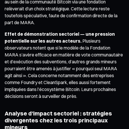
au sein de la communauté Bitcoin via une fondation
relèverait d’un choix stratégique. Cette lecture reste
toutefois spéculative, faute de confirmation directe de la
part de MARA.
Effet de démonstration sectoriel — une pression
potentielle sur les autres acteurs.
Plusieurs
observateurs notent que si le modèle de la Fondation
MARA s’avère efficace en matière de vote communautaire
et d’exécution des subventions, d’autres grands mineurs
pourraient être amenés à justifier « pourquoi seul MARA
agit ainsi ». Cela concerne notamment des entreprises
comme Foundry et CleanSpark, elles aussi fortement
impliquées dans l’écosystème Bitcoin. Leurs prochaines
décisions seront à surveiller de près.
Analyse d’impact sectoriel : stratégies
divergentes chez les trois principaux
mineurs