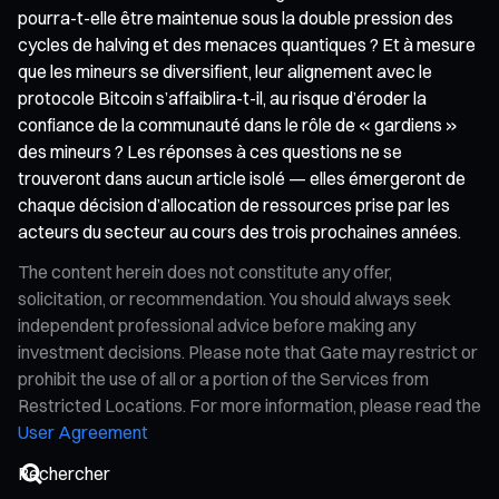
pourra-t-elle être maintenue sous la double pression des
cycles de halving et des menaces quantiques ? Et à mesure
que les mineurs se diversifient, leur alignement avec le
protocole Bitcoin s’affaiblira-t-il, au risque d’éroder la
confiance de la communauté dans le rôle de « gardiens »
des mineurs ? Les réponses à ces questions ne se
trouveront dans aucun article isolé — elles émergeront de
chaque décision d’allocation de ressources prise par les
acteurs du secteur au cours des trois prochaines années.
The content herein does not constitute any offer,
solicitation, or recommendation. You should always seek
independent professional advice before making any
investment decisions. Please note that Gate may restrict or
prohibit the use of all or a portion of the Services from
Restricted Locations. For more information, please read the
User Agreement