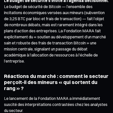
Le budget de sécurité s’invite à l’agenda décisionnel.
Le budget de sécurité de Bitcoin — l’ensemble des
incitations économiques versées aux mineurs (subvention
de 3,25 BTC par bloc et frais de transaction) — fait l’objet
de nombreux débats, mais est rarement intégré dans les
plans d’action des entreprises. La Fondation MARA fait
explicitement du « soutien au développement d’un marché
sain et robuste des frais de transaction Bitcoin » une
mission centrale, signalant un passage du débat
académique à l’allocation de ressources à l’échelle de
l’entreprise.
Réactions du marché : comment le secteur
perçoit-il des mineurs « qui sortent du
rang » ?
Le lancement de la Fondation MARA a immédiatement
suscité des interprétations contrastées chez les analystes
du secteur.