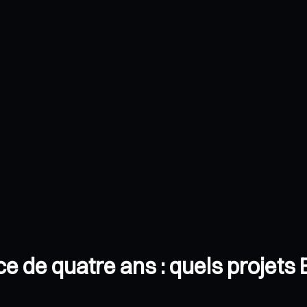
e de quatre ans : quels projets B