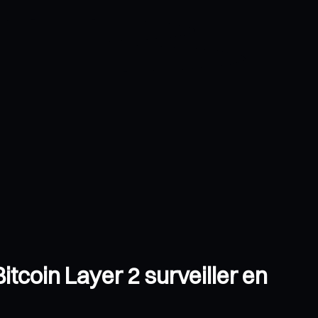
itcoin Layer 2 surveiller en