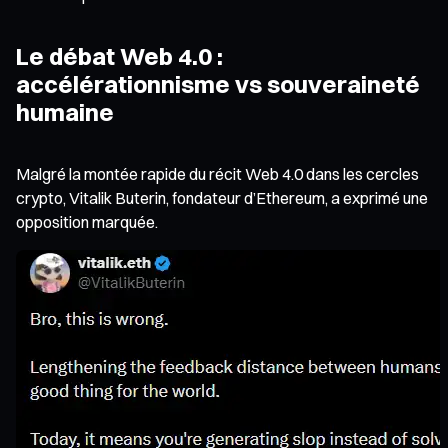
Le débat Web 4.0 :
accélérationnisme vs souveraineté
humaine
Malgré la montée rapide du récit Web 4.0 dans les cercles
crypto, Vitalik Buterin, fondateur d’Ethereum, a exprimé une
opposition marquée.