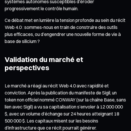
systèmes autonomes susceptibles d’éroder
progressivement le contrôle humain.
Ce débat met en lumière la tension profonde au sein du récit
Web 4.0 : sommes-nous en train de construire des outils
plus efficaces, ou d’engendrer une nouvelle forme de vie à
base de silicium ?
Validation du marché et
perspectives
Le marché a réagi au récit Web 4.0 avec rapidité et
conviction. Après la publication du manifeste de Sigil, un
token non officiel nommé CONWAY (sur la chaîne Base, sans
lien avec Sigil) a vu sa capitalisation s’envoler à 12 000 000
$, avec un volume d’échange sur 24 heures atteignant 18
500 000 $. Les capitaux misent sur les besoins
d’infrastructure que ce récit pourrait générer.