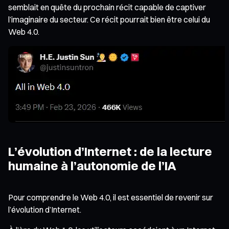
semblait en quête du prochain récit capable de captiver
l’imaginaire du secteur. Ce récit pourrait bien être celui du
Web 4.0.
L’évolution d’Internet : de la lecture
humaine à l’autonomie de l’IA
Pour comprendre le Web 4.0, il est essentiel de revenir sur
l’évolution d’Internet.