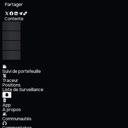
Partager
Contente
Suivi de portefeuille
Traceur
Positions
Liste de Surveillance
App
À propos
Communautés
Commentaires