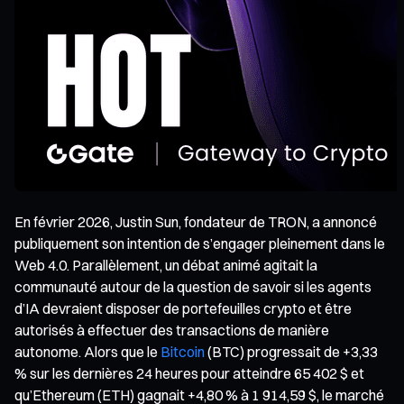
En février 2026, Justin Sun, fondateur de TRON, a annoncé
publiquement son intention de s’engager pleinement dans le
Web 4.0. Parallèlement, un débat animé agitait la
communauté autour de la question de savoir si les agents
d’IA devraient disposer de portefeuilles crypto et être
autorisés à effectuer des transactions de manière
autonome. Alors que le
Bitcoin
(BTC) progressait de +3,33
% sur les dernières 24 heures pour atteindre 65 402 $ et
qu’Ethereum (ETH) gagnait +4,80 % à 1 914,59 $, le marché