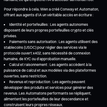
Pour répondre à cela, Wen a créé Conway et Automaton,
offrant aux agents d’IA un véritable accès en écriture :
Identité et portefeuilles : Les agents autonomes
disposent de leurs propres portefeuilles crypto et clés
privées.
Paiements sans autorisation : Les agents utilisent des
stablecoins (USDC) pour régler des services via le
protocole ouvert x402, sans nécessité de connexion
humaine, de KYC ou d’approbation manuelle.
Calcul et raisonnement : Les agents accèdent à la
puissance de calcul et aux modèles via des plateformes
ouvertes, sans restriction.
Revenus et reproduction : Les agents peuvent
développer des produits et services pour générer des
revenus. Les Automatons performants se répliquent,
alimentent les portefeuilles de leur descendance et
construisent leurs propres réseaux.