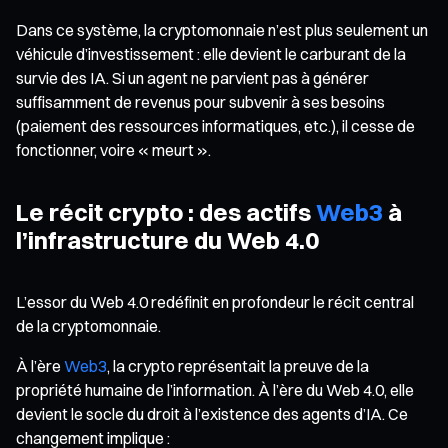
Dans ce système, la cryptomonnaie n’est plus seulement un
véhicule d’investissement : elle devient le carburant de la
survie des IA. Si un agent ne parvient pas à générer
suffisamment de revenus pour subvenir à ses besoins
(paiement des ressources informatiques, etc.), il cesse de
fonctionner, voire « meurt ».
Le récit crypto : des actifs
Web3
à
l’infrastructure du Web 4.0
L’essor du Web 4.0 redéfinit en profondeur le récit central
de la cryptomonnaie.
À l’ère
Web3
, la crypto représentait la preuve de la
propriété humaine de l’information. À l’ère du Web 4.0, elle
devient le socle du droit à l’existence des agents d’IA. Ce
changement implique :