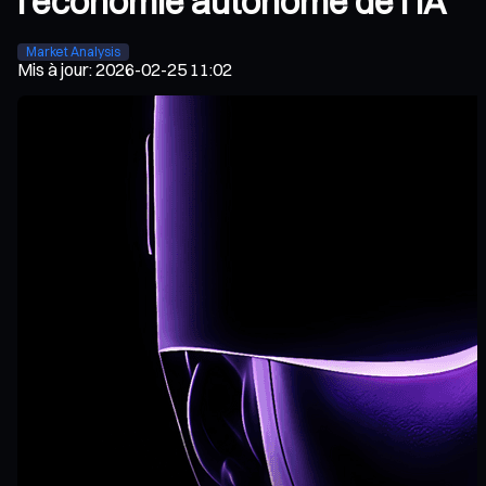
l’économie autonome de l’IA
Market Analysis
Mis à jour
:
2026-02-25 11:02