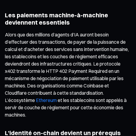
Les paiements machine-à-machine
deviennent essentiels
Alors que des millions d’agents d’IA auront besoin
d’effectuer des transactions, de payer de la puissance de
calcul et d’acheter des services sans intervention humaine,
les stablecoins et les couches de règlement efficaces
deviendront des infrastructures critiques. Le protocole
x402 transforme le HTTP 402 Payment Required en un
mécanisme de négociation de paiement utilisable par les
machines. Des organisations comme Coinbase et
Cloudflare contribuent à cette standardisation.
L’écosystème
Ethereum
et les stablecoins sont appelés à
servir de couche de règlement pour cette économie des
machines.
L’identité on-chain devient un prérequis