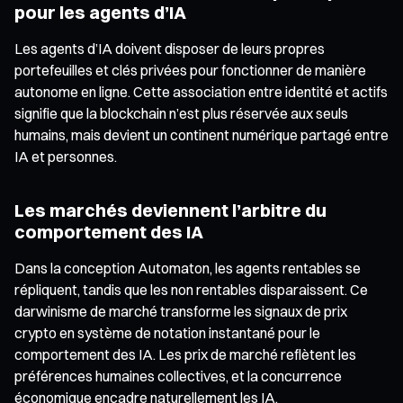
pour les agents d’IA
Les agents d’IA doivent disposer de leurs propres
portefeuilles et clés privées pour fonctionner de manière
autonome en ligne. Cette association entre identité et actifs
signifie que la blockchain n’est plus réservée aux seuls
humains, mais devient un continent numérique partagé entre
IA et personnes.
Les marchés deviennent l’arbitre du
comportement des IA
Dans la conception Automaton, les agents rentables se
répliquent, tandis que les non rentables disparaissent. Ce
darwinisme de marché transforme les signaux de prix
crypto en système de notation instantané pour le
comportement des IA. Les prix de marché reflètent les
préférences humaines collectives, et la concurrence
économique encadre naturellement les IA.