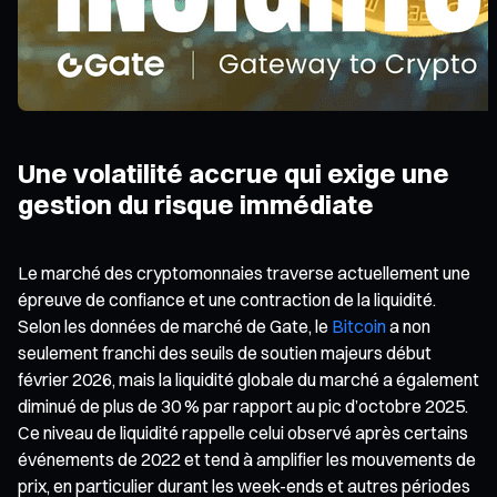
Une volatilité accrue qui exige une
gestion du risque immédiate
Le marché des cryptomonnaies traverse actuellement une
épreuve de confiance et une contraction de la liquidité.
Selon les données de marché de Gate, le
Bitcoin
a non
seulement franchi des seuils de soutien majeurs début
février 2026, mais la liquidité globale du marché a également
diminué de plus de 30 % par rapport au pic d’octobre 2025.
Ce niveau de liquidité rappelle celui observé après certains
événements de 2022 et tend à amplifier les mouvements de
prix, en particulier durant les week-ends et autres périodes