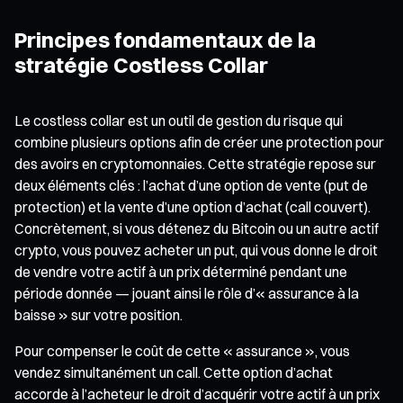
Principes fondamentaux de la
stratégie Costless Collar
Le costless collar est un outil de gestion du risque qui
combine plusieurs options afin de créer une protection pour
des avoirs en cryptomonnaies. Cette stratégie repose sur
deux éléments clés : l’achat d’une option de vente (put de
protection) et la vente d’une option d’achat (call couvert).
Concrètement, si vous détenez du Bitcoin ou un autre actif
crypto, vous pouvez acheter un put, qui vous donne le droit
de vendre votre actif à un prix déterminé pendant une
période donnée — jouant ainsi le rôle d’« assurance à la
baisse » sur votre position.
Pour compenser le coût de cette « assurance », vous
vendez simultanément un call. Cette option d’achat
accorde à l’acheteur le droit d’acquérir votre actif à un prix