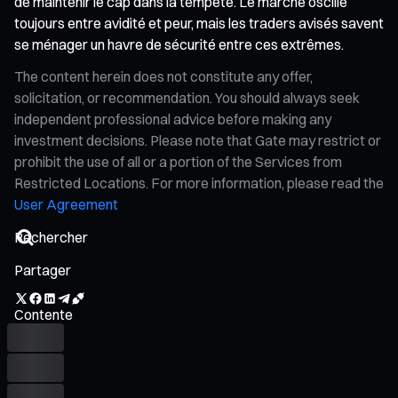
de maintenir le cap dans la tempête. Le marché oscille
toujours entre avidité et peur, mais les traders avisés savent
se ménager un havre de sécurité entre ces extrêmes.
The content herein does not constitute any offer,
solicitation, or recommendation. You should always seek
independent professional advice before making any
investment decisions. Please note that Gate may restrict or
prohibit the use of all or a portion of the Services from
Restricted Locations. For more information, please read the
User Agreement
Partager
Contente