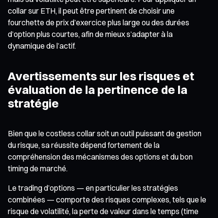
collar sur ETH, il peut être pertinent de choisir une
fourchette de prix d’exercice plus large ou des durées
d’option plus courtes, afin de mieux s’adapter à la
dynamique de l’actif.
Avertissements sur les risques et
évaluation de la pertinence de la
stratégie
Bien que le costless collar soit un outil puissant de gestion
du risque, sa réussite dépend fortement de la
compréhension des mécanismes des options et du bon
timing de marché.
Le trading d’options — en particulier les stratégies
combinées — comporte des risques complexes, tels que le
risque de volatilité, la perte de valeur dans le temps (time