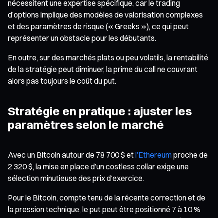
nécessitent une expertise spécifique, car le trading
d’options implique des modèles de valorisation complexes
et des paramètres de risque (« Greeks »), ce qui peut
représenter un obstacle pour les débutants.
En outre, sur des marchés plats ou peu volatils, la rentabilité
de la stratégie peut diminuer, la prime du call ne couvrant
alors pas toujours le coût du put.
Stratégie en pratique : ajuster les
paramètres selon le marché
Avec un Bitcoin autour de 78 700 $ et
l’Ethereum
proche de
2 320 $, la mise en place d’un costless collar exige une
sélection minutieuse des prix d’exercice.
Pour le Bitcoin, compte tenu de la récente correction et de
la pression technique, le put peut être positionné 7 à 10 %