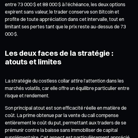
entre 73 000 $ et 88 000 $ à l’échéance, les deux options
expirent sans valeur, le trader conserve son Bitcoin et
profite de toute appréciation dans cet intervalle, tout en
limitant ses pertes tant que le prix reste au-dessus de 73
000 $.
Les deux faces de la stratégie :
atouts et limites
La stratégie du costless collar attire l’attention dans les
marchés volatils, car elle offre un équilibre particulier entre
risque et rendement.
Son principal atout est son efficacité réelle en matière de
coût. La prime obtenue par la vente du call compense
entièrement le coût du put, permettant aux traders de se
prémunir contre la baisse sans immobiliser de capital
supplémentaire. Cet aspect est particulièrement apprécié