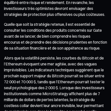
équilibré entre risque et rendement. En revanche, les
investisseurs très optimistes devront envisager des
stratégies de protection plus offensives ou plus coûteuses.
Quelle que soit la stratégie retenue, il est essentiel de
consulter les conditions des produits concernés sur Gate
avant de se lancer, de bien comprendre les risques
encourus et de prendre des décisions prudentes en fonction
de sa situation financière et de son appétence au risque.
Alors que la volatilité persiste, les courbes du Bitcoin et de
l’Ethereum évoquent une mer agitée, avec des vagues
imprévisibles. Les indicateurs techniques suggèrent que le
prochain support majeur du Bitcoin pourrait se situer entre
72 000 et 70 000 $, tandis que l’Ethereum pourrait tester le
seuil psychologique des 2 000 $. Lorsque des investisseurs
institutionnels comme MicroStrategy affichent plus de 7
milliards de dollars de pertes latentes, la stratégie du
costless collar devient leur ancre invisible, leur permettant