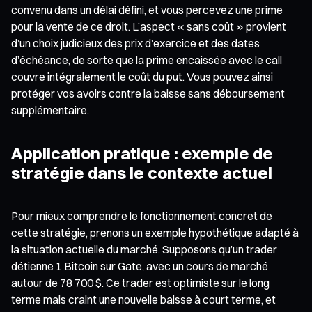
convenu dans un délai défini, et vous percevez une prime
pour la vente de ce droit. L’aspect « sans coût » provient
d’un choix judicieux des prix d’exercice et des dates
d’échéance, de sorte que la prime encaissée avec le call
couvre intégralement le coût du put. Vous pouvez ainsi
protéger vos avoirs contre la baisse sans déboursement
supplémentaire.
Application pratique : exemple de
stratégie dans le contexte actuel
Pour mieux comprendre le fonctionnement concret de
cette stratégie, prenons un exemple hypothétique adapté à
la situation actuelle du marché. Supposons qu’un trader
détienne 1 Bitcoin sur Gate, avec un cours de marché
autour de 78 700 $. Ce trader est optimiste sur le long
terme mais craint une nouvelle baisse à court terme, et