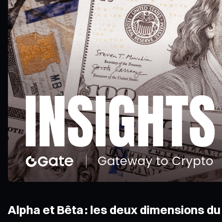
Alpha et Bêta : les deux dimensions d