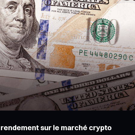
u rendement sur le marché crypto