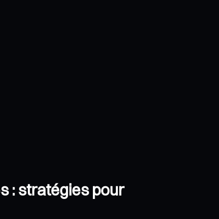
 : stratégies pour