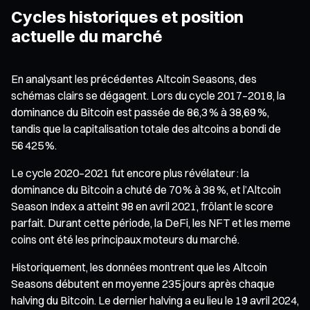
Cycles historiques et position
actuelle du marché
En analysant les précédentes Altcoin Seasons, des
schémas clairs se dégagent. Lors du cycle 2017–2018, la
dominance du Bitcoin est passée de 86,3 % à 38,69 %,
tandis que la capitalisation totale des altcoins a bondi de
56 425 %.
Le cycle 2020–2021 fut encore plus révélateur : la
dominance du Bitcoin a chuté de 70 % à 38 %, et l’Altcoin
Season Index a atteint 98 en avril 2021, frôlant le score
parfait. Durant cette période, la DeFi, les NFT et les meme
coins ont été les principaux moteurs du marché.
Historiquement, les données montrent que les Altcoin
Seasons débutent en moyenne 235 jours après chaque
halving du Bitcoin. Le dernier halving a eu lieu le 19 avril 2024,