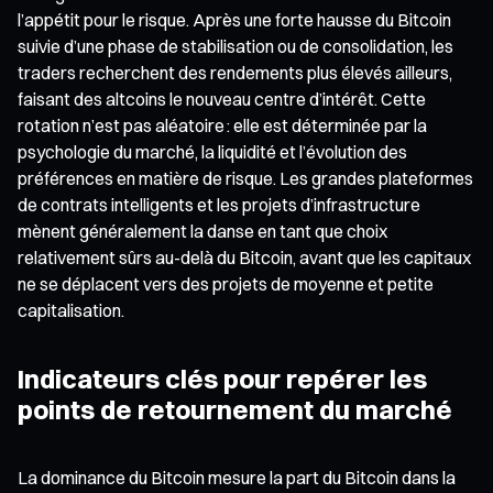
l’appétit pour le risque. Après une forte hausse du Bitcoin
suivie d’une phase de stabilisation ou de consolidation, les
traders recherchent des rendements plus élevés ailleurs,
faisant des altcoins le nouveau centre d’intérêt. Cette
rotation n’est pas aléatoire : elle est déterminée par la
psychologie du marché, la liquidité et l’évolution des
préférences en matière de risque. Les grandes plateformes
de contrats intelligents et les projets d’infrastructure
mènent généralement la danse en tant que choix
relativement sûrs au-delà du Bitcoin, avant que les capitaux
ne se déplacent vers des projets de moyenne et petite
capitalisation.
Indicateurs clés pour repérer les
points de retournement du marché
La dominance du Bitcoin mesure la part du Bitcoin dans la