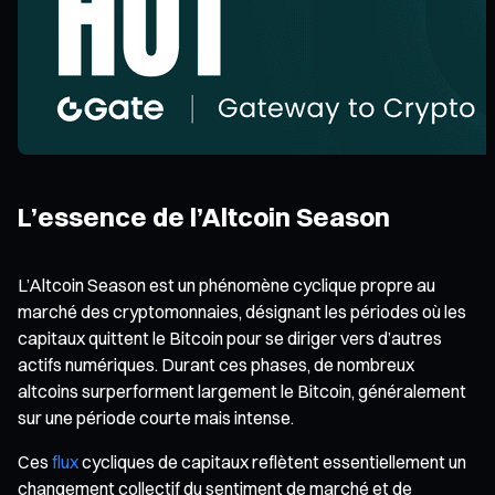
L’essence de l’Altcoin Season
L’Altcoin Season est un phénomène cyclique propre au
marché des cryptomonnaies, désignant les périodes où les
capitaux quittent le Bitcoin pour se diriger vers d’autres
actifs numériques. Durant ces phases, de nombreux
altcoins surperforment largement le Bitcoin, généralement
sur une période courte mais intense.
Ces
flux
cycliques de capitaux reflètent essentiellement un
changement collectif du sentiment de marché et de