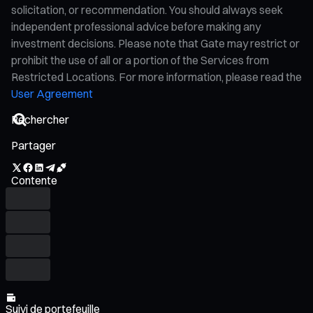
solicitation, or recommendation. You should always seek
independent professional advice before making any
investment decisions. Please note that Gate may restrict or
prohibit the use of all or a portion of the Services from
Restricted Locations. For more information, please read the
User Agreement
Partager
Contente
Suivi de portefeuille