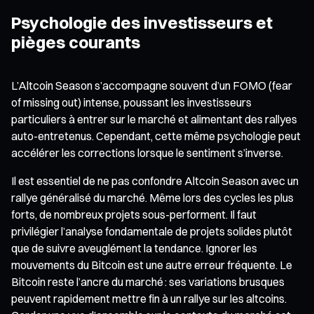
Psychologie des investisseurs et
pièges courants
L’Altcoin Season s’accompagne souvent d’un FOMO (fear
of missing out) intense, poussant les investisseurs
particuliers à entrer sur le marché et alimentant des rallyes
auto-entretenus. Cependant, cette même psychologie peut
accélérer les corrections lorsque le sentiment s’inverse.
Il est essentiel de ne pas confondre Altcoin Season avec un
rallye généralisé du marché. Même lors des cycles les plus
forts, de nombreux projets sous-performent. Il faut
privilégier l’analyse fondamentale de projets solides plutôt
que de suivre aveuglément la tendance. Ignorer les
mouvements du Bitcoin est une autre erreur fréquente. Le
Bitcoin reste l’ancre du marché : ses variations brusques
peuvent rapidement mettre fin à un rallye sur les altcoins.