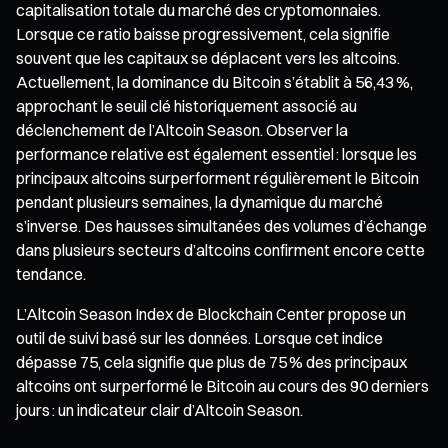
capitalisation totale du marché des cryptomonnaies.
Lorsque ce ratio baisse progressivement, cela signifie
souvent que les capitaux se déplacent vers les altcoins.
Actuellement, la dominance du Bitcoin s’établit à 56,43 %,
approchant le seuil clé historiquement associé au
déclenchement de l’Altcoin Season. Observer la
performance relative est également essentiel : lorsque les
principaux altcoins surperforment régulièrement le Bitcoin
pendant plusieurs semaines, la dynamique du marché
s’inverse. Des hausses simultanées des volumes d’échange
dans plusieurs secteurs d’altcoins confirment encore cette
tendance.
L’Altcoin Season Index de Blockchain Center propose un
outil de suivi basé sur les données. Lorsque cet indice
dépasse 75, cela signifie que plus de 75 % des principaux
altcoins ont surperformé le Bitcoin au cours des 90 derniers
jours : un indicateur clair d’Altcoin Season.