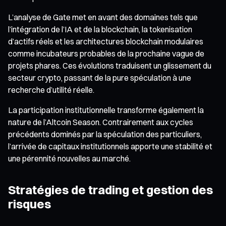
L’analyse de Gate met en avant des domaines tels que
l’intégration de l’IA et de la blockchain, la tokenisation
d’actifs réels et les architectures blockchain modulaires
comme incubateurs probables de la prochaine vague de
projets phares. Ces évolutions traduisent un glissement du
secteur crypto, passant de la pure spéculation à une
recherche d’utilité réelle.
La participation institutionnelle transforme également la
nature de l’Altcoin Season. Contrairement aux cycles
précédents dominés par la spéculation des particuliers,
l’arrivée de capitaux institutionnels apporte une stabilité et
une pérennité nouvelles au marché.
Stratégies de trading et gestion des
risques