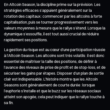
En Altcoin Season, la discipline prime sur la prévision. Les
stratégies efficaces s’appuient généralement sur la
rotation des capitaux : commencer par les altcoins à forte
capitalisation, puis se tourner progressivement vers les
valeurs moyennes à mesure que le rallye s’étend. Lorsque la
dynamique s’essouffle, il est tout aussi crucial de réduire
rapidement ses positions.
La gestion du risque est au cœur d’une participation réussie
à l’Altcoin Season. Les altcoins sont très volatils : il est donc
essentiel de maîtriser la taille des positions, de définir à
l’avance des niveaux de prise de profit et de stop-loss, et de
sécuriser les gains par étapes. Disposer d’un plan de sortie
clair est indispensable. L’histoire montre que les Altcoin
Seasons sont généralement de courte durée : lorsque
l’euphorie s’installe et que le buzz sur les réseaux sociaux
atteint son apogée, cela peut indiquer que le rallye touche à
sa fin.