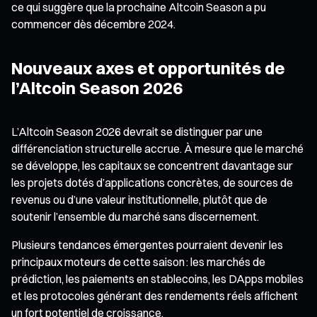
ce qui suggère que la prochaine Altcoin Season a pu
commencer dès décembre 2024.
Nouveaux axes et opportunités de
l’Altcoin Season 2026
L’Altcoin Season 2026 devrait se distinguer par une
différenciation structurelle accrue. À mesure que le marché
se développe, les capitaux se concentrent davantage sur
les projets dotés d’applications concrètes, de sources de
revenus ou d’une valeur institutionnelle, plutôt que de
soutenir l’ensemble du marché sans discernement.
Plusieurs tendances émergentes pourraient devenir les
principaux moteurs de cette saison : les marchés de
prédiction, les paiements en stablecoins, les DApps mobiles
et les protocoles générant des rendements réels affichent
un fort potentiel de croissance.