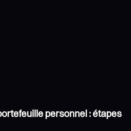
ortefeuille personnel : étapes