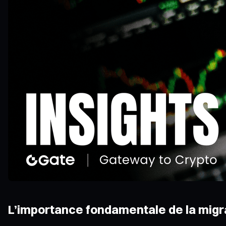
L’importance fondamentale de la migr