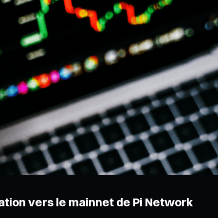
ation vers le mainnet de Pi Network