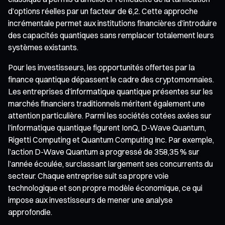
d’options réelles par un facteur de 6,2. Cette approche
incrémentale permet aux institutions financières d’introduire
des capacités quantiques sans remplacer totalement leurs
systèmes existants.
Pour les investisseurs, les opportunités offertes par la
finance quantique dépassent le cadre des cryptomonnaies.
Les entreprises d’informatique quantique présentes sur les
marchés financiers traditionnels méritent également une
attention particulière. Parmi les sociétés cotées axées sur
l’informatique quantique figurent IonQ, D-Wave Quantum,
Rigetti Computing et Quantum Computing Inc. Par exemple,
l’action D-Wave Quantum a progressé de 358,35 % sur
l’année écoulée, surclassant largement ses concurrents du
secteur. Chaque entreprise suit sa propre voie
technologique et son propre modèle économique, ce qui
impose aux investisseurs de mener une analyse
approfondie.