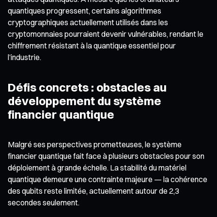
quantiques progressent, certains algorithmes
cryptographiques actuellement utilisés dans les
cryptomonnaies pourraient devenir vulnérables, rendant le
chiffrement résistant à la quantique essentiel pour
l’industrie.
Défis concrets : obstacles au
développement du système
financier quantique
Malgré ses perspectives prometteuses, le système
financier quantique fait face à plusieurs obstacles pour son
déploiement à grande échelle. La stabilité du matériel
quantique demeure une contrainte majeure — la cohérence
des qubits reste limitée, actuellement autour de 2,3
secondes seulement.