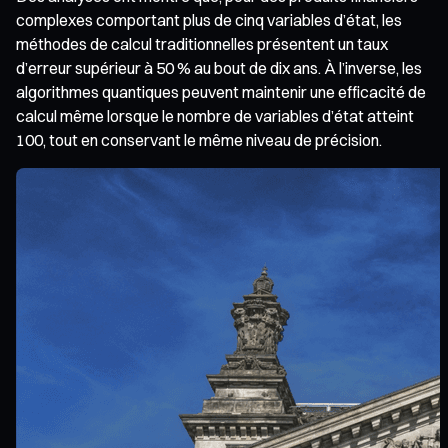
complexes comportant plus de cinq variables d’état, les
méthodes de calcul traditionnelles présentent un taux
d’erreur supérieur à 50 % au bout de dix ans. À l’inverse, les
algorithmes quantiques peuvent maintenir une efficacité de
calcul même lorsque le nombre de variables d’état atteint
100, tout en conservant le même niveau de précision.