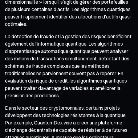
dimensionnalité » lorsqu’il s’agit de gérer des portefeuilles
de plusieurs centaines d’actifs. Les algorithmes quantiques
peuvent rapidement identifier des allocations d’actifs quasi
optimales.
La détection de fraude et la gestion des risques bénéficient
également de l’informatique quantique. Les algorithmes
d’apprentissage automatique quantique peuvent analyser
des millions de transactions simultanément, détectant des
schémas de fraude complexes que les méthodes
traditionnelles ne parviennent souvent pas à repérer. En
évaluation du risque de crédit, les algorithmes quantiques
peuvent traiter davantage de variables et améliorer la
précision des prédictions.
Dans le secteur des cryptomonnaies, certains projets
développent des technologies résistantes à la quantique.
Par exemple, QuantumDex vise à créer une plateforme
d’échange décentralisée capable de résister à de futures
attaques quantiques. À mesure que les ordinateurs