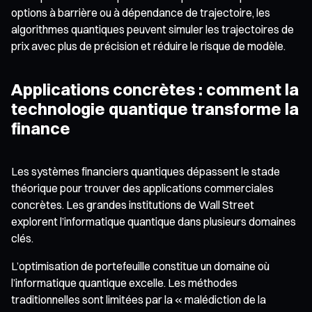
options à barrière ou à dépendance de trajectoire, les
algorithmes quantiques peuvent simuler les trajectoires de
prix avec plus de précision et réduire le risque de modèle.
Applications concrètes : comment la
technologie quantique transforme la
finance
Les systèmes financiers quantiques dépassent le stade
théorique pour trouver des applications commerciales
concrètes. Les grandes institutions de Wall Street
explorent l’informatique quantique dans plusieurs domaines
clés.
L’optimisation de portefeuille constitue un domaine où
l’informatique quantique excelle. Les méthodes
traditionnelles sont limitées par la « malédiction de la