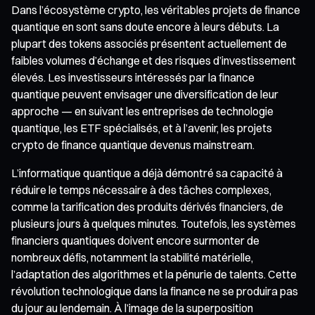
Dans l’écosystème crypto, les véritables projets de finance
quantique en sont sans doute encore à leurs débuts. La
plupart des tokens associés présentent actuellement de
faibles volumes d’échange et des risques d’investissement
élevés. Les investisseurs intéressés par la finance
quantique peuvent envisager une diversification de leur
approche — en suivant les entreprises de technologie
quantique, les ETF spécialisés, et à l’avenir, les projets
crypto de finance quantique devenus mainstream.
L’informatique quantique a déjà démontré sa capacité à
réduire le temps nécessaire à des tâches complexes,
comme la tarification des produits dérivés financiers, de
plusieurs jours à quelques minutes. Toutefois, les systèmes
financiers quantiques doivent encore surmonter de
nombreux défis, notamment la stabilité matérielle,
l’adaptation des algorithmes et la pénurie de talents. Cette
révolution technologique dans la finance ne se produira pas
du jour au lendemain. À l’image de la superposition