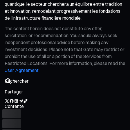
quantique, le secteur cherchera un équilibre entre tradition
et innovation, remodelant progressivement les fondations
de l’infrastructure financière mondiale.
The content herein does not constitute any offer,
solicitation, or recommendation. You should always seek
independent professional advice before making any
investment decisions. Please note that Gate may restrict or
prohibit the use of all or a portion of the Services from
Restricted Locations. For more information, please read the
User Agreement
Partager
Contente