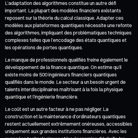
L’adaptation des algorithmes constitue un autre défi
important. La plupart des modèles financiers existants
reposent sur la théorie du calcul classique. Adapter ces
modèles aux plateformes quantiques nécessite une refonte
des algorithmes, impliquant des problématiques techniques
complexes telles que l’encodage des états quantiques et
les opérations de portes quantiques.
Le manque de professionnels qualifiés freine également le
développement de la finance quantique. On estime qu’il
existe moins de 500 ingénieurs financiers quantiques
qualifiés dans le monde. Le secteur a un besoin urgent de
talents interdisciplinaires maîtrisant à la fois la physique
quantique et l’ingénierie financière.
Le coût est un autre facteur à ne pas négliger. La
construction et la maintenance d’ordinateurs quantiques
restent actuellement extrêmement onéreuses, accessibles
uniquement aux grandes institutions financières. Avec les