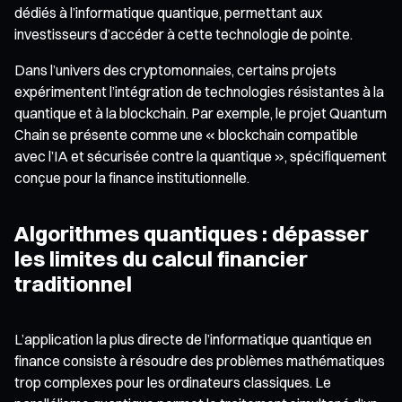
dédiés à l’informatique quantique, permettant aux
investisseurs d’accéder à cette technologie de pointe.
Dans l’univers des cryptomonnaies, certains projets
expérimentent l’intégration de technologies résistantes à la
quantique et à la blockchain. Par exemple, le projet Quantum
Chain se présente comme une « blockchain compatible
avec l’IA et sécurisée contre la quantique », spécifiquement
conçue pour la finance institutionnelle.
Algorithmes quantiques : dépasser
les limites du calcul financier
traditionnel
L’application la plus directe de l’informatique quantique en
finance consiste à résoudre des problèmes mathématiques
trop complexes pour les ordinateurs classiques. Le