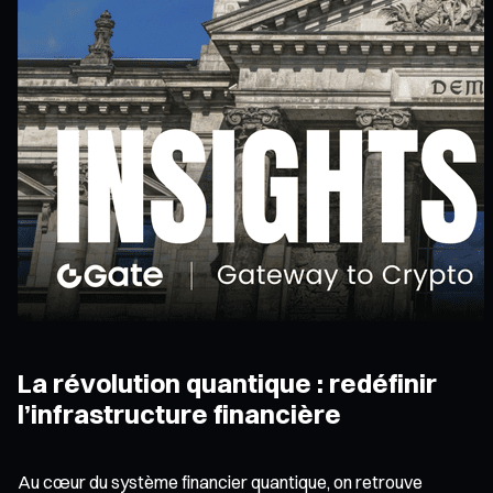
La révolution quantique : redéfinir
l’infrastructure financière
Au cœur du système financier quantique, on retrouve