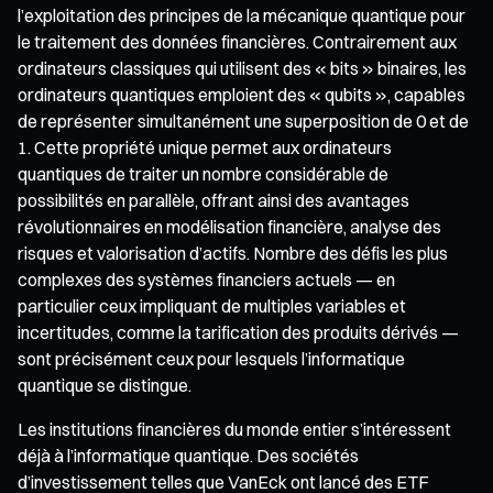
l’exploitation des principes de la mécanique quantique pour
le traitement des données financières. Contrairement aux
ordinateurs classiques qui utilisent des « bits » binaires, les
ordinateurs quantiques emploient des « qubits », capables
de représenter simultanément une superposition de 0 et de
1. Cette propriété unique permet aux ordinateurs
quantiques de traiter un nombre considérable de
possibilités en parallèle, offrant ainsi des avantages
révolutionnaires en modélisation financière, analyse des
risques et valorisation d’actifs. Nombre des défis les plus
complexes des systèmes financiers actuels — en
particulier ceux impliquant de multiples variables et
incertitudes, comme la tarification des produits dérivés —
sont précisément ceux pour lesquels l’informatique
quantique se distingue.
Les institutions financières du monde entier s’intéressent
déjà à l’informatique quantique. Des sociétés
d’investissement telles que VanEck ont lancé des ETF