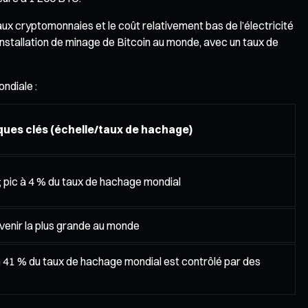
 cryptomonnaies et le coût relativement bas de l’électricité
installation de minage de Bitcoin au monde, avec un taux de
ndiale :
ques clés (échelle/taux de hachage)
; pic à 4 % du taux de hachage mondial
evenir la plus grande au monde
n 41 % du taux de hachage mondial est contrôlé par des