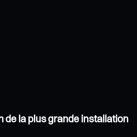
 de la plus grande installation