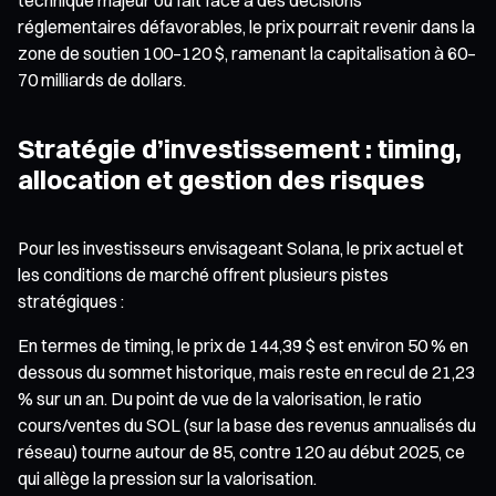
réglementaires défavorables, le prix pourrait revenir dans la
zone de soutien 100–120 $, ramenant la capitalisation à 60–
70 milliards de dollars.
Stratégie d’investissement : timing,
allocation et gestion des risques
Pour les investisseurs envisageant Solana, le prix actuel et
les conditions de marché offrent plusieurs pistes
stratégiques :
En termes de timing, le prix de 144,39 $ est environ 50 % en
dessous du sommet historique, mais reste en recul de 21,23
% sur un an. Du point de vue de la valorisation, le ratio
cours/ventes du SOL (sur la base des revenus annualisés du
réseau) tourne autour de 85, contre 120 au début 2025, ce
qui allège la pression sur la valorisation.