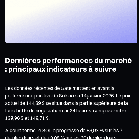
Dernières performances du marché
: principaux indicateurs à suivre
Les données récentes de Gate mettent en avant la
performance positive de Solana au 14 janvier 2026. Le prix
actuel de 144,39 $ se situe dans la partie supérieure de la
fourchette de négociation sur 24 heures, comprise entre
139,96 $ et 148,71 $.
À court terme, le SOL a progressé de +3,93 % sur les 7
derniers jours et de +9,08 % sur les 30 derniers jours,