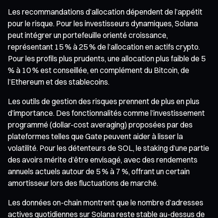
Les recommandations d’allocation dépendent de l’appétit
pour le risque. Pour les investisseurs dynamiques, Solana
peut intégrer un portefeuille orienté croissance,
représentant 15 % à 25 % de l’allocation en actifs crypto.
Pour les profils plus prudents, une allocation plus faible de 5
% à 10 % est conseillée, en complément du Bitcoin, de
l’Ethereum et des stablecoins.
Les outils de gestion des risques prennent de plus en plus
d’importance. Des fonctionnalités comme l’investissement
programmé (dollar-cost averaging) proposées par des
plateformes telles que Gate peuvent aider à lisser la
volatilité. Pour les détenteurs de SOL, le staking d’une partie
des avoirs mérite d’être envisagé, avec des rendements
annuels actuels autour de 5 % à 7 %, offrant un certain
amortisseur lors des fluctuations de marché.
Les données on-chain montrent que le nombre d’adresses
actives quotidiennes sur Solana reste stable au-dessus de