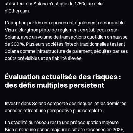
utilisateur sur Solana n’est que de 1/50e de celui
d’Ethereum.
L’adoption par les entreprises est également remarquable.
Visa a élargi son pilote de règlement en stablecoins sur
Solana, avec un volume de transactions quotidien en hausse
de 300 %. Plusieurs sociétés fintech traditionnelles testent
Solana comme infrastructure de paiement, séduites par ses
coûts prévisibles et sa fiabilité élevée.
Évaluation actualisée des risques :
des défis multiples persistent
Investir dans Solana comporte des risques, et les dernières
données offrent une perspective plus complète :
La stabilité du réseau reste une préoccupation majeure.
Bien qu’aucune panne majeure n’ait été recensée en 2025,