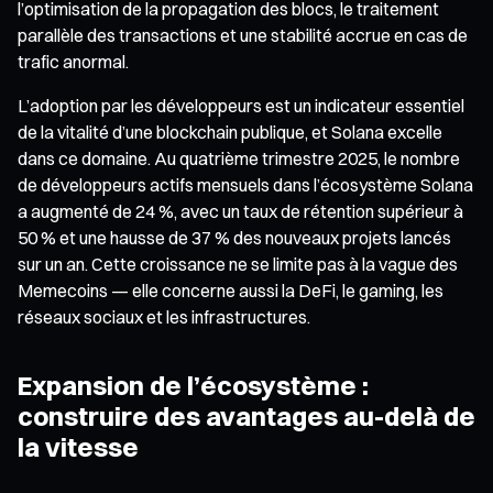
l’optimisation de la propagation des blocs, le traitement
parallèle des transactions et une stabilité accrue en cas de
trafic anormal.
L’adoption par les développeurs est un indicateur essentiel
de la vitalité d’une blockchain publique, et Solana excelle
dans ce domaine. Au quatrième trimestre 2025, le nombre
de développeurs actifs mensuels dans l’écosystème Solana
a augmenté de 24 %, avec un taux de rétention supérieur à
50 % et une hausse de 37 % des nouveaux projets lancés
sur un an. Cette croissance ne se limite pas à la vague des
Memecoins — elle concerne aussi la DeFi, le gaming, les
réseaux sociaux et les infrastructures.
Expansion de l’écosystème :
construire des avantages au-delà de
la vitesse