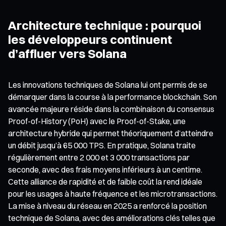
Architecture technique : pourquoi
les développeurs continuent
d’affluer vers Solana
Les innovations techniques de Solana lui ont permis de se
démarquer dans la course à la performance blockchain. Son
avancée majeure réside dans la combinaison du consensus
Proof-of-History (PoH) avec le Proof-of-Stake, une
architecture hybride qui permet théoriquement d’atteindre
un débit jusqu’à 65 000 TPS. En pratique, Solana traite
régulièrement entre 2 000 et 3 000 transactions par
seconde, avec des frais moyens inférieurs à un centime.
Cette alliance de rapidité et de faible coût la rend idéale
pour les usages à haute fréquence et les microtransactions.
La mise à niveau du réseau en 2025 a renforcé la position
technique de Solana, avec des améliorations clés telles que