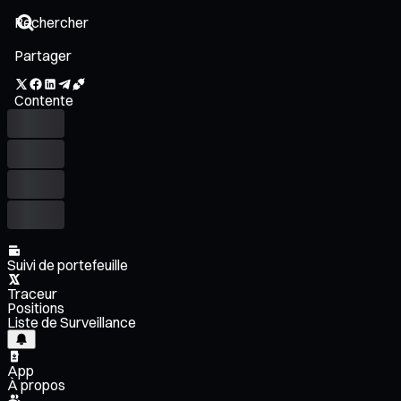
Partager
Contente
Suivi de portefeuille
Traceur
Positions
Liste de Surveillance
App
À propos