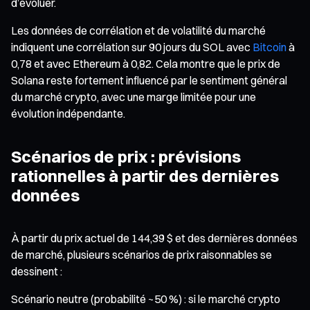
d’évoluer.
Les données de corrélation et de volatilité du marché
indiquent une corrélation sur 90 jours du SOL avec
Bitcoin
à
0,78 et avec Ethereum à 0,82. Cela montre que le prix de
Solana reste fortement influencé par le sentiment général
du marché crypto, avec une marge limitée pour une
évolution indépendante.
Scénarios de prix : prévisions
rationnelles à partir des dernières
données
À partir du prix actuel de 144,39 $ et des dernières données
de marché, plusieurs scénarios de prix raisonnables se
dessinent :
Scénario neutre (probabilité ~50 %) : si le marché crypto