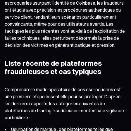
escroqueries usurpant l’identité de Coinbase, les fraudeurs
ont étudié avec précision les procédures authentiques du
service client, rendant leurs scénarios particulièrement
convaincants, même pour des utilisateurs avertis. Les
tactiques les plus récentes vont au-delà de l’exploitation de
failles techniques ; elles perturbent désormais la prise de
décision des victimes en générant panique et pression.
Liste récente de plateformes
frauduleuses et cas typiques
Comprendre le mode opératoire de ces escroqueries est
une première étape essentielle pour se protéger. D’après
les derniers rapports, les catégories suivantes de
plateformes de trading frauduleuses méritent une vigilance
particulière :
Usurpation de marque : des plateformes telles que