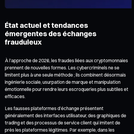
État actuel et tendances
émergentes des échanges
frauduleux
À l’approche de 2026, les fraudes liées aux cryptomonnaies
prennent de nouvelles formes. Les cybercriminels ne se
limitent plus à une seule méthode ; ils combinent désormais
ingénierie sociale, usurpation de marque et manipulation
émotionnelle pour rendre leurs escroqueries plus subtiles et
efficaces.
Les fausses plateformes d’échange présentent
généralement des interfaces utilisateur, des graphiques de
trading et des processus de service client qui imitent de
près les plateformes légitimes. Par exemple, dans les