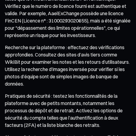
Vérifiez que le numéro de licence fourni est authentique et
valide. Par exemple, AaelExChange possède une licence
FinCEN (Licence n° : 31000293020655), mais a été signalée
pour "dépassement des limites opérationnelles", ce qui
représente un risque pour les investisseurs.
Recherche sur la plateforme : effectuez des vérifications
approfondies. Consultez des sites d’avis tiers comme
WikiBit pour examiner les notes et les retours d’utilisateurs.
Utilisez la recherche d’images inversée pour vérifier si les
photos d’équipe sont de simples images de banque de
données.
Pratiques de sécurité : testez les fonctionnalités de la
plateforme avec de petits montants, notamment les
processus de dépôt et de retrait. Activez les options de
sécurité du compte telles que l’authentification à deux
facteurs (2FA) et la liste blanche des retraits.