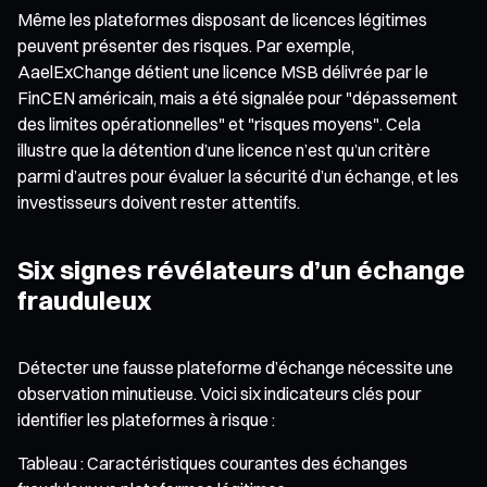
Même les plateformes disposant de licences légitimes
peuvent présenter des risques. Par exemple,
AaelExChange détient une licence MSB délivrée par le
FinCEN américain, mais a été signalée pour "dépassement
des limites opérationnelles" et "risques moyens". Cela
illustre que la détention d’une licence n’est qu’un critère
parmi d’autres pour évaluer la sécurité d’un échange, et les
investisseurs doivent rester attentifs.
Six signes révélateurs d’un échange
frauduleux
Détecter une fausse plateforme d’échange nécessite une
observation minutieuse. Voici six indicateurs clés pour
identifier les plateformes à risque :
Tableau : Caractéristiques courantes des échanges