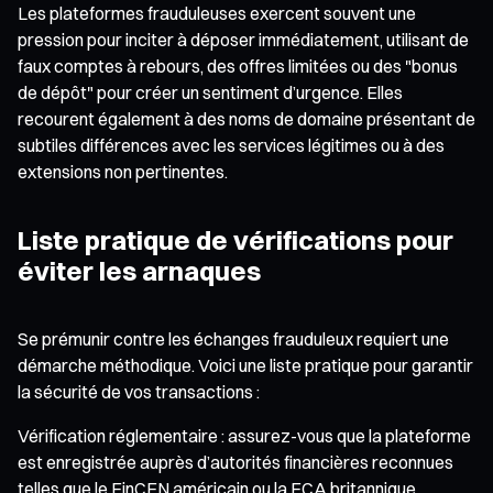
Les plateformes frauduleuses exercent souvent une
pression pour inciter à déposer immédiatement, utilisant de
faux comptes à rebours, des offres limitées ou des "bonus
de dépôt" pour créer un sentiment d’urgence. Elles
recourent également à des noms de domaine présentant de
subtiles différences avec les services légitimes ou à des
extensions non pertinentes.
Liste pratique de vérifications pour
éviter les arnaques
Se prémunir contre les échanges frauduleux requiert une
démarche méthodique. Voici une liste pratique pour garantir
la sécurité de vos transactions :
Vérification réglementaire : assurez-vous que la plateforme
est enregistrée auprès d’autorités financières reconnues
telles que le FinCEN américain ou la FCA britannique.