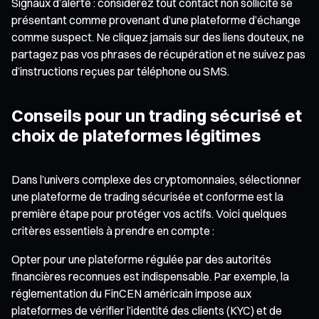
Signaux d’alerte : considérez tout contact non sollicité se
présentant comme provenant d’une plateforme d’échange
comme suspect. Ne cliquez jamais sur des liens douteux, ne
partagez pas vos phrases de récupération et ne suivez pas
d’instructions reçues par téléphone ou SMS.
Conseils pour un trading sécurisé et
choix de plateformes légitimes
Dans l’univers complexe des cryptomonnaies, sélectionner
une plateforme de trading sécurisée et conforme est la
première étape pour protéger vos actifs. Voici quelques
critères essentiels à prendre en compte :
Opter pour une plateforme régulée par des autorités
financières reconnues est indispensable. Par exemple, la
réglementation du FinCEN américain impose aux
plateformes de vérifier l’identité des clients (KYC) et de