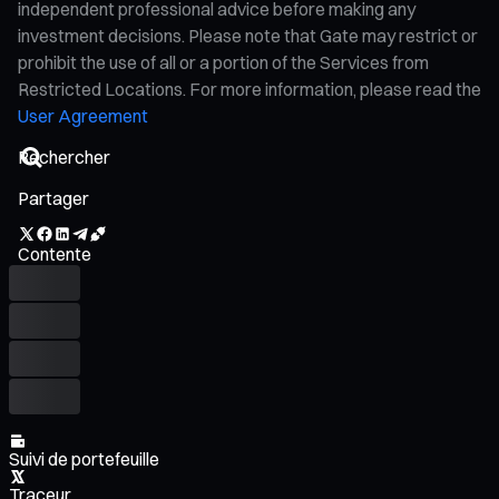
independent professional advice before making any
investment decisions. Please note that Gate may restrict or
prohibit the use of all or a portion of the Services from
Restricted Locations. For more information, please read the
User Agreement
Partager
Contente
Suivi de portefeuille
Traceur