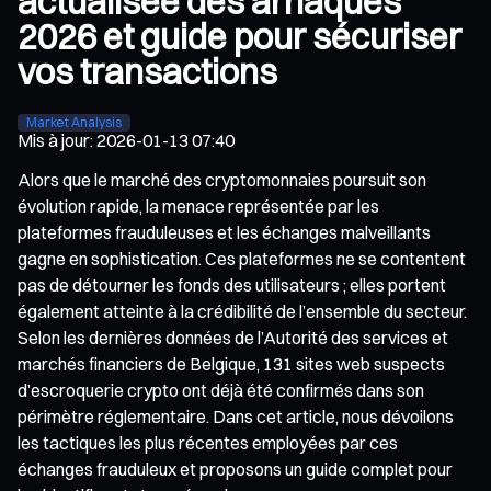
actualisée des arnaques
2026 et guide pour sécuriser
vos transactions
Market Analysis
Mis à jour
:
2026-01-13 07:40
Alors que le marché des cryptomonnaies poursuit son
évolution rapide, la menace représentée par les
plateformes frauduleuses et les échanges malveillants
gagne en sophistication. Ces plateformes ne se contentent
pas de détourner les fonds des utilisateurs ; elles portent
également atteinte à la crédibilité de l’ensemble du secteur.
Selon les dernières données de l’Autorité des services et
marchés financiers de Belgique, 131 sites web suspects
d’escroquerie crypto ont déjà été confirmés dans son
périmètre réglementaire. Dans cet article, nous dévoilons
les tactiques les plus récentes employées par ces
échanges frauduleux et proposons un guide complet pour