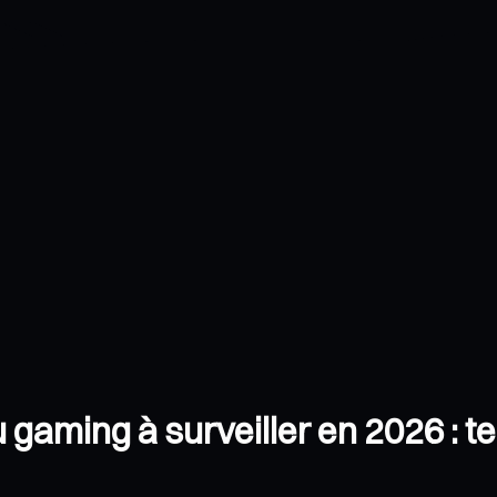
 gaming à surveiller en 2026 : 