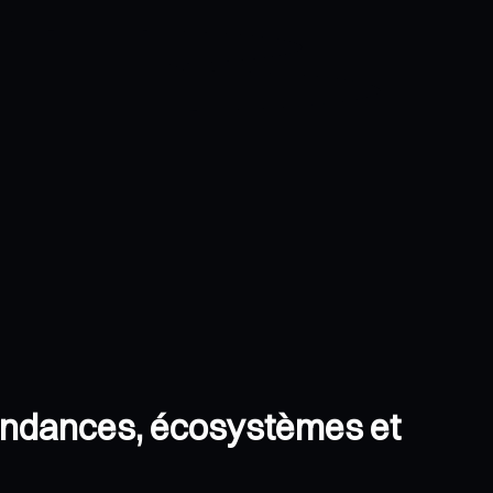
tendances, écosystèmes et