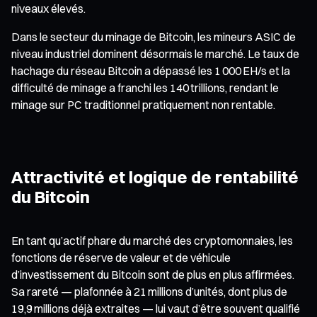
niveaux élevés.
Dans le secteur du minage de Bitcoin, les mineurs ASIC de
niveau industriel dominent désormais le marché. Le taux de
hachage du réseau Bitcoin a dépassé les 1 000 EH/s et la
difficulté de minage a franchi les 140 trillions, rendant le
minage sur PC traditionnel pratiquement non rentable.
Attractivité et logique de rentabilité
du Bitcoin
En tant qu’actif phare du marché des cryptomonnaies, les
fonctions de réserve de valeur et de véhicule
d’investissement du Bitcoin sont de plus en plus affirmées.
Sa rareté — plafonnée à 21 millions d’unités, dont plus de
19,9 millions déjà extraites — lui vaut d’être souvent qualifié