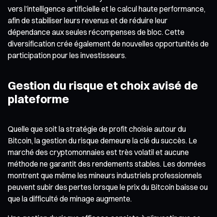
vers l’intelligence artificielle et le calcul haute performance,
afin de stabiliser leurs revenus et de réduire leur
dépendance aux seules récompenses de bloc. Cette
diversification crée également de nouvelles opportunités de
participation pour les investisseurs.
Gestion du risque et choix avisé de
plateforme
Quelle que soit la stratégie de profit choisie autour du
Bitcoin, la gestion du risque demeure la clé du succès. Le
marché des cryptomonnaies est très volatil et aucune
méthode ne garantit des rendements stables. Les données
montrent que même les mineurs industriels professionnels
peuvent subir des pertes lorsque le prix du Bitcoin baisse ou
que la difficulté de minage augmente.