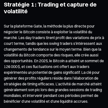
Stratégie 1 : Trading et capture de
volatilité
Sur la plateforme Gate, la méthode la plus directe pour
négocier le Bitcoin consiste à exploiter la volatilité du
marché. Les day traders tirent profit des variations de prix à
court terme, tandis que les swing traders s’intéressent aux
changements de tendance sur le moyen terme. Bien que la
volatilité du Bitcoin comporte des risques, elle crée aussi
des opportunités. En 2025, le Bitcoin a atteint un sommet de
126 000 $, et ces fluctuations ont offert aux traders
expérimentés un potentiel de gains significatif. La clé pour
générer des profits réguliers réside dans l’élaboration de
stratégies de timing efficaces. L’activité de marché atteint
généralement son pic lors des grandes sessions de trading
mondiales, et intervenir pendant ces périodes permet de
bénéficier d’une volatilité et d’une liquidité accrues.