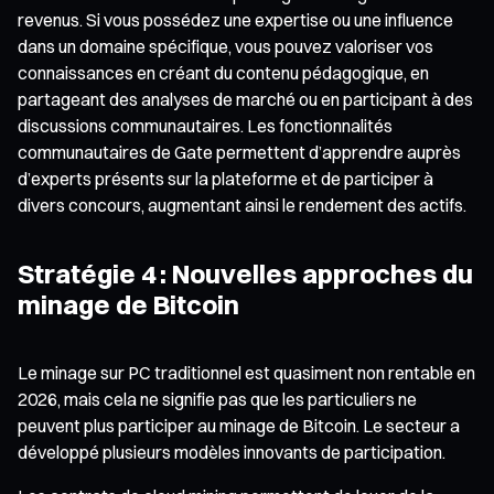
revenus. Si vous possédez une expertise ou une influence
dans un domaine spécifique, vous pouvez valoriser vos
connaissances en créant du contenu pédagogique, en
partageant des analyses de marché ou en participant à des
discussions communautaires. Les fonctionnalités
communautaires de Gate permettent d’apprendre auprès
d’experts présents sur la plateforme et de participer à
divers concours, augmentant ainsi le rendement des actifs.
Stratégie 4 : Nouvelles approches du
minage de Bitcoin
Le minage sur PC traditionnel est quasiment non rentable en
2026, mais cela ne signifie pas que les particuliers ne
peuvent plus participer au minage de Bitcoin. Le secteur a
développé plusieurs modèles innovants de participation.