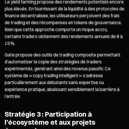
Le yield farming propose des rendements potentiels encore
plus élevés. En fournissant de la liquidité à des protocoles de
finance décentralisée, les utilisateurs perçoivent des frais
de trading et des récompenses en tokens de gouvernance.
Bien que cette approche comporte un risque accru,
certains traders obtiennent des rendements annuels de 8 à
15 %.
Gate propose des outils de trading composite permettant
d’automatiser la copie des stratégies de traders
expérimentés, générant ainsi des revenus passifs. Ce
système de « copy trading intelligent » s’adresse
particulièrement aux débutants sans expertise ou
expérience pratique, abaissant sensiblement la barrière à
l’entrée.
Stratégie 3 : Participation à
l’écosystème et aux projets