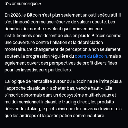
d’« or numérique ».
En 2026, le Bitcoin n’est plus seulement un outil spéculatif : il
s’est imposé comme une réserve de valeur robuste. Les
données de marché révèlent que les investisseurs
institutionnels considèrent de plus en plus le Bitcoin comme
une couverture contre l’inflation et la dépréciation
monétaire. Ce changement de perception a non seulement
soutenu la progression régulière du
cours du Bitcoin
, mais a
également ouvert des perspectives de profit diversifiées
pour les investisseurs particuliers.
La logique de rentabilité autour du Bitcoin ne se limite plus à
l’approche classique « acheter bas, vendre haut ». Elle
s’inscrit désormais dans un écosystème multi-niveaux et
multidimensionnel, incluant le trading direct, les produits
dérivés, le staking, le prêt, ainsi que de nouveaux leviers tels
que les airdrops et la participation communautaire.