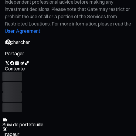
independent professional advice before making any
investment decisions. Please note that Gate may restrict or
prohibit the use of all or a portion of the Services from
Restricted Locations. For more information, please read the
User Agreement
Partager
Contente
Suivi de portefeuille
Traceur