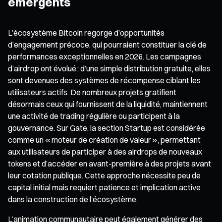
émergents
L’écosystème Bitcoin regorge d’opportunités
d’engagement précoce, qui pourraient constituer la clé de
performances exceptionnelles en 2026. Les campagnes
d’airdrop ont évolué : d’une simple distribution gratuite, elles
sont devenues des systèmes de récompense ciblant les
utilisateurs actifs. De nombreux projets gratifient
désormais ceux qui fournissent de la liquidité, maintiennent
une activité de trading régulière ou participent à la
gouvernance. Sur Gate, la section Startup est considérée
comme un « moteur de création de valeur », permettant
aux utilisateurs de participer à des airdrops de nouveaux
tokens et d’accéder en avant-première à des projets avant
leur cotation publique. Cette approche nécessite peu de
capital initial mais requiert patience et implication active
dans la construction de l’écosystème.
L’animation communautaire peut également générer des