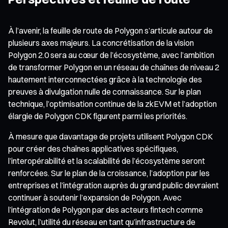
À l’avenir, la feuille de route de Polygon s’articule autour de
plusieurs axes majeurs. La concrétisation de la vision
Polygon 2.0 sera au cœur de l’écosystème, avec l’ambition
de transformer Polygon en un réseau de chaînes de niveau 2
hautement interconnectées grâce à la technologie des
preuves à divulgation nulle de connaissance. Sur le plan
technique, l’optimisation continue de la zkEVM et l’adoption
élargie de Polygon CDK figurent parmi les priorités.
À mesure que davantage de projets utilisent Polygon CDK
pour créer des chaînes applicatives spécifiques,
l’interopérabilité et la scalabilité de l’écosystème seront
renforcées. Sur le plan de la croissance, l’adoption par les
entreprises et l’intégration auprès du grand public devraient
continuer à soutenir l’expansion de Polygon. Avec
l’intégration de Polygon par des acteurs fintech comme
Revolut, l’utilité du réseau en tant qu’infrastructure de