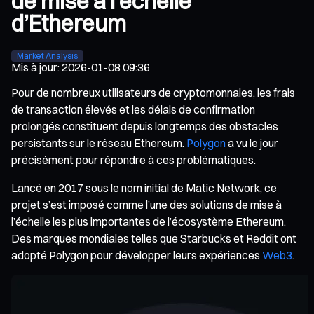
de mise à l’échelle
d’Ethereum
Market Analysis
Mis à jour
:
2026-01-08 09:36
Pour de nombreux utilisateurs de cryptomonnaies, les frais
de transaction élevés et les délais de confirmation
prolongés constituent depuis longtemps des obstacles
persistants sur le réseau Ethereum.
Polygon
a vu le jour
précisément pour répondre à ces problématiques.
Lancé en 2017 sous le nom initial de Matic Network, ce
projet s’est imposé comme l’une des solutions de mise à
l’échelle les plus importantes de l’écosystème Ethereum.
Des marques mondiales telles que Starbucks et Reddit ont
adopté Polygon pour développer leurs expériences
Web3
.