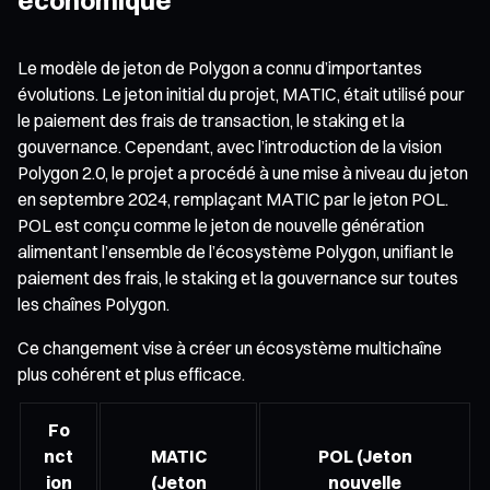
Le modèle de jeton de Polygon a connu d’importantes
évolutions. Le jeton initial du projet, MATIC, était utilisé pour
le paiement des frais de transaction, le staking et la
gouvernance. Cependant, avec l’introduction de la vision
Polygon 2.0, le projet a procédé à une mise à niveau du jeton
en septembre 2024, remplaçant MATIC par le jeton POL.
POL est conçu comme le jeton de nouvelle génération
alimentant l’ensemble de l’écosystème Polygon, unifiant le
paiement des frais, le staking et la gouvernance sur toutes
les chaînes Polygon.
Ce changement vise à créer un écosystème multichaîne
plus cohérent et plus efficace.
Fo
nct
MATIC
POL (Jeton
ion
(Jeton
nouvelle