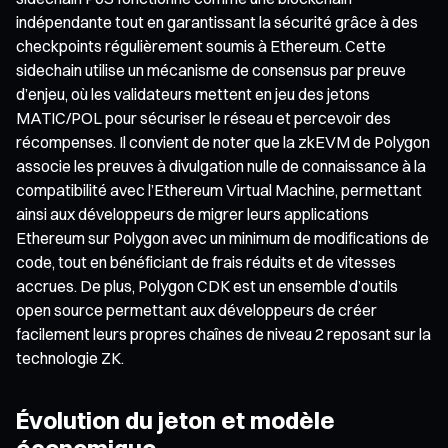
indépendante tout en garantissant la sécurité grâce à des
checkpoints régulièrement soumis à Ethereum. Cette
sidechain utilise un mécanisme de consensus par preuve
d’enjeu, où les validateurs mettent en jeu des jetons
MATIC/POL pour sécuriser le réseau et percevoir des
récompenses. Il convient de noter que la zkEVM de Polygon
associe les preuves à divulgation nulle de connaissance à la
compatibilité avec l’Ethereum Virtual Machine, permettant
ainsi aux développeurs de migrer leurs applications
Ethereum sur Polygon avec un minimum de modifications de
code, tout en bénéficiant de frais réduits et de vitesses
accrues. De plus, Polygon CDK est un ensemble d’outils
open source permettant aux développeurs de créer
facilement leurs propres chaînes de niveau 2 reposant sur la
technologie ZK.
Évolution du jeton et modèle
économique