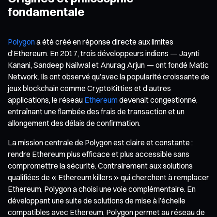
fondamentale
Polygon
a été créé en réponse directe aux limites
d’Ethereum. En 2017, trois développeurs indiens — Jaynti
Kanani, Sandeep Nailwal et Anurag Arjun — ont fondé Matic
Network. Ils ont observé qu’avec la popularité croissante de
jeux blockchain comme CryptoKitties et d’autres
applications, le réseau
Ethereum
devenait congestionné,
entraînant une flambée des frais de transaction et un
allongement des délais de confirmation.
La mission centrale de Polygon est claire et constante :
rendre Ethereum plus efficace et plus accessible sans
compromettre la sécurité. Contrairement aux solutions
qualifiées de « Ethereum killers » qui cherchent à remplacer
Ethereum, Polygon a choisi une voie complémentaire. En
développant une suite de solutions de mise à l’échelle
compatibles avec Ethereum, Polygon permet au réseau de