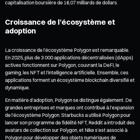
capitalisation boursière de 16,07 milliards de dollars.
Croissance de l’écosystème et
adoption
La croissance de l’écosystème Polygon est remarquable.
En 2025, plus de 3 000 applications décentralisées (dApps)
actives fonctionnent sur Polygon, couvrant la DeFi, le
gaming, les NFT et l’intelligence artificielle. Ensemble, ces
applications forment un écosystème blockchain diversifié et
dynamique.
En matière d’adoption, Polygon se distingue également. De
grandes entreprises et marques ont contribué à l’expansion
de l’écosystème Polygon. Starbucks a utilisé Polygon pour
lancer son programme de fidélité NFT, Reddit a introduit des
avatars de collection sur Polygon, et Nike s’est associé à
Polygon pour développer des objets numériques de