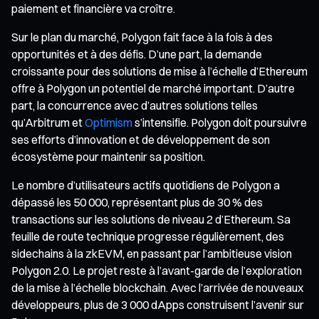
paiement et financière va croître.
Sur le plan du marché, Polygon fait face à la fois à des
opportunités et à des défis. D’une part, la demande
croissante pour des solutions de mise à l’échelle d’Ethereum
offre à Polygon un potentiel de marché important. D’autre
part, la concurrence avec d’autres solutions telles
qu’Arbitrum et
Optimism
s’intensifie. Polygon doit poursuivre
ses efforts d’innovation et de développement de son
écosystème pour maintenir sa position.
Le nombre d’utilisateurs actifs quotidiens de Polygon a
dépassé les 50 000, représentant plus de 30 % des
transactions sur les solutions de niveau 2 d’Ethereum. Sa
feuille de route technique progresse régulièrement, des
sidechains à la zkEVM, en passant par l’ambitieuse vision
Polygon 2.0. Le projet reste à l’avant-garde de l’exploration
de la mise à l’échelle blockchain. Avec l’arrivée de nouveaux
développeurs, plus de 3 000 dApps construisent l’avenir sur