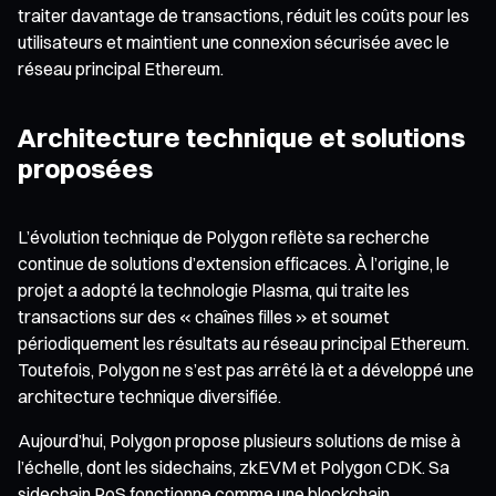
traiter davantage de transactions, réduit les coûts pour les
utilisateurs et maintient une connexion sécurisée avec le
réseau principal Ethereum.
Architecture technique et solutions
proposées
L’évolution technique de Polygon reflète sa recherche
continue de solutions d’extension efficaces. À l’origine, le
projet a adopté la technologie Plasma, qui traite les
transactions sur des « chaînes filles » et soumet
périodiquement les résultats au réseau principal Ethereum.
Toutefois, Polygon ne s’est pas arrêté là et a développé une
architecture technique diversifiée.
Aujourd’hui, Polygon propose plusieurs solutions de mise à
l’échelle, dont les sidechains, zkEVM et Polygon CDK. Sa
sidechain PoS fonctionne comme une blockchain