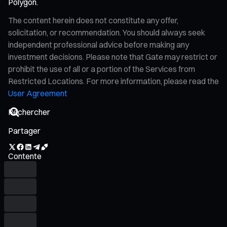
Polygon.
The content herein does not constitute any offer,
solicitation, or recommendation. You should always seek
independent professional advice before making any
investment decisions. Please note that Gate may restrict or
prohibit the use of all or a portion of the Services from
Restricted Locations. For more information, please read the
User Agreement
Partager
Contente