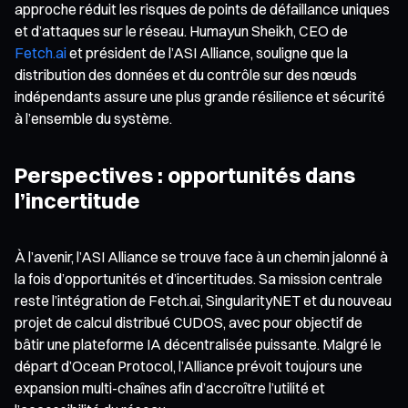
approche réduit les risques de points de défaillance uniques
et d’attaques sur le réseau. Humayun Sheikh, CEO de
Fetch.ai
et président de l’ASI Alliance, souligne que la
distribution des données et du contrôle sur des nœuds
indépendants assure une plus grande résilience et sécurité
à l’ensemble du système.
Perspectives : opportunités dans
l’incertitude
À l’avenir, l’ASI Alliance se trouve face à un chemin jalonné à
la fois d’opportunités et d’incertitudes. Sa mission centrale
reste l’intégration de Fetch.ai, SingularityNET et du nouveau
projet de calcul distribué CUDOS, avec pour objectif de
bâtir une plateforme IA décentralisée puissante. Malgré le
départ d’Ocean Protocol, l’Alliance prévoit toujours une
expansion multi-chaînes afin d’accroître l’utilité et