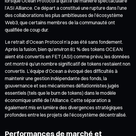
lorsque Ocean Protocol a quitté de manière spectaculaire
l’ASI Alliance. Ce départ a constitué une rupture dans l’une
des collaborations les plus ambitieuses de l’écosystème
Web3, que certains membres de la communauté ont
qualifiée de coup dur.
Le retrait d’Ocean Protocol n’a pas été sans fondement.
Après la fusion, bien qu’environ 81 % des tokens OCEAN
aient été convertis en FET (ASI) comme prévu, les données
ont montré qu’un nombre significatif de tokens restaient non
convertis. L’équipe d’Ocean a évoqué des difficultés à
maintenir une gestion indépendante des fonds, la
gouvernance et ses mécanismes déflationnistes jugés
essentiels (tels que le burn de tokens) dans le modèle
économique unifié de l’Alliance. Cette séparation a
également mis en lumière des divergences stratégiques
profondes entre les projets de l’écosystème décentralisé.
Performances de marché et