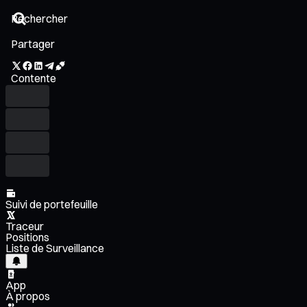
Partager
Contente
Suivi de portefeuille
Traceur
Positions
Liste de Surveillance
App
À propos