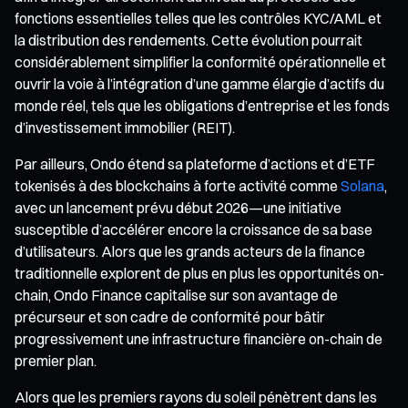
fonctions essentielles telles que les contrôles KYC/AML et
la distribution des rendements. Cette évolution pourrait
considérablement simplifier la conformité opérationnelle et
ouvrir la voie à l’intégration d’une gamme élargie d’actifs du
monde réel, tels que les obligations d’entreprise et les fonds
d’investissement immobilier (REIT).
Par ailleurs, Ondo étend sa plateforme d’actions et d’ETF
tokenisés à des blockchains à forte activité comme
Solana
,
avec un lancement prévu début 2026—une initiative
susceptible d’accélérer encore la croissance de sa base
d’utilisateurs. Alors que les grands acteurs de la finance
traditionnelle explorent de plus en plus les opportunités on-
chain, Ondo Finance capitalise sur son avantage de
précurseur et son cadre de conformité pour bâtir
progressivement une infrastructure financière on-chain de
premier plan.
Alors que les premiers rayons du soleil pénètrent dans les