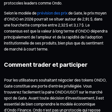
protocoles leaders comme Ondo.
Selon le modèle de
prévision des prix
de Gate, le prix moyen
d’ONDO en 2026 pourrait se situer autour de 2,91 $, dans
une fourchette comprise entre 2,32 $ et 3,17 $. Le
consensus est que la valeur à long terme d’ONDO dépendra
principalement de l’ampleur et de la rapidité de l’adoption
institutionnelle de ses produits, bien plus que du sentiment
de marché à court terme.
Comment trader et participer
Pour les utilisateurs souhaitant négocier des tokens ONDO,
Gate constitue une porte d’entrée privilégiée. Vous
trouverez facilement la paire ONDO/USDT sur le marché
spot de Gate. Avant toute décision d’investissement, il est
essentiel de bien comprendre le modèle économique
d’Ondo Finance. Ondo n’est pas un protocole qui repose