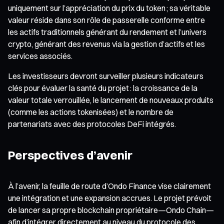
uniquement sur l’appréciation du prix du token ; sa véritable
valeur réside dans son rôle de passerelle conforme entre
les actifs traditionnels générant du rendement et l’univers
crypto, générant des revenus via la gestion d’actifs et les
services associés.
Les investisseurs devront surveiller plusieurs indicateurs
clés pour évaluer la santé du projet : la croissance de la
valeur totale verrouillée, le lancement de nouveaux produits
(comme les actions tokenisées) et le nombre de
partenariats avec des protocoles DeFi intégrés.
Perspectives d’avenir
À l’avenir, la feuille de route d’Ondo Finance vise clairement
une intégration et une expansion accrues. Le projet prévoit
de lancer sa propre blockchain propriétaire—Ondo Chain—
afin d’intégrer directement au niveau du protocole des