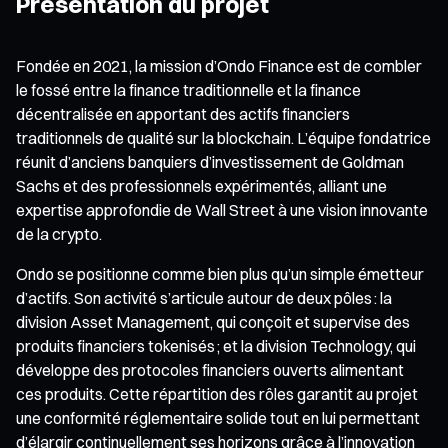
Présentation du projet
Fondée en 2021, la mission d’Ondo Finance est de combler
le fossé entre la finance traditionnelle et la finance
décentralisée en apportant des actifs financiers
traditionnels de qualité sur la blockchain. L’équipe fondatrice
réunit d’anciens banquiers d’investissement de Goldman
Sachs et des professionnels expérimentés, alliant une
expertise approfondie de Wall Street à une vision innovante
de la crypto.
Ondo se positionne comme bien plus qu’un simple émetteur
d’actifs. Son activité s’articule autour de deux pôles : la
division Asset Management, qui conçoit et supervise des
produits financiers tokenisés ; et la division Technology, qui
développe des protocoles financiers ouverts alimentant
ces produits. Cette répartition des rôles garantit au projet
une conformité réglementaire solide tout en lui permettant
d’élargir continuellement ses horizons grâce à l’innovation