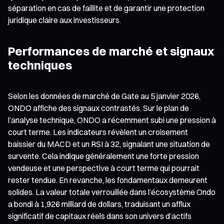
séparation en cas de faillite et de garantir une protection
juridique claire aux investisseurs.
Performances de marché et signaux
techniques
Selon les données de marché de Gate au 5 janvier 2026,
ONDO affiche des signaux contrastés. Sur le plan de
l’analyse technique, ONDO a récemment subi une pression à
court terme. Les indicateurs révèlent un croisement
baissier du MACD et un RSI à 32, signalant une situation de
survente. Cela indique généralement une forte pression
vendeuse et une perspective à court terme qui pourrait
rester tendue. En revanche, les fondamentaux demeurent
solides. La valeur totale verrouillée dans l’écosystème Ondo
a bondi à 1,926 milliard de dollars, traduisant un afflux
significatif de capitaux réels dans son univers d’actifs