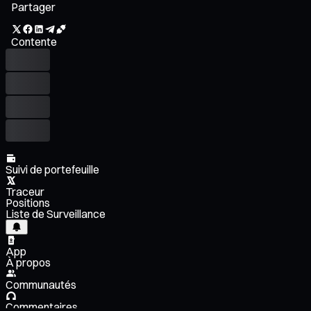
Partager
Contente
Suivi de portefeuille
Traceur
Positions
Liste de Surveillance
App
À propos
Communautés
Commentaires