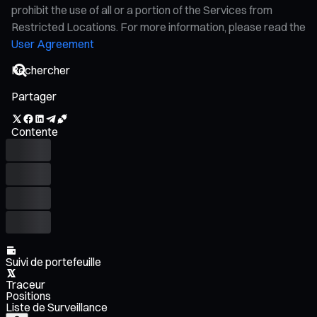
prohibit the use of all or a portion of the Services from
Restricted Locations. For more information, please read the
User Agreement
Partager
Contente
Suivi de portefeuille
Traceur
Positions
Liste de Surveillance