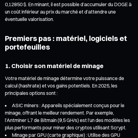
0,12850 $. En minant, il est possible d’accumuler du DOGE à
un coût inférieur au prix du marché et d’attendre une
éventuelle valorisation.
Premiers pas : matériel, logiciels et
portefeuilles
1. Choisir son matériel de minage
Votre matériel de minage détermine votre puissance de
calcul (hashrate) et vos gains potentiels. En 2025, les
principales options sont :
ASIC miners : Appareils spécialement conçus pour le
minage, offrant le meilleur rendement. Par exemple,
l’Antminer L7 de Bitmain (9,5 GH/s) est l’un des modèles les
plus performants pour miner des cryptos utilisant Scrypt.
Minage par GPU (carte graphique) : Utilise des GPU