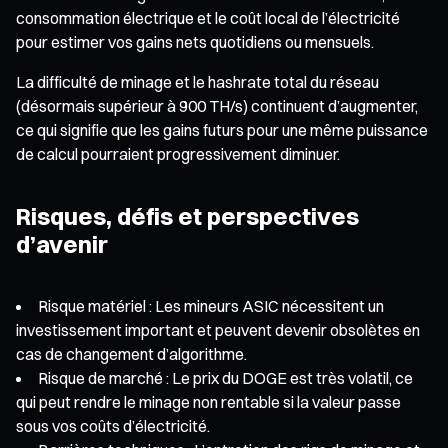
consommation électrique et le coût local de l’électricité
pour estimer vos gains nets quotidiens ou mensuels.
La difficulté de minage et le hashrate total du réseau
(désormais supérieur à 900 TH/s) continuent d’augmenter,
ce qui signifie que les gains futurs pour une même puissance
de calcul pourraient progressivement diminuer.
Risques, défis et perspectives
d’avenir
Risque matériel : Les mineurs ASIC nécessitent un
investissement important et peuvent devenir obsolètes en
cas de changement d’algorithme.
Risque de marché : Le prix du DOGE est très volatil, ce
qui peut rendre le minage non rentable si la valeur passe
sous vos coûts d’électricité.