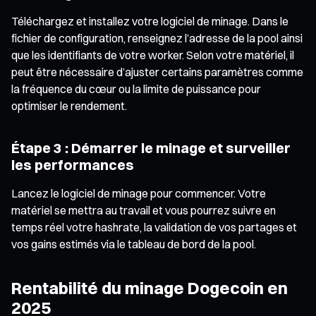
Téléchargez et installez votre logiciel de minage. Dans le
fichier de configuration, renseignez l’adresse de la pool ainsi
que les identifiants de votre worker. Selon votre matériel, il
peut être nécessaire d’ajuster certains paramètres comme
la fréquence du cœur ou la limite de puissance pour
optimiser le rendement.
Étape 3 : Démarrer le minage et surveiller
les performances
Lancez le logiciel de minage pour commencer. Votre
matériel se mettra au travail et vous pourrez suivre en
temps réel votre hashrate, la validation de vos partages et
vos gains estimés via le tableau de bord de la pool.
Rentabilité du minage Dogecoin en
2025