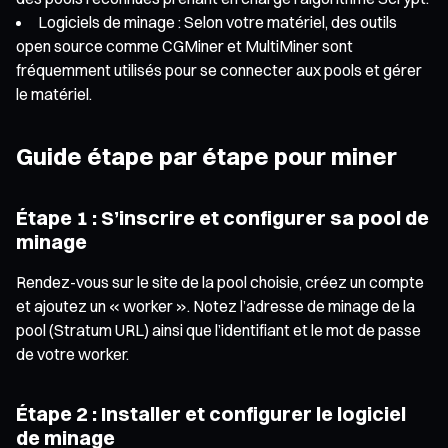
Logiciels de minage : Selon votre matériel, des outils
open source comme CGMiner et MultiMiner sont
fréquemment utilisés pour se connecter aux pools et gérer
le matériel.
Guide étape par étape pour miner
Étape 1 : S’inscrire et configurer sa pool de
minage
Rendez-vous sur le site de la pool choisie, créez un compte
et ajoutez un « worker ». Notez l’adresse de minage de la
pool (Stratum URL) ainsi que l’identifiant et le mot de passe
de votre worker.
Étape 2 : Installer et configurer le logiciel
de minage