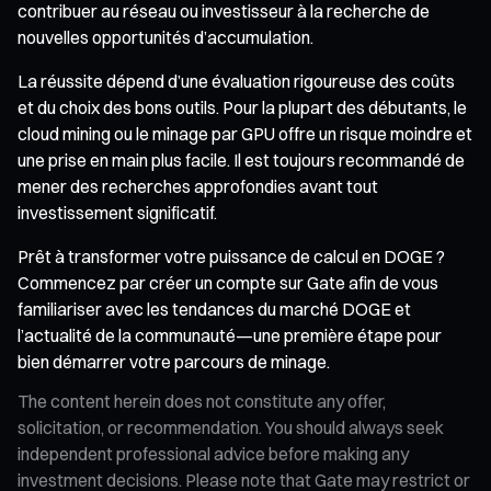
contribuer au réseau ou investisseur à la recherche de
nouvelles opportunités d’accumulation.
La réussite dépend d’une évaluation rigoureuse des coûts
et du choix des bons outils. Pour la plupart des débutants, le
cloud mining ou le minage par GPU offre un risque moindre et
une prise en main plus facile. Il est toujours recommandé de
mener des recherches approfondies avant tout
investissement significatif.
Prêt à transformer votre puissance de calcul en DOGE ?
Commencez par créer un compte sur Gate afin de vous
familiariser avec les tendances du marché DOGE et
l’actualité de la communauté—une première étape pour
bien démarrer votre parcours de minage.
The content herein does not constitute any offer,
solicitation, or recommendation. You should always seek
independent professional advice before making any
investment decisions. Please note that Gate may restrict or