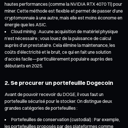
hautes performances (comme la NVIDIA RTX 4070 Ti) pour
miner. Cette méthode est flexible et permet de passer d’une
cryptomonnaie à une autre, mais elle est moins économe en
énergie que les ASIC.
Cloud mining : Aucune acquisition de matériel physique
n’est nécessaire ; vous louez de la puissance de calcul
auprès d’un prestataire. Cela élimine la maintenance, les
coûts d’électricité et le bruit, ce qui en fait une solution
d’accès facile—particulièrement populaire auprès des
débutants en 2025.
2. Se procurer un portefeuille Dogecoin
Avant de pouvoir recevoir du DOGE, il vous faut un
portefeuille sécurisé pour le stocker. On distingue deux
grandes catégories de portefeuilles :
Portefeuilles de conservation (custodial) : Par exemple,
les portefeuilles proposés par des plateformes comme