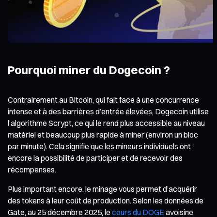
Pourquoi miner du Dogecoin ?
Contrairement au Bitcoin, qui fait face à une concurrence
intense et à des barrières d’entrée élevées, Dogecoin utilise
l’algorithme Scrypt, ce qui le rend plus accessible au niveau
matériel et beaucoup plus rapide à miner (environ un bloc
par minute). Cela signifie que les mineurs individuels ont
encore la possibilité de participer et de recevoir des
récompenses.
Plus important encore, le minage vous permet d’acquérir
des tokens à leur coût de production. Selon les données de
Gate, au 25 décembre 2025, le
cours du DOGE
avoisine