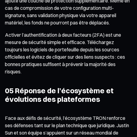
ajoute une couche de protection supplémentaire. Même en
cas de compromission de votre configuration multi-
signature, sans validation physique via votre appareil
matériel, les fonds ne pourront pas être déplacés.
Activer l’authentification à deux facteurs (2FA) est une
mesure de sécurité simple et efficace. Téléchargez
toujours les logiciels de portefeuille depuis les sources
officielles et évitez de cliquer sur des liens suspects : ces
bonnes pratiques suffisent à prévenir la majorité des
risques.
05 Réponse de l’écosystème et
évolutions des plateformes
Face aux défis de sécurité, l’écosystème TRON renforce
ses défenses tant sur le plan technique que juridique. Justin
Sun et son équipe s’appuient sur un réseau mondial de