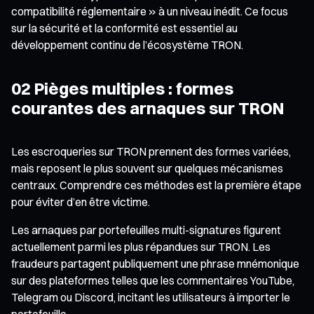
compatibilité réglementaire » à un niveau inédit. Ce focus
sur la sécurité et la conformité est essentiel au
développement continu de l’écosystème TRON.
02 Pièges multiples : formes
courantes des arnaques sur TRON
Les escroqueries sur TRON prennent des formes variées,
mais reposent le plus souvent sur quelques mécanismes
centraux. Comprendre ces méthodes est la première étape
pour éviter d’en être victime.
Les arnaques par portefeuilles multi-signatures figurent
actuellement parmi les plus répandues sur TRON. Les
fraudeurs partagent publiquement une phrase mnémonique
sur des plateformes telles que les commentaires YouTube,
Telegram ou Discord, incitant les utilisateurs à importer le
portefeuille.