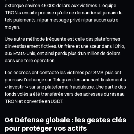
extorqué environ 45 000 dollars aux victimes. L’équipe
TRON a ensuite précisé qu’elle ne demanderait jamais de
tels paiements, ni par message privé ni par aucun autre
moyen.
Une autre méthode fréquente est celle des plateformes
d’investissement fictives. Un frère et une sœur dans l’Ohio,
aux États-Unis, ont ainsi perdu plus d’un million de dollars
dans une telle opération.
Les escrocs ont contacté les victimes par SMS, puis ont
poursuivi l’échange sur Telegram, les amenant finalement à
« investir » sur une plateforme frauduleuse. Une partie des
fonds volés a été transférée vers des adresses du réseau
TRON et convertie en USDT.
04 Défense globale : les gestes clés
pour protéger vos actifs