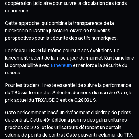
coopération judiciaire pour suivre la circulation des fonds
concernés.
Cette approche, qui combine la transparence de la
blockchain à l’action judiciaire, ouvre de nouvelles
perspectives pour la sécurité des actifs numériques.
Le réseau TRON lui-même poursuit ses évolutions. Le
lancement récent de la mise à jour du mainnet Kant améliore
la compatibilité avec
Ethereum
et renforce la sécurité du
réseau.
Pour les traders, il reste essentiel de suivre la performance
du TRX sur le marché. Selon les données du marché Gate, le
prix actuel du TRX/USDC est de 0,28031 $.
Gate a récemment lancé un événement d’airdrop de points
de contrat. Cette 49ᵉ édition a permis des gains unitaires
proches de 29 $, et les utilisateurs détenant un certain
volume de points de contrat Gate peuvent réclamer du TRX