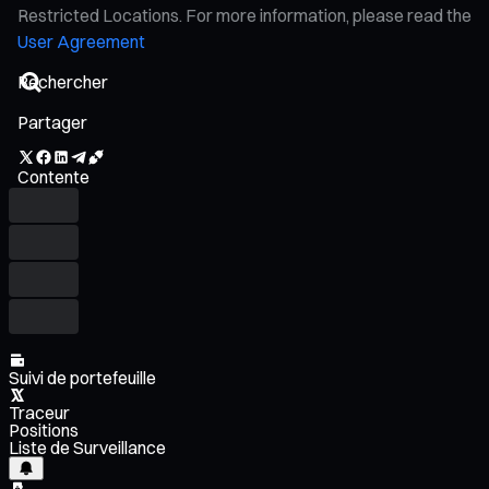
Restricted Locations. For more information, please read the
User Agreement
Partager
Contente
Suivi de portefeuille
Traceur
Positions
Liste de Surveillance