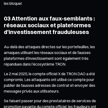
les bloquer.
03 Attention aux faux-semblants :
réseaux sociaux et plateformes
d’investissement frauduleuses
Au-delà des attaques directes sur les portefeuilles, les
arnaques utilisant les réseaux sociaux et de fausses
plateformes d’investissement sont également très
répandues dans l’écosystème TRON.
Le 2 mai 2025, le compte officiel X de TRON DAO a été
compromis. Les attaquants ont utilisé ce compte pour
publier de fausses adresses de contrat et envoyer des
messages privés aux utilisateurs.
Se faisant passer pour des prestataires de services de
promotion payante du compte officiel, les fraudeurs ont