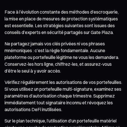
Face à l’évolution constante des méthodes d’escroquerie,
la mise en place de mesures de protection systématiques
est essentielle. Les stratégies suivantes sont issues des
conseils d’experts en sécurité partagés sur Gate Plaza.
Ne partagez jamais vos clés privées ni vos phrases
mnémoniques : c’est la règle fondamentale. Aucune
plateforme ou portefeuille légitime ne vous les demandera.
Conservez-les hors ligne, chiffrez-les, et assurez-vous
d’être le seul à y avoir accès.
Vérifiez régulièrement les autorisations de vos portefeuilles.
Si vous utilisez un portefeuille multi-signature, examinez ses
paramètres d’autorisation chaque trimestre. Supprimez
immédiatement tout signataire inconnu et révoquez les
autorisations DeFi inutilisées.
Sur le plan technique, l’utilisation d’un portefeuille matériel