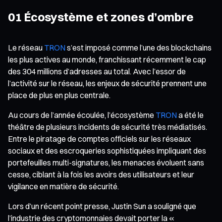
01 Écosystème et zones d’ombre
Le réseau
TRON
s’est imposé comme l’une des blockchains
les plus actives au monde, franchissant récemment le cap
des 304 millions d’adresses au total. Avec l’essor de
l’activité sur le réseau, les enjeux de sécurité prennent une
place de plus en plus centrale.
Au cours de l’année écoulée, l’écosystème
TRON
a été le
théâtre de plusieurs incidents de sécurité très médiatisés.
Entre le piratage de comptes officiels sur les réseaux
sociaux et des escroqueries sophistiquées impliquant des
portefeuilles multi-signatures, les menaces évoluent sans
cesse, ciblant à la fois les avoirs des utilisateurs et leur
vigilance en matière de sécurité.
Lors d’un récent point presse, Justin Sun a souligné que
l’industrie des cryptomonnaies devait porter la «