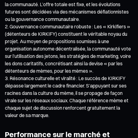
la communauté. L’offre totale est fixe, et les évolutions
futures sont décidées via des mécanismes déflationnistes
ou la gouvernance communautaire.
Gouvernance communautaire robuste : Les « Kirkifiers »
(détenteurs de KIRKIFY) constituent le véritable noyau du
projet. Au moyen de propositions soumises à une
organisation autonome décentralisée, la communauté vote
sur l’utilisation des jetons, les stratégies de marketing, voire
les dons caritatifs, concrétisant ainsi la devise « par les
détenteurs de mèmes, pour les mèmes ».
Résonance culturelle et viralité : Le succès de KIRKIFY
dépasse largement le cadre financier. S’appuyant sur ses
racines dans la culture du mème, il se propage de façon
virale sur les réseaux sociaux. Chaque référence mème et
chaque sujet de discussion renforcent gratuitement la
valeur de sa marque.
Performance sur le marché et