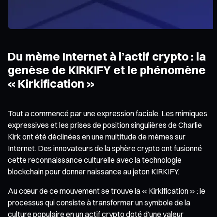
Du mème Internet à l’actif crypto : la
genèse de KIRKIFY et le phénomène
« Kirkification »
Tout a commencé par une expression faciale. Les mimiques
expressives et les prises de position singulières de Charlie
Kirk ont été déclinées en une multitude de mèmes sur
Internet. Des innovateurs de la sphère crypto ont fusionné
cette reconnaissance culturelle avec la technologie
blockchain pour donner naissance au jeton KIRKIFY.
Au cœur de ce mouvement se trouve la « Kirkification » : le
processus qui consiste à transformer un symbole de la
culture populaire en un actif crypto doté d’une valeur