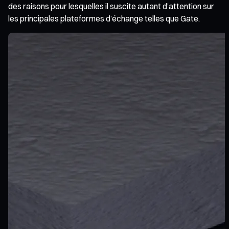
des raisons pour lesquelles il suscite autant d’attention sur
les principales plateformes d’échange telles que Gate.