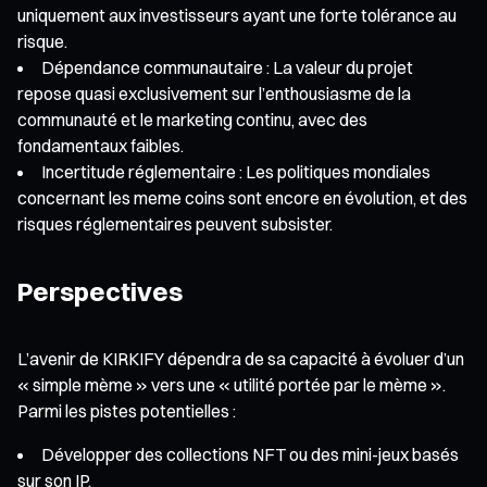
uniquement aux investisseurs ayant une forte tolérance au
risque.
Dépendance communautaire : La valeur du projet
repose quasi exclusivement sur l’enthousiasme de la
communauté et le marketing continu, avec des
fondamentaux faibles.
Incertitude réglementaire : Les politiques mondiales
concernant les meme coins sont encore en évolution, et des
risques réglementaires peuvent subsister.
Perspectives
L’avenir de KIRKIFY dépendra de sa capacité à évoluer d’un
« simple mème » vers une « utilité portée par le mème ».
Parmi les pistes potentielles :
Développer des collections NFT ou des mini-jeux basés
sur son IP.