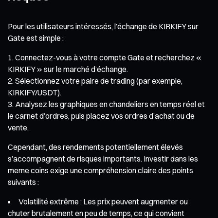
Pour les utilisateurs intéressés, l’échange de KIRKIFY sur
Gate est simple :
Connectez-vous à votre compte Gate et recherchez «
KIRKIFY » sur le marché d’échange.
Sélectionnez votre paire de trading (par exemple,
KIRKIFY/USDT).
Analysez les graphiques en chandeliers en temps réel et
le carnet d’ordres, puis placez vos ordres d’achat ou de
vente.
Cependant, des rendements potentiellement élevés
s’accompagnent de risques importants. Investir dans les
meme coins exige une compréhension claire des points
suivants :
Volatilité extrême : Les prix peuvent augmenter ou
chuter brutalement en peu de temps, ce qui convient