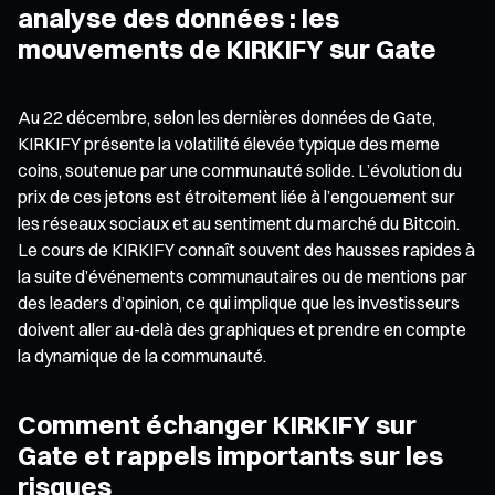
analyse des données : les
mouvements de KIRKIFY sur Gate
Au 22 décembre, selon les dernières données de Gate,
KIRKIFY présente la volatilité élevée typique des meme
coins, soutenue par une communauté solide. L’évolution du
prix de ces jetons est étroitement liée à l’engouement sur
les réseaux sociaux et au sentiment du marché du Bitcoin.
Le cours de KIRKIFY connaît souvent des hausses rapides à
la suite d’événements communautaires ou de mentions par
des leaders d’opinion, ce qui implique que les investisseurs
doivent aller au-delà des graphiques et prendre en compte
la dynamique de la communauté.
Comment échanger KIRKIFY sur
Gate et rappels importants sur les
risques