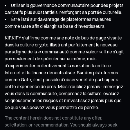
Utiliser la gouvernance communautaire pour des projets
caritatifs plus substantiels, renforçant sa portée culturelle.
Être listé sur davantage de plateformes majeures
comme Gate afin d’élargir sa base d’investisseurs.
KIRKIFY s’affirme comme une note de bas de page vivante
dans la culture crypto, illustrant parfaitement le nouveau
paradigme de la « communauté comme valeur ». Il ne s’agit
pas seulement de spéculer sur un mème, mais
d’expérimenter collectivement la narration, la culture
Internet et la finance décentralisée. Sur des plateformes
comme Gate, il est possible d’observer et de participer à
cette expérience de près. Mais n’oubliez jamais : immergez-
vous dans la communauté, comprenez la culture, évaluez
soigneusement les risques et n’investissez jamais plus que
ce que vous pouvez vous permettre de perdre.
The content herein does not constitute any offer,
solicitation, or recommendation. You should always seek