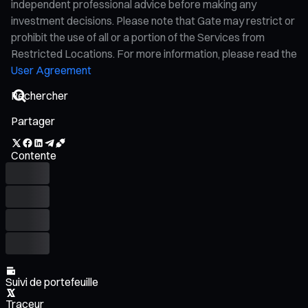
independent professional advice before making any
investment decisions. Please note that Gate may restrict or
prohibit the use of all or a portion of the Services from
Restricted Locations. For more information, please read the
User Agreement
Partager
Contente
Suivi de portefeuille
Traceur