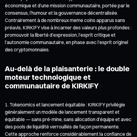
économique et d’une mission communautaire, portée par le
consensus, l’humour et la gouvernance décentralisée.
Contrairement à de nombreux meme coins apparus sans
préavis, KIRKIFY vise à incarner des valeurs plus profondes :
promouvoir la liberté d’expression, l’esprit critique et
l’autonomie communautaire, en phase avec l’esprit originel
des cryptomonnaies.
Au-delà de la plaisanterie : le double
moteur technologique et
communautaire de KIRKIFY
Tokenomics et lancement équitable : KIRKIFY privilégie
généralement un modèle de lancement transparent et
équitable — sans pré-mine, sans allocation d’équipe et avec
des pools de liquidité verrouillés de façon permanente.
Cette approche renforce considérablement la confiance de