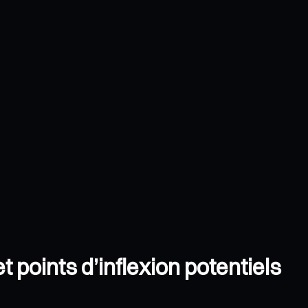
points d’inflexion potentiels