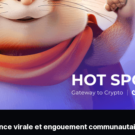
ance virale et engouement communauta