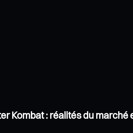
 Kombat : réalités du marché et 