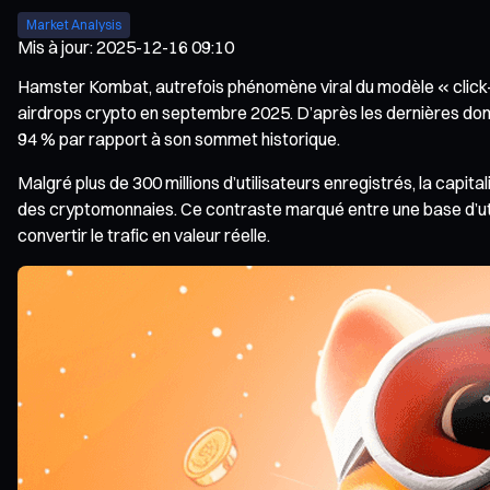
Market Analysis
Mis à jour
:
2025-12-16 09:10
Hamster Kombat, autrefois phénomène viral du modèle « click
airdrops crypto en septembre 2025. D’après les dernières do
94 % par rapport à son sommet historique.
Malgré plus de 300 millions d’utilisateurs enregistrés, la capita
des cryptomonnaies. Ce contraste marqué entre une base d’utili
convertir le trafic en valeur réelle.