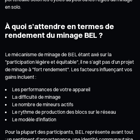
en solo.
À quoi s’attendre en termes de
rendement du minage BEL ?
Le mécanisme de minage de BEL étant axé sur la
"participation légère et équitable", il ne s’agit pas d’un projet
de minage à "fort rendement". Les facteurs influençant vos
gains incluent :
Les performances de votre appareil
La difficulté de minage
Le nombre de mineurs actifs
Le rythme de production des blocs sur le réseau
Le modèle d’inflation
Pour la plupart des participants, BEL représente avant tout
: un sentiment d’appartenance, une identité communautaire