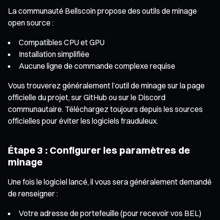
La communauté Bellscoin propose des outils de minage
open source :
Compatibles CPU et GPU
Installation simplifiée
Aucune ligne de commande complexe requise
Vous trouverez généralement l’outil de minage sur la page
officielle du projet, sur GitHub ou sur le Discord
communautaire. Téléchargez toujours depuis les sources
officielles pour éviter les logiciels frauduleux.
Étape 3 : Configurer les paramètres de
minage
Une fois le logiciel lancé, il vous sera généralement demandé
de renseigner :
Votre adresse de portefeuille (pour recevoir vos BEL)