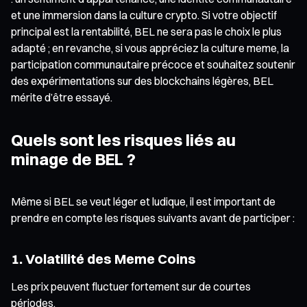
et une immersion dans la culture crypto. Si votre objectif
principal est la rentabilité, BEL ne sera pas le choix le plus
adapté ; en revanche, si vous appréciez la culture meme, la
participation communautaire précoce et souhaitez soutenir
des expérimentations sur des blockchains légères, BEL
mérite d’être essayé.
Quels sont les risques liés au
minage de BEL ?
Même si BEL se veut léger et ludique, il est important de
prendre en compte les risques suivants avant de participer :
1. Volatilité des Meme Coins
Les prix peuvent fluctuer fortement sur de courtes
périodes.