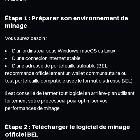
Étape 1 : Préparer son environnement de
minage
Vous aurez besoin :
D’un ordinateur sous Windows, macOS ou Linux
D’une connexion Internet stable
D’une adresse de portefeuille utilisable (BEL
recommande officiellement un wallet communautaire ou
tout portefeuille compatible avec le format d’adresse BEL)
Il est conseillé de fermer tout logiciel en arrière-plan utilisant
fortement votre processeur pour optimiser vos
performances de minage.
Étape 2 : Télécharger le logiciel de minage
officiel BEL