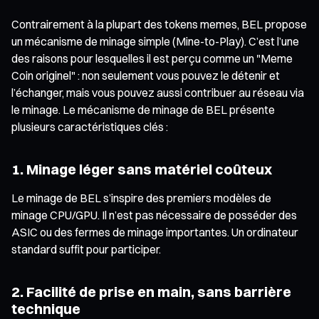
Contrairement à la plupart des tokens memes, BEL propose
un mécanisme de minage simple (Mine-to-Play). C’est l’une
des raisons pour lesquelles il est perçu comme un "Meme
Coin originel" : non seulement vous pouvez le détenir et
l’échanger, mais vous pouvez aussi contribuer au réseau via
le minage. Le mécanisme de minage de BEL présente
plusieurs caractéristiques clés :
1. Minage léger sans matériel coûteux
Le minage de BEL s’inspire des premiers modèles de
minage CPU/GPU. Il n’est pas nécessaire de posséder des
ASIC ou des fermes de minage importantes. Un ordinateur
standard suffit pour participer.
2. Facilité de prise en main, sans barrière
technique