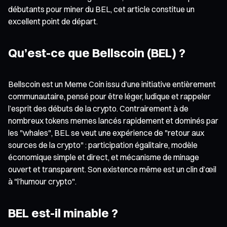
débutants pour miner du BEL, cet article constitue un
excellent point de départ.
Qu’est-ce que Bellscoin (BEL) ?
Bellscoin est un Meme Coin issu d’une initiative entièrement
communautaire, pensé pour être léger, ludique et rappeler
l’esprit des débuts de la crypto. Contrairement à de
nombreux tokens memes lancés rapidement et dominés par
les "whales", BEL se veut une expérience de "retour aux
sources de la crypto" : participation égalitaire, modèle
économique simple et direct, et mécanisme de minage
ouvert et transparent. Son existence même est un clin d’œil
à "l’humour crypto".
BEL est-il minable ?