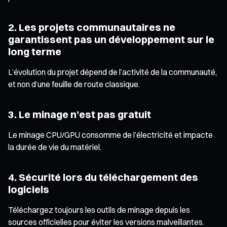
2. Les projets communautaires ne
garantissent pas un développement sur le
long terme
L’évolution du projet dépend de l’activité de la communauté,
et non d’une feuille de route classique.
3. Le minage n’est pas gratuit
Le minage CPU/GPU consomme de l’électricité et impacte
la durée de vie du matériel.
4. Sécurité lors du téléchargement des
logiciels
Téléchargez toujours les outils de minage depuis les
sources officielles pour éviter les versions malveillantes.