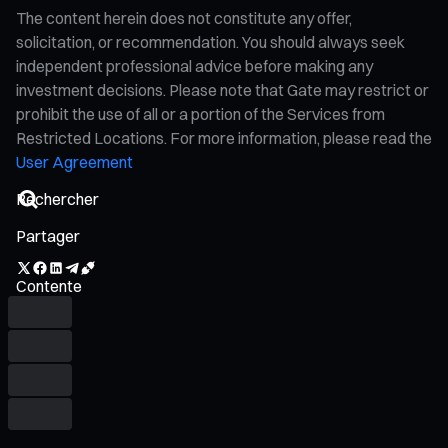
The content herein does not constitute any offer,
solicitation, or recommendation. You should always seek
independent professional advice before making any
investment decisions. Please note that Gate may restrict or
prohibit the use of all or a portion of the Services from
Restricted Locations. For more information, please read the
User Agreement
Partager
Contente