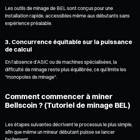
Les outils de minage de BEL sont conçus pour une
installation rapide, accessibles même aux débutants sans
expérience préalable.
3. Concurrence équitable sur la puissance
de calcul
En l’absence d’ASIC ou de machines spécialisées, la
difficulté de minage reste plus équilibrée, ce qui limite les
"monopoles de minage".
Comment commencer à miner
Bellscoin ? (Tutoriel de minage BEL)
Les étapes suivantes décrivent le processus le plus simple,
afin que même un mineur débutant puisse se lancer
facilement.