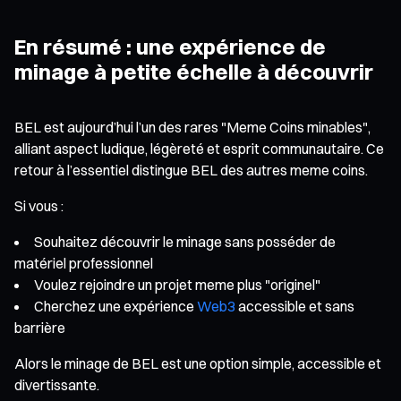
En résumé : une expérience de
minage à petite échelle à découvrir
BEL est aujourd’hui l’un des rares "Meme Coins minables",
alliant aspect ludique, légèreté et esprit communautaire. Ce
retour à l’essentiel distingue BEL des autres meme coins.
Si vous :
Souhaitez découvrir le minage sans posséder de
matériel professionnel
Voulez rejoindre un projet meme plus "originel"
Cherchez une expérience
Web3
accessible et sans
barrière
Alors le minage de BEL est une option simple, accessible et
divertissante.