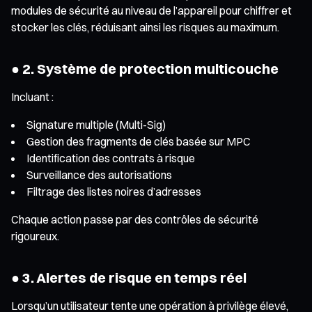
modules de sécurité au niveau de l’appareil pour chiffrer et
stocker les clés, réduisant ainsi les risques au maximum.
● 2. Système de protection multicouche
Incluant :
Signature multiple (Multi-Sig)
Gestion des fragments de clés basée sur MPC
Identification des contrats à risque
Surveillance des autorisations
Filtrage des listes noires d’adresses
Chaque action passe par des contrôles de sécurité
rigoureux.
● 3. Alertes de risque en temps réel
Lorsqu’un utilisateur tente une opération à privilège élevé,