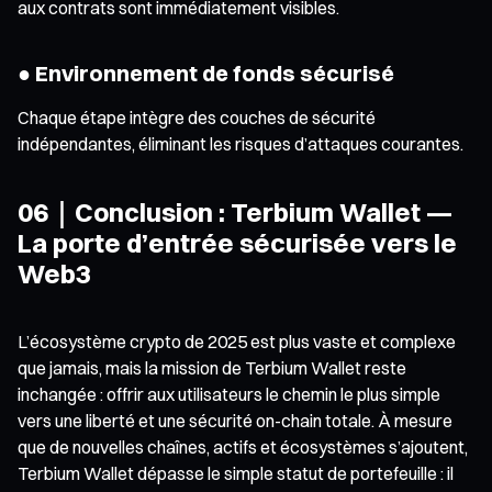
aux contrats sont immédiatement visibles.
● Environnement de fonds sécurisé
Chaque étape intègre des couches de sécurité
indépendantes, éliminant les risques d’attaques courantes.
06｜Conclusion : Terbium Wallet —
La porte d’entrée sécurisée vers le
Web3
L’écosystème crypto de 2025 est plus vaste et complexe
que jamais, mais la mission de Terbium Wallet reste
inchangée : offrir aux utilisateurs le chemin le plus simple
vers une liberté et une sécurité on-chain totale. À mesure
que de nouvelles chaînes, actifs et écosystèmes s’ajoutent,
Terbium Wallet dépasse le simple statut de portefeuille : il