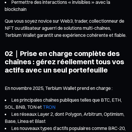
Permettre des interactions « invisibles » avec la
blockchain
Que vous soyez novice sur Web3, trader, collectionneur de
NFT ou utilisateur aguerri de solutions multi-chaînes,
Terbium Wallet garantit une expérience cohérente et fiable.
02｜Prise en charge complète des
chaînes : gérez réellement tous vos
actifs avec un seul portefeuille
En novembre 2025, Terbium Wallet prend en charge :
Les principales chaînes publiques telles que BTC, ETH,
SOL, BNB, TON et
TRON
Les réseaux Layer 2, dont Polygon, Arbitrum, Optimism,
Base, Linea et Blast
Les nouveaux types d’actifs populaires comme BRC-20,