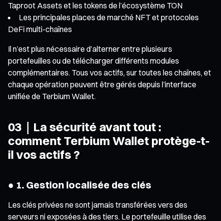
Taproot Assets et les tokens de l’écosystème TON
Les principales places de marché NFT et protocoles
DeFi multi-chaînes
Il n’est plus nécessaire d’alterner entre plusieurs
portefeuilles ou de télécharger différents modules
complémentaires. Tous vos actifs, sur toutes les chaînes, et
chaque opération peuvent être gérés depuis l’interface
unifiée de Terbium Wallet.
03｜La sécurité avant tout :
comment Terbium Wallet protège-t-
il vos actifs ?
● 1. Gestion localisée des clés
Les clés privées ne sont jamais transférées vers des
serveurs ni exposées à des tiers. Le portefeuille utilise des