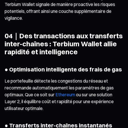
Terbium Wallet signale de manière proactive les risques
potentiels, offrant ainsi une couche supplémentaire de
vigilance.
04｜Des transactions aux transferts
inter-chaînes : Terbium Wallet allie
rapidité et intelligence
● Optimisation intelligente des frais de gas
Le portefeuille détecte les congestions du réseau et
recommande automatiquement les paramètres de gas
optimaux. Que ce soit sur
Ethereum
ou sur une solution
Layer 2, il équilibre coût et rapidité pour une expérience
utilisateur optimale.
● Transferts inter-chaînes instantanés