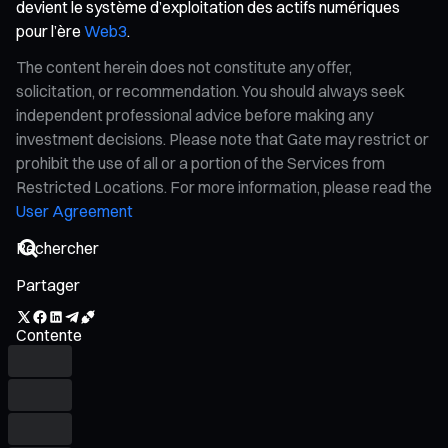
devient le système d’exploitation des actifs numériques
pour l’ère
Web3
.
The content herein does not constitute any offer,
solicitation, or recommendation. You should always seek
independent professional advice before making any
investment decisions. Please note that Gate may restrict or
prohibit the use of all or a portion of the Services from
Restricted Locations. For more information, please read the
User Agreement
Partager
Contente