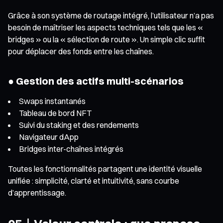
Grâce à son système de routage intégré, l’utilisateur n’a pas
besoin de maîtriser les aspects techniques tels que les «
bridges » ou la « sélection de route ». Un simple clic suffit
pour déplacer des fonds entre les chaînes.
● Gestion des actifs multi-scénarios
Swaps instantanés
Tableau de bord NFT
Suivi du staking et des rendements
Navigateur dApp
Bridges inter-chaînes intégrés
Toutes les fonctionnalités partagent une identité visuelle
unifiée : simplicité, clarté et intuitivité, sans courbe
d’apprentissage.