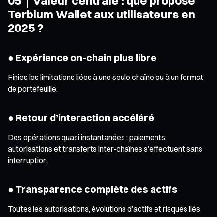
05｜Valeur centrale : que propose
Terbium Wallet aux utilisateurs en
2025 ?
● Expérience on-chain plus libre
Finies les limitations liées à une seule chaîne ou à un format
de portefeuille.
● Retour d’interaction accéléré
Des opérations quasi instantanées : paiements,
autorisations et transferts inter-chaînes s’effectuent sans
interruption.
● Transparence complète des actifs
Toutes les autorisations, évolutions d’actifs et risques liés