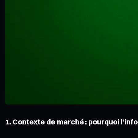
1. Contexte de marché : pourquoi l’inf