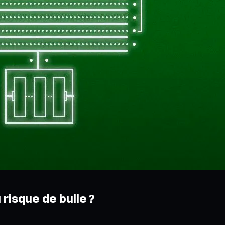
risque de bulle ?