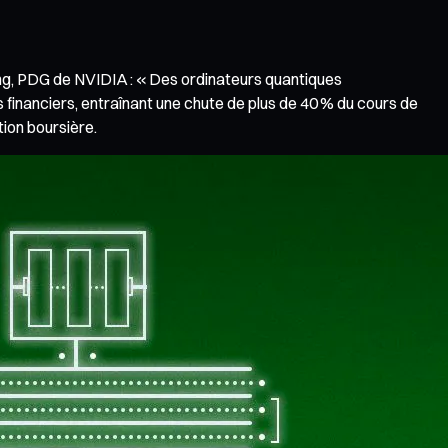
uang, PDG de NVIDIA : « Des ordinateurs quantiques
 financiers, entraînant une chute de plus de 40 % du cours de
tion boursière.