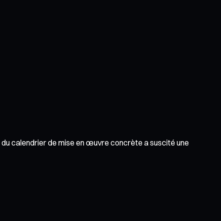
ent du calendrier de mise en œuvre concrète a suscité une