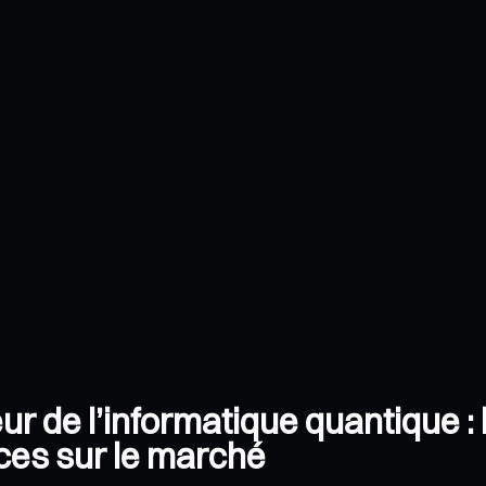
eur de l’informatique quantique 
ces sur le marché