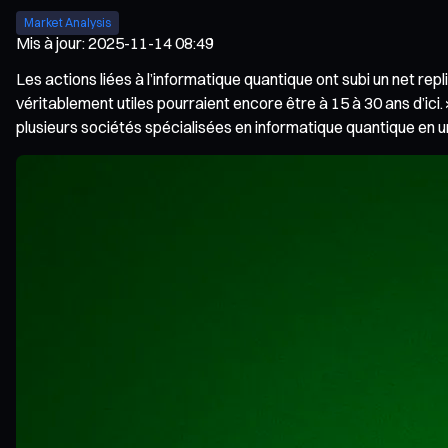
Market Analysis
Mis à jour
:
2025-11-14 08:49
Les actions liées à l’informatique quantique ont subi un net r
véritablement utiles pourraient encore être à 15 à 30 ans d’ic
plusieurs sociétés spécialisées en informatique quantique en un