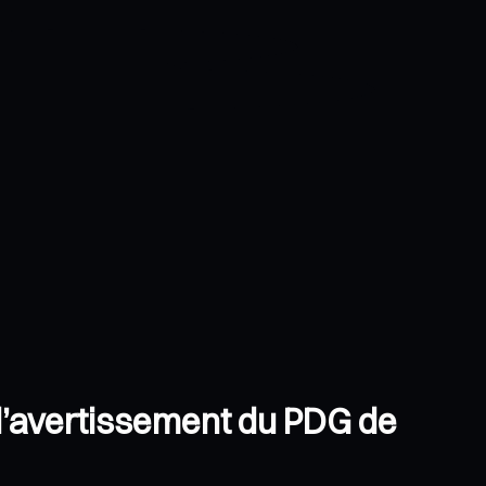
: l’avertissement du PDG de