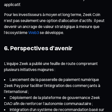
applicatif.
Pour les investisseurs à moyen et long terme, Zeek Coin
n’est pas seulement une option d’allocation d’actifs : il peut
devenir un ancrage de valeur stratégique à mesure que
l’écosystème
Web3
se développe.
6. Perspectives d’avenir
L’équipe Zeek a publié une feuille de route comprenant
plusieurs initiatives majeures :
Lancement de la passerelle de paiement numérique
Zeek Pay pour faciliter l’intégration des commerçants à
l’international ;
Déploiement de la plateforme de gouvernance Zeek
DAO afin de renforcer l’autonomie communautaire ;
Intégration d’un système de recommandation basé sur