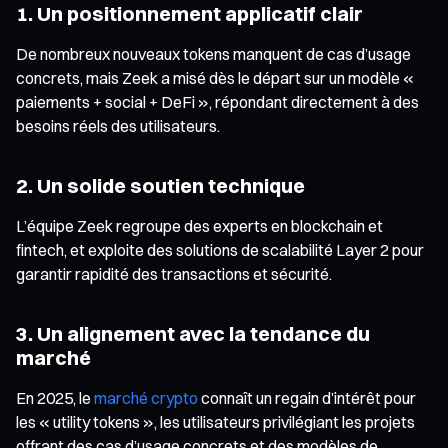
1. Un positionnement applicatif clair
De nombreux nouveaux tokens manquent de cas d’usage
concrets, mais Zeek a misé dès le départ sur un modèle «
paiements + social + DeFi », répondant directement à des
besoins réels des utilisateurs.
2. Un solide soutien technique
L’équipe Zeek regroupe des experts en blockchain et
fintech, et exploite des solutions de scalabilité Layer 2 pour
garantir rapidité des transactions et sécurité.
3. Un alignement avec la tendance du
marché
En 2025, le
marché crypto
connaît un regain d’intérêt pour
les « utility tokens », les utilisateurs privilégiant les projets
offrant des cas d’usage concrets et des modèles de