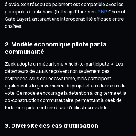
élevée. Son réseau de paiement est compatible avec les
principales blockchains (telles qu’Ethereum,
BNB
Chain et
Gate Layer), assurant une interopérabilité efficace entre
chaînes.
2. Modèle économique piloté par la
communauté
Zeek adopte un mécanisme « hold-to-participate ». Les
détenteurs de ZEEK reçoivent non seulement des
dividendes issus de l’écosystème, mais participent
également à la gouvernance du projet et aux décisions de
vote. Ce modèle encourage la détention à long terme et la
co-construction communautaire, permettant à Zeek de
fédérer rapidement une base d’utilisateurs solide.
3. Diversité des cas d’utilisation