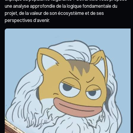
une analyse approfondie de la logique fondamentale du
projet, de la valeur de son écosystème et de ses
perspectives d’avenir.