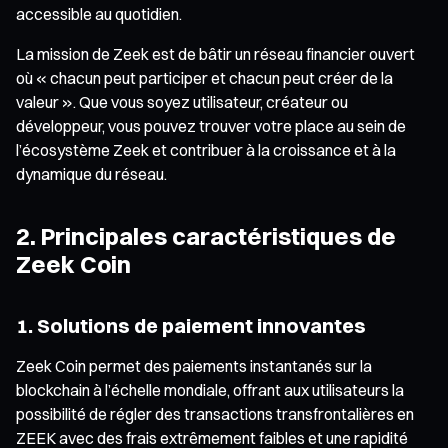
accessible au quotidien.
La mission de Zeek est de bâtir un réseau financier ouvert
où « chacun peut participer et chacun peut créer de la
valeur ». Que vous soyez utilisateur, créateur ou
développeur, vous pouvez trouver votre place au sein de
l’écosystème Zeek et contribuer à la croissance et à la
dynamique du réseau.
2. Principales caractéristiques de
Zeek Coin
1. Solutions de paiement innovantes
Zeek Coin permet des paiements instantanés sur la
blockchain à l’échelle mondiale, offrant aux utilisateurs la
possibilité de régler des transactions transfrontalières en
ZEEK avec des frais extrêmement faibles et une rapidité