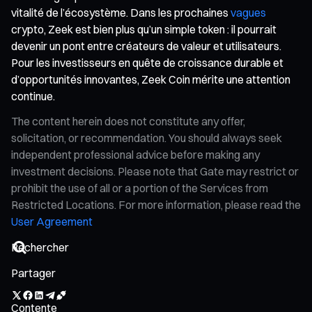
vitalité de l’écosystème. Dans les prochaines
vagues
crypto, Zeek est bien plus qu’un simple token : il pourrait
devenir un pont entre créateurs de valeur et utilisateurs.
Pour les investisseurs en quête de croissance durable et
d’opportunités innovantes, Zeek Coin mérite une attention
continue.
The content herein does not constitute any offer,
solicitation, or recommendation. You should always seek
independent professional advice before making any
investment decisions. Please note that Gate may restrict or
prohibit the use of all or a portion of the Services from
Restricted Locations. For more information, please read the
User Agreement
Partager
Contente