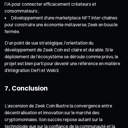
l’IA pour connecter efficacement créateurs et
consommateurs ;
Développement d’une marketplace NFT inter-chaînes
pour construire une économie métaverse Zeek en boucle
fermée.
D’un point de vue stratégique, l’orientation du
développement de Zeek Coin est claire et durable. Si le
déploiement de l’écosystème se déroule comme prévu, le
projet est bien parti pour devenir une référence en matière
d’intégration DeFi et Web3.
7. Conclusion
L’ascension de Zeek Coin illustre la convergence entre
décentralisation et innovation sur le marché des
cryptomonnaies. Son succès repose autant sur la
technologie que sur la confiance de la communauté et la