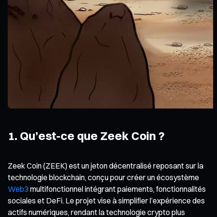
1. Qu’est-ce que Zeek Coin ?
Zeek Coin (ZEEK) est un jeton décentralisé reposant sur la
technologie blockchain, conçu pour créer un écosystème
Web3
multifonctionnel intégrant paiements, fonctionnalités
sociales et DeFi. Le projet vise à simplifier l’expérience des
actifs numériques, rendant la technologie crypto plus