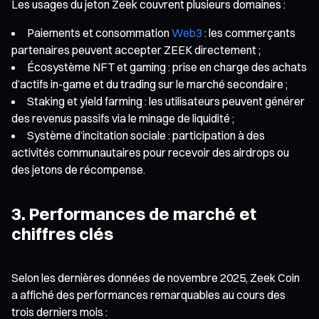
Les usages du jeton Zeek couvrent plusieurs domaines :
Paiements et consommation
Web3
: les commerçants
partenaires peuvent accepter ZEEK directement ;
Écosystème NFT et gaming : prise en charge des achats
d’actifs in-game et du trading sur le marché secondaire ;
Staking et yield farming : les utilisateurs peuvent générer
des revenus passifs via le minage de liquidité ;
Système d’incitation sociale : participation à des
activités communautaires pour recevoir des airdrops ou
des jetons de récompense.
3. Performances de marché et
chiffres clés
Selon les dernières données de novembre 2025, Zeek Coin
a affiché des performances remarquables au cours des
trois derniers mois :