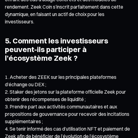
rendement. Zeek Coin s’inscrit parfaitement dans cette
dynamique, en faisant un actif de choix pour les
investisseurs.
5. Comment les investisseurs
peuvent-ils participer à
l’écosystème Zeek ?
Acheter des ZEEK sur les principales plateformes
d’échange ou DEX ;
Staker des jetons sur la plateforme officielle Zeek pour
obtenir des récompenses de liquidité ;
Prendre part aux activités communautaires et aux
propositions de gouvernance pour recevoir des incitations
supplémentaires ;
Se tenir informé des cas d’utilisation NFT et paiement de
Zeek afin de bénéficier de l’évolution de l’écosystème