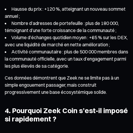
Hausse du prix : +120 %, atteignant un nouveau sommet
annuel ;
Nombre d’adresses de portefeuille : plus de 180 000,
témoignant d’une forte croissance de la communauté ;
Volume d’échanges quotidien moyen : +65 % sur les DEX,
avec une liquidité de marché en nette amélioration ;
Activité communautaire : plus de 500 000 membres dans
la communauté officielle, avec un taux d’engagement parmi
les plus élevés de sa catégorie.
Ces données démontrent que Zeek ne se limite pas à un
simple engouement passager, mais construit
progressivement une base écosystémique solide.
4. Pourquoi Zeek Coin s’est-il imposé
si rapidement ?