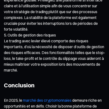
claire et à l’utilisation simple afin de vous concentrer sur
votre stratégie de trading plutôt que sur des processus
complexes. La stabilité de la plateforme est également
cruciale pour éviter les interruptions lors de périodes de
forte volatilité.
Outils de gestion des risques
Le trading avec levier élevé comporte des risques
importants, d’où la nécessité de disposer d’outils de gestion
des risques efficaces. Des fonctionnalités telles que le stop-
loss, le take-profit et le contrôle du slippage vous aideront à
mieux maîtriser votre exposition lors des mouvements de
marché.
Conclusion
En 2025, le
marché des cryptomonnaies
demeure riche en
opportunités et en défis. Choisir la bonne plateforme de