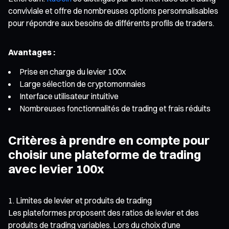
conviviale et offre de nombreuses options personnalisables
pour répondre aux besoins de différents profils de traders.
Avantages :
Prise en charge du levier 100x
Large sélection de cryptomonnaies
Interface utilisateur intuitive
Nombreuses fonctionnalités de trading et frais réduits
Critères à prendre en compte pour
choisir une plateforme de trading
avec levier 100x
Limites de levier et produits de trading
Les plateformes proposent des ratios de levier et des
produits de trading variables. Lors du choix d’une