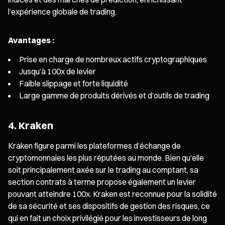
l’expérience globale de trading.
Avantages :
Prise en charge de nombreux actifs cryptographiques
Jusqu’à 100x de levier
Faible slippage et forte liquidité
Large gamme de produits dérivés et d’outils de trading
4. Kraken
Kraken figure parmi les plateformes d’échange de
cryptomonnaies les plus réputées au monde. Bien qu’elle
soit principalement axée sur le trading au comptant, sa
section contrats à terme propose également un levier
pouvant atteindre 100x. Kraken est reconnue pour la solidité
de sa sécurité et ses dispositifs de gestion des risques, ce
qui en fait un choix privilégié pour les investisseurs de long