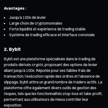
Avantages :
Jusqu’à 100x de levier
Large choix de cryptomonnaies
Forte liquidité et expérience de trading stable
Système de trading efficace et interface conviviale
2. Bybit
Bybit est une plateforme spécialisée dans le trading de
produits dérivés crypto, proposant des options de levier
allant jusqu’à 100x. Réputée pour ses faibles frais de
transaction, l’exécution rapide des ordres et l’absence de
slippage, Bybit attire un grand nombre de traders actifs. La
plateforme offre également divers outils de gestion des
risques, tels que les fonctionnalités stop-loss et take-profit,
permettant aux utilisateurs de mieux contrôler leur
exposition.