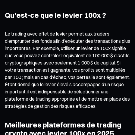
Qu’est-ce que le levier 100x ?
Le trading avec effet de levier permet aux traders
d’emprunter des fonds afin d’exécuter des transactions plus
importantes. Par exemple, utiliser un levier de 100x signifie
que vous pouvez contrôler l’équivalent de 100 000 $ d’actifs
cryptographiques avec seulement 1 000 $ de capital. Si
votre transaction est gagnante, vos profits sont multipliés
par 100 ; mais en cas d’échec, vos pertes le sont également.
Étant donné que le levier élevé s’accompagne d’un risque
important, il est indispensable de sélectionner une
plateforme de trading appropriée et de mettre en place des
stratégies de gestion des risques efficaces.
Meilleures plateformes de trading
crypto avec levier 100x en 2025