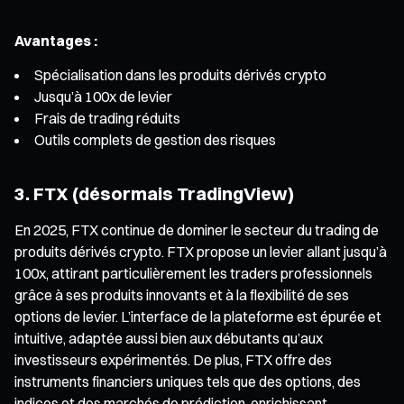
Avantages :
Spécialisation dans les produits dérivés crypto
Jusqu’à 100x de levier
Frais de trading réduits
Outils complets de gestion des risques
3. FTX (désormais TradingView)
En 2025, FTX continue de dominer le secteur du trading de
produits dérivés crypto. FTX propose un levier allant jusqu’à
100x, attirant particulièrement les traders professionnels
grâce à ses produits innovants et à la flexibilité de ses
options de levier. L’interface de la plateforme est épurée et
intuitive, adaptée aussi bien aux débutants qu’aux
investisseurs expérimentés. De plus, FTX offre des
instruments financiers uniques tels que des options, des
indices et des marchés de prédiction, enrichissant