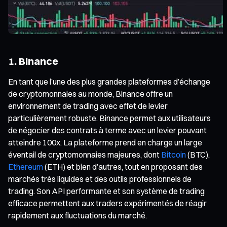
1. Binance
En tant que l’une des plus grandes plateformes d’échange
de cryptomonnaies au monde, Binance offre un
environnement de trading avec effet de levier
particulièrement robuste. Binance permet aux utilisateurs
de négocier des contrats à terme avec un levier pouvant
atteindre 100x. La plateforme prend en charge un large
éventail de cryptomonnaies majeures, dont
Bitcoin
(BTC),
Ethereum
(ETH) et bien d’autres, tout en proposant des
marchés très liquides et des outils professionnels de
trading. Son API performante et son système de trading
efficace permettent aux traders expérimentés de réagir
rapidement aux fluctuations du marché.