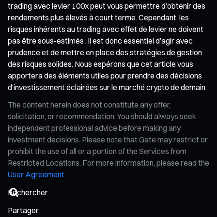
trading avec levier 100x peut vous permettre d’obtenir des
rendements plus élevés à court terme. Cependant, les
risques inhérents au trading avec effet de levier ne doivent
pas être sous-estimés ; il est donc essentiel d’agir avec
prudence et de mettre en place des stratégies de gestion
des risques solides. Nous espérons que cet article vous
apportera des éléments utiles pour prendre des décisions
d’investissement éclairées sur le marché crypto de demain.
The content herein does not constitute any offer,
solicitation, or recommendation. You should always seek
independent professional advice before making any
investment decisions. Please note that Gate may restrict or
prohibit the use of all or a portion of the Services from
Restricted Locations. For more information, please read the
User Agreement
Partager