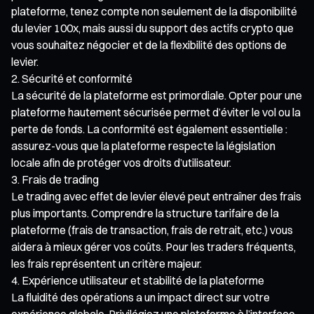
plateforme, tenez compte non seulement de la disponibilité
du levier 100x, mais aussi du support des actifs crypto que
vous souhaitez négocier et de la flexibilité des options de
levier.
Sécurité et conformité
La sécurité de la plateforme est primordiale. Opter pour une
plateforme hautement sécurisée permet d’éviter le vol ou la
perte de fonds. La conformité est également essentielle :
assurez-vous que la plateforme respecte la législation
locale afin de protéger vos droits d’utilisateur.
Frais de trading
Le trading avec effet de levier élevé peut entraîner des frais
plus importants. Comprendre la structure tarifaire de la
plateforme (frais de transaction, frais de retrait, etc.) vous
aidera à mieux gérer vos coûts. Pour les traders fréquents,
les frais représentent un critère majeur.
Expérience utilisateur et stabilité de la plateforme
La fluidité des opérations a un impact direct sur votre
expérience globale. Privilégiez une plateforme à l’interface