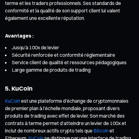
terme et les traders professionnels. Ses standards de
conformité et la qualité de son support client lui valent
également une excellente réputation.
Avantages :
Jusqu’à 100x de levier
Sécurité renforcée et conformité réglementaire
Service client de qualité et ressources pédagogiques
Large gamme de produits de trading
5. KuCoin
KuCoin
est une plateforme d’échange de cryptomonnaies
de premier plan à l’échelle mondiale, proposant divers
produits de trading avec effet de levier. Son marché des
contrats à terme permet d’atteindre un levier de 100x et
inclut de nombreux actifs crypto tels que
Bitcoin
et
Ethereum.
KuCoin
se distingue par une interface de trading