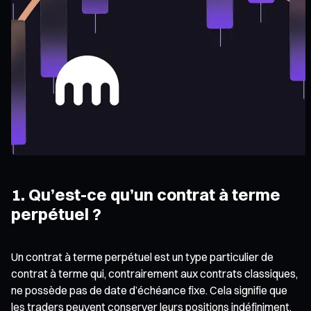
1. Qu’est-ce qu’un contrat à terme
perpétuel ?
Un contrat à terme perpétuel est un type particulier de
contrat à terme qui, contrairement aux contrats classiques,
ne possède pas de date d’échéance fixe. Cela signifie que
les traders peuvent conserver leurs positions indéfiniment,