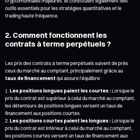
cryptomonnaies majeures. Ils constituent également des
outils essentiels pour les stratégies quantitatives et le
trading haute fréquence.
2. Comment fonctionnent les
contrats à terme perpétuels ?
Les prix des contrats à terme perpétuels suivent de près
ceux du marché au comptant, principalement grâce au
taux de financement
qui assure l’équilibre :
Les positions longues paient les courtes :
Lorsque le
prix du contrat est supérieur à celui du marché au comptant,
les détenteurs de positions longues versent un taux de
financement aux positions courtes.
Les positions courtes paient les longues :
Lorsque le
prix du contrat est inférieur à celui du marché au comptant,
les positions courtes versent un taux de financement aux