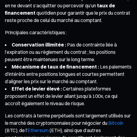
en ne devant s’acquitter ou percevoir qu’un
taux de
financement
quotidien pour garantir que le prix du contrat
reste proche de celui du marché au comptant.
Principales caractéristiques :
Conservation illimitée :
Pas de contrainte liée à
l’expiration ou au règlement du contrat ; les positions
peuvent être maintenues sur le long terme.
Mécanisme de taux de financement :
Les paiements
d’intérêts entre positions longues et courtes permettent
d’aligner les prix sur le marché au comptant.
Effet de levier élevé :
Certaines plateformes
proposent un effet de levier allant jusqu’à 100x, ce qui
accroît également le niveau de risque.
Les contrats à terme perpétuels sont largement utilisés sur
le marché des cryptomonnaies pour négocier du
Bitcoin
(BTC), de l’
Ethereum
(ETH), ainsi que d’autres