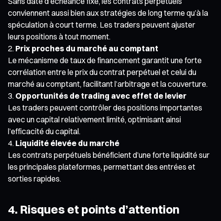
Sans date d’échéance fixe, les contrats perpétuels
conviennent aussi bien aux stratégies de long terme qu’à la
spéculation à court terme. Les traders peuvent ajuster
leurs positions à tout moment.
Prix proches du marché au comptant
Le mécanisme de taux de financement garantit une forte
corrélation entre le prix du contrat perpétuel et celui du
marché au comptant, facilitant l’arbitrage et la couverture.
Opportunités de trading avec effet de levier
Les traders peuvent contrôler des positions importantes
avec un capital relativement limité, optimisant ainsi
l’efficacité du capital.
Liquidité élevée du marché
Les contrats perpétuels bénéficient d’une forte liquidité sur
les principales plateformes, permettant des entrées et
sorties rapides.
4. Risques et points d’attention