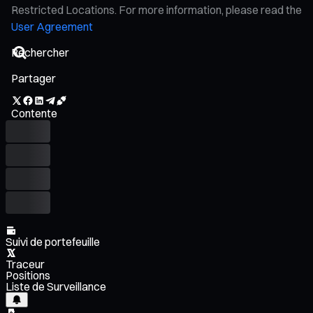
Restricted Locations. For more information, please read the
User Agreement
Partager
Contente
Suivi de portefeuille
Traceur
Positions
Liste de Surveillance