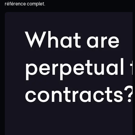
référence complet.