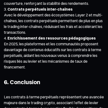
couverture, renforçant la stabilité des rendements.
Contrats perpétuels inter-chaînes
Avec le développement des écosystèmes Layer 2 et multi-
chaînes, les contrats perpétuels permettent de plus en plus
le trading inter-chaînes, réduisant les frais et accélérant les
transactions.
Enrichissement des ressources pédagogiques
En 2025, les plateformes et les communautés proposent
davantage de contenus éducatifs sur les contrats à terme
perpétuels, aidant les nouveaux venus à comprendre les
risques liés au levier et les mécanismes de taux de
financement.
6. Conclusion
Les contrats à terme perpétuels représentent une avancée
majeure dans le trading crypto, associant l’effet de levier