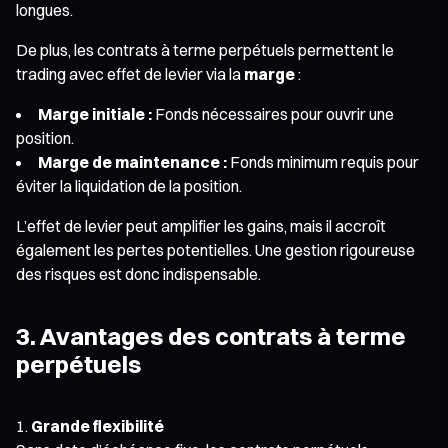
longues.
De plus, les contrats à terme perpétuels permettent le
trading avec effet de levier via la
marge
:
Marge initiale :
Fonds nécessaires pour ouvrir une
position.
Marge de maintenance :
Fonds minimum requis pour
éviter la liquidation de la position.
L’effet de levier peut amplifier les gains, mais il accroît
également les pertes potentielles. Une gestion rigoureuse
des risques est donc indispensable.
3. Avantages des contrats à terme
perpétuels
Grande flexibilité