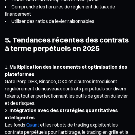
Comprendre les horaires de règlement du taux de
financement
Utiliser des ratios de levier raisonnables
5. Tendances récentes des contrats
à terme perpétuels en 2025
Multiplication des lancements et optimisation des
plateformes
Gate Perp DEX, Binance, OKX et d’autres introduisent
régulièrement de nouveaux contrats perpétuels sur divers
tokens, tout en perfectionnant les outils de gestion du levier
et des risques.
Intégration avec des stratégies quantitatives
intelligentes
Les fonds
Quant
et les robots de trading exploitent les
contrats perpétuels pour l’arbitrage, le trading en grille et la